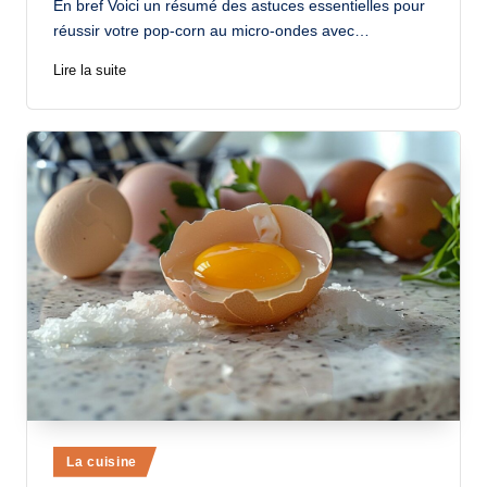
En bref Voici un résumé des astuces essentielles pour
réussir votre pop-corn au micro-ondes avec…
Lire la suite
Posted
La cuisine
in