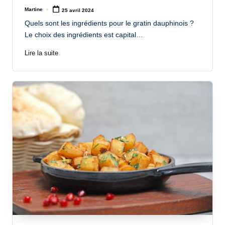
Martine
25 avril 2024
Posted
by
Quels sont les ingrédients pour le gratin dauphinois ?
Le choix des ingrédients est capital…
Lire la suite