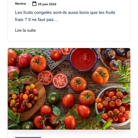
Martine
29 juin 2024
Posted
by
Les fruits congelés sont-ils aussi bons que les fruits
frais ? Il ne faut pas…
Lire la suite