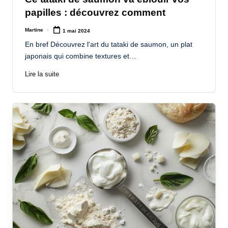
papilles : découvrez comment
Martine
1 mai 2024
Posted
by
En bref Découvrez l'art du tataki de saumon, un plat
japonais qui combine textures et…
Lire la suite