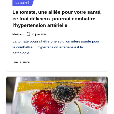
Posted
La santé
in
La tomate, une alliée pour votre santé,
ce fruit délicieux pourrait combattre
l’hypertension artérielle
Martine
20 juin 2024
Posted
by
La tomate pourrait être une solution intéressante pour
la combattre. L'hypertension artérielle est la
pathologie…
Lire la suite