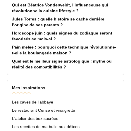
Qui est Béatrice Vonderweidt, l’influenceuse qui
révolutionne la cuisine lifestyle ?
Jules Torres : quelle histoire se cache derrière
l’origine de ses parents ?
Horoscope juin : quels signes du zodiaque seront
favorisés ce mois-ci ?
Pain melee : pourquoi cette technique révolutionne-
t-elle la boulangerie maison ?
Quel est le meilleur signe astrologique : mythe ou
réalité des compatibilités ?
Mes inspirations
Les caves de l'abbaye
Le restaurant Cerise et vinaigrette
L'atelier des box sucrées
Les recettes de ma bulle aux délices