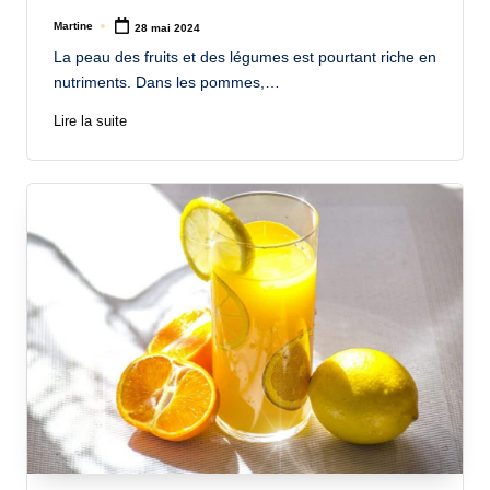
Martine
28 mai 2024
Posted
by
La peau des fruits et des légumes est pourtant riche en
nutriments. Dans les pommes,…
Lire la suite