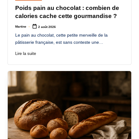
in
Poids pain au chocolat : combien de
calories cache cette gourmandise ?
Martine
2 août 2026
Posted
by
Le pain au chocolat, cette petite merveille de la
pâtisserie française, est sans conteste une…
Lire la suite