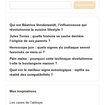
Rechercher
Qui est Béatrice Vonderweidt, l’influenceuse qui
révolutionne la cuisine lifestyle ?
Jules Torres : quelle histoire se cache derrière
l’origine de ses parents ?
Horoscope juin : quels signes du zodiaque seront
favorisés ce mois-ci ?
Pain melee : pourquoi cette technique révolutionne-
t-elle la boulangerie maison ?
Quel est le meilleur signe astrologique : mythe ou
réalité des compatibilités ?
Mes inspirations
Les caves de l'abbaye