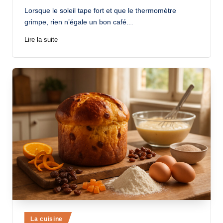
by
Lorsque le soleil tape fort et que le thermomètre
grimpe, rien n’égale un bon café…
Lire la suite
Posted
La cuisine