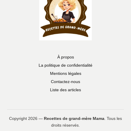
À propos
La politique de confidentialité
Mentions légales
Contactez-nous
Liste des articles
Copyright 2026 —
Recettes de grand-mère Mama
. Tous les
droits réservés.