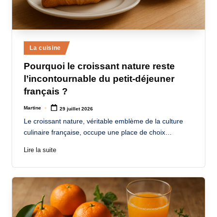
Posted
La cuisine
in
Pourquoi le croissant nature reste
l’incontournable du petit-déjeuner
français ?
Martine
29 juillet 2026
Posted
by
Le croissant nature, véritable emblème de la culture
culinaire française, occupe une place de choix…
Lire la suite