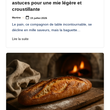
astuces pour une mie légère et
croustillante
Martine
15 juillet 2026
Posted
by
Le pain, ce compagnon de table incontournable, se
décline en mille saveurs, mais la baguette…
Lire la suite