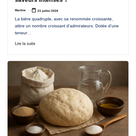
Martine
23 juillet 2026
Posted
by
La bière quadruple, avec sa renommée croissante,
attire un nombre croissant d’admirateurs. Dotée d’une
teneur…
Lire la suite