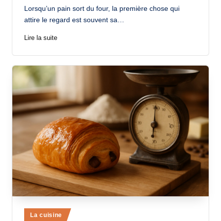
by
Lorsqu’un pain sort du four, la première chose qui
attire le regard est souvent sa…
Lire la suite
Posted
La cuisine