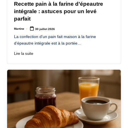
Recette pain à la farine d’épeautre
intégrale : astuces pour un levé
parfait
Martine
30 juillet 2026
Posted
by
La confection d'un pain fait maison à la farine
d’épeautre intégrale est à la portée…
Lire la suite