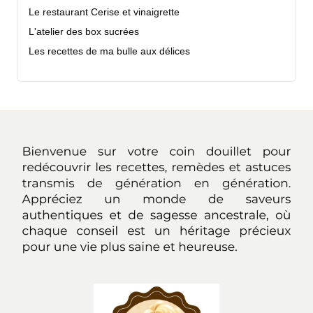
Le restaurant Cerise et vinaigrette
L'atelier des box sucrées
Les recettes de ma bulle aux délices