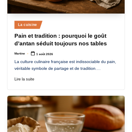
Posted
La cuisine
in
Pain et tradition : pourquoi le goût
d’antan séduit toujours nos tables
Martine
1 août 2026
Posted
by
La culture culinaire française est indissociable du pain,
véritable symbole de partage et de tradition.…
Lire la suite