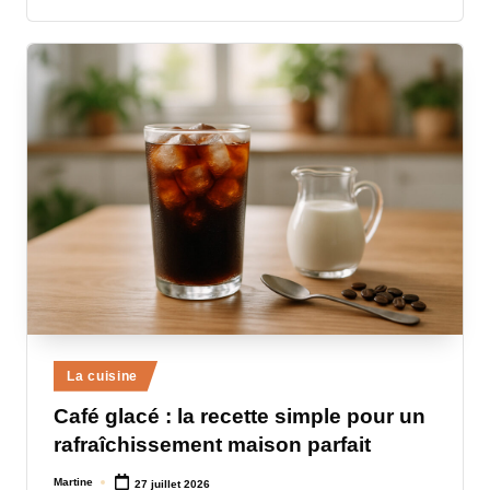
Posted
La cuisine
in
Café glacé : la recette simple pour un
rafraîchissement maison parfait
Martine
27 juillet 2026
Posted