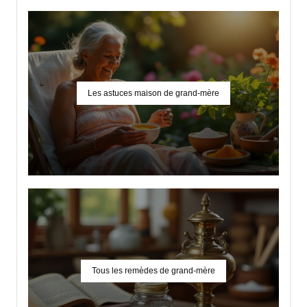
Les astuces maison de grand-mère
Tous les remèdes de grand-mère