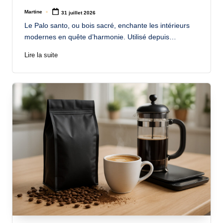
Martine
31 juillet 2026
Posted
by
Le Palo santo, ou bois sacré, enchante les intérieurs
modernes en quête d’harmonie. Utilisé depuis…
Lire la suite