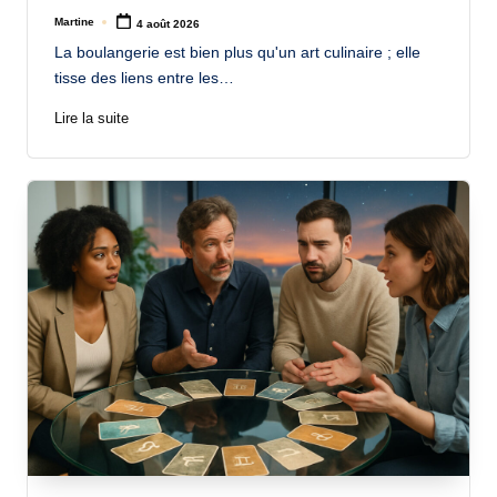
Martine
4 août 2026
Posted
by
La boulangerie est bien plus qu'un art culinaire ; elle
tisse des liens entre les…
Lire la suite