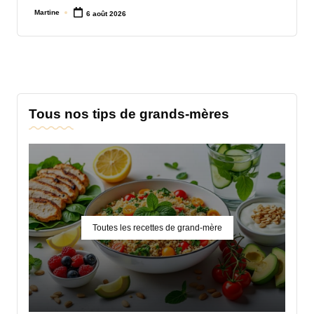
Martine
6 août 2026
Posted
by
Tous nos tips de grands-mères
Toutes les recettes de grand-mère