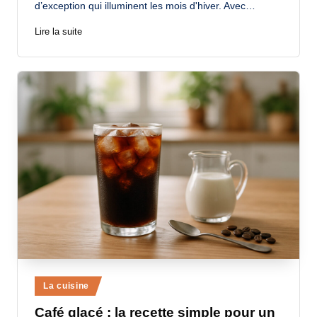
d’exception qui illuminent les mois d'hiver. Avec…
Lire la suite
Posted
La cuisine
in
Café glacé : la recette simple pour un