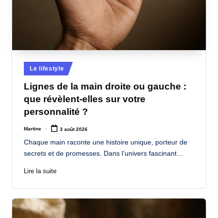
Posted
Le lifestyle
in
Lignes de la main droite ou gauche :
que révèlent-elles sur votre
personnalité ?
Martine
3 août 2026
Posted
by
Chaque main raconte une histoire unique, porteur de
secrets et de promesses. Dans l’univers fascinant…
Lire la suite