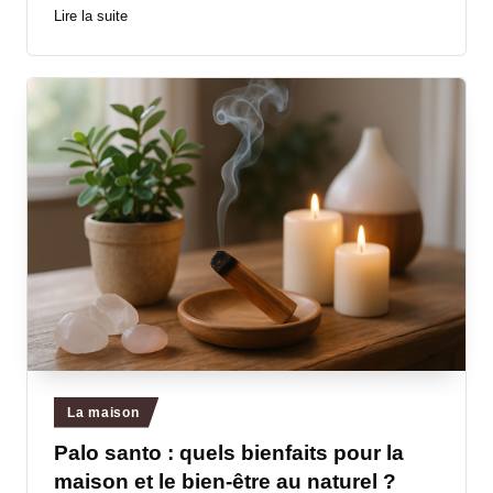
Lire la suite
Posted
La maison
in
Palo santo : quels bienfaits pour la
maison et le bien-être au naturel ?