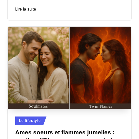
Lire la suite
Posted
Le lifestyle
in
Ames soeurs et flammes jumelles :