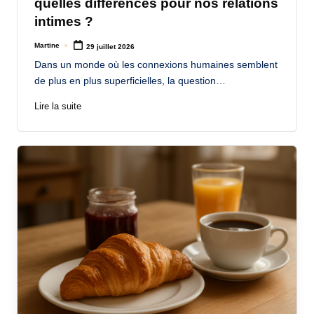
quelles différences pour nos relations
intimes ?
Martine
29 juillet 2026
Posted
by
Dans un monde où les connexions humaines semblent
de plus en plus superficielles, la question…
Lire la suite