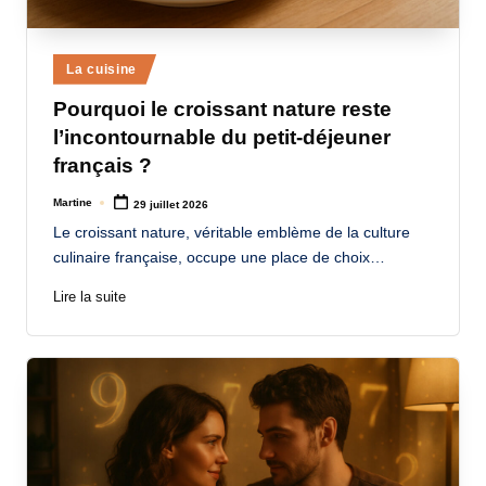
Posted
La cuisine
in
Pourquoi le croissant nature reste
l’incontournable du petit-déjeuner
français ?
Martine
29 juillet 2026
Posted
by
Le croissant nature, véritable emblème de la culture
culinaire française, occupe une place de choix…
Lire la suite