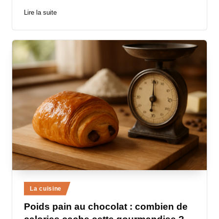
Lire la suite
Posted
La cuisine
in
Poids pain au chocolat : combien de