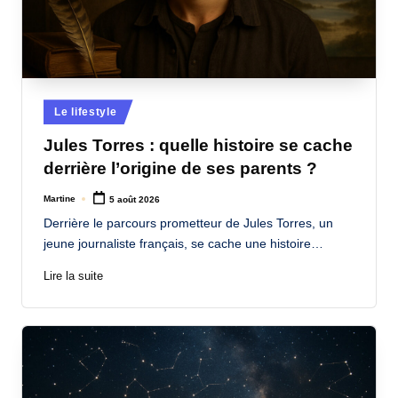
Posted
Le lifestyle
in
Jules Torres : quelle histoire se cache
derrière l’origine de ses parents ?
Martine
5 août 2026
Posted
by
Derrière le parcours prometteur de Jules Torres, un
jeune journaliste français, se cache une histoire…
Lire la suite