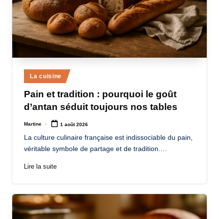
Posted
La cuisine
in
Pain et tradition : pourquoi le goût
d’antan séduit toujours nos tables
Martine
1 août 2026
Posted
by
La culture culinaire française est indissociable du pain,
véritable symbole de partage et de tradition.…
Lire la suite