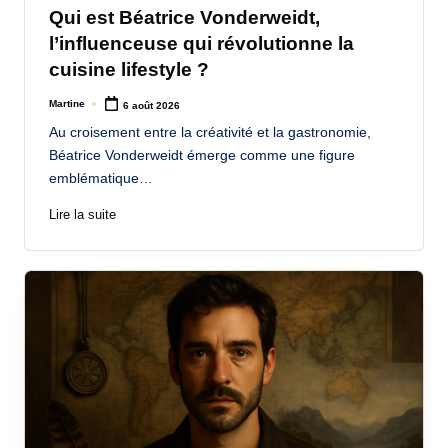
Qui est Béatrice Vonderweidt,
l’influenceuse qui révolutionne la
cuisine lifestyle ?
Martine
6 août 2026
Posted
by
Au croisement entre la créativité et la gastronomie,
Béatrice Vonderweidt émerge comme une figure
emblématique…
Lire la suite