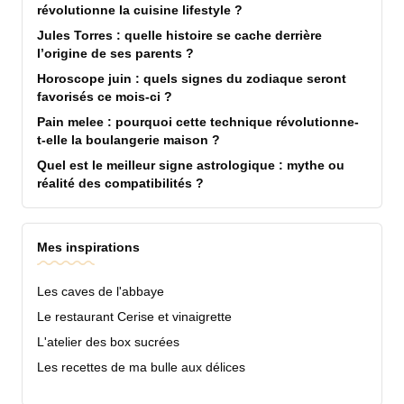
révolutionne la cuisine lifestyle ?
Jules Torres : quelle histoire se cache derrière
l’origine de ses parents ?
Horoscope juin : quels signes du zodiaque seront
favorisés ce mois-ci ?
Pain melee : pourquoi cette technique révolutionne-
t-elle la boulangerie maison ?
Quel est le meilleur signe astrologique : mythe ou
réalité des compatibilités ?
Mes inspirations
Les caves de l'abbaye
Le restaurant Cerise et vinaigrette
L'atelier des box sucrées
Les recettes de ma bulle aux délices