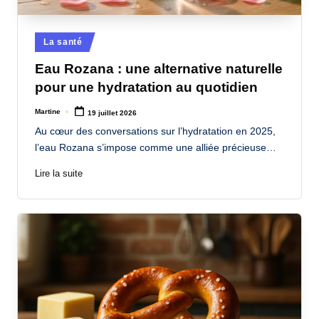
Posted
La santé
in
Eau Rozana : une alternative naturelle
pour une hydratation au quotidien
Martine
19 juillet 2026
Posted
by
Au cœur des conversations sur l’hydratation en 2025,
l’eau Rozana s’impose comme une alliée précieuse…
Lire la suite