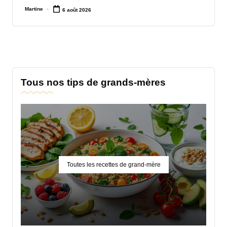
Martine
6 août 2026
Posted
by
Tous nos tips de grands-mères
Toutes les recettes de grand-mère