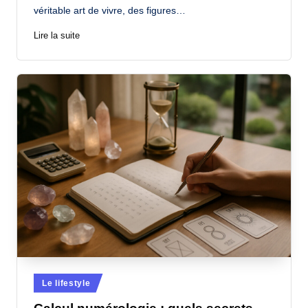
véritable art de vivre, des figures…
Lire la suite
Posted
Le lifestyle
in