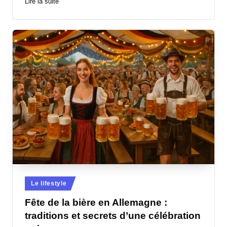
Lire la suite
Posted
Le lifestyle
in
Fête de la bière en Allemagne :
traditions et secrets d’une célébration