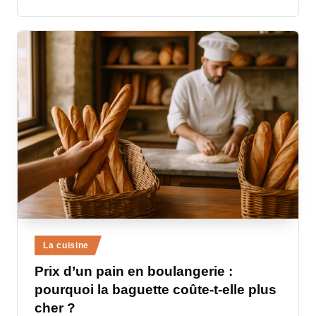
Posted
La cuisine
in
Prix d’un pain en boulangerie :
pourquoi la baguette coûte-t-elle plus
cher ?