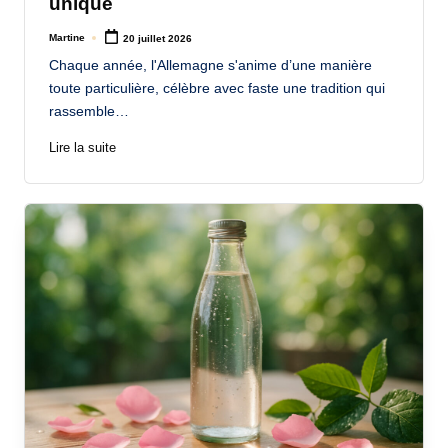
unique
Martine
20 juillet 2026
Posted
by
Chaque année, l'Allemagne s'anime d’une manière
toute particulière, célèbre avec faste une tradition qui
rassemble…
Lire la suite