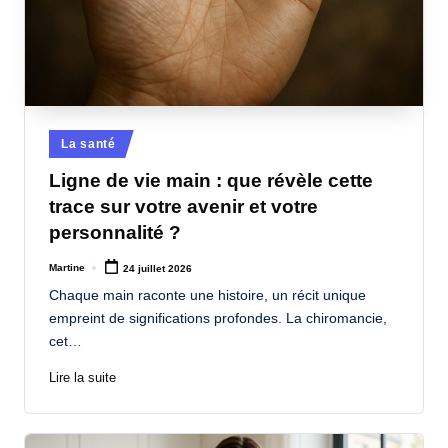
Posted
La santé
in
Ligne de vie main : que révèle cette
trace sur votre avenir et votre
personnalité ?
Martine
24 juillet 2026
Posted
by
Chaque main raconte une histoire, un récit unique
empreint de significations profondes. La chiromancie,
cet…
Lire la suite