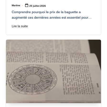
Martine
25 juillet 2026
Posted
by
Comprendre pourquoi le prix de la baguette a
augmenté ces dernières années est essentiel pour…
Lire la suite