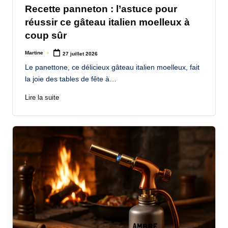
Recette panneton : l’astuce pour
réussir ce gâteau italien moelleux à
coup sûr
Martine
27 juillet 2026
Posted
by
Le panettone, ce délicieux gâteau italien moelleux, fait
la joie des tables de fête à…
Lire la suite