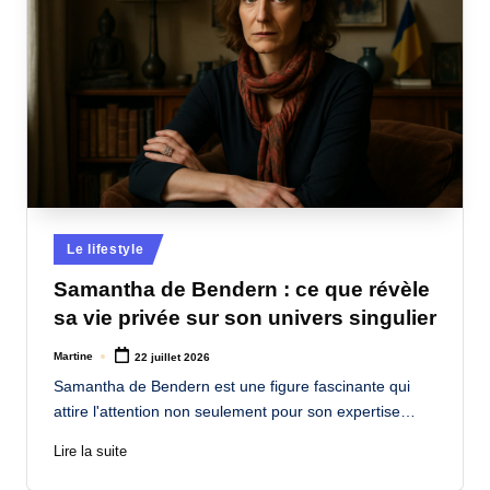
Posted
Le lifestyle
in
Samantha de Bendern : ce que révèle
sa vie privée sur son univers singulier
Martine
22 juillet 2026
Posted
by
Samantha de Bendern est une figure fascinante qui
attire l'attention non seulement pour son expertise…
Lire la suite