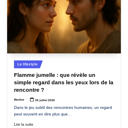
Posted
Le lifestyle
in
Flamme jumelle : que révèle un
simple regard dans les yeux lors de la
rencontre ?
Martine
26 juillet 2026
Posted
by
Dans le jeu subtil des rencontres humaines, un regard
peut souvent en dire plus que…
Lire la suite