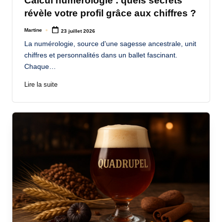
Calcul numérologie : quels secrets
révèle votre profil grâce aux chiffres ?
Martine
23 juillet 2026
Posted
by
La numérologie, source d'une sagesse ancestrale, unit
chiffres et personnalités dans un ballet fascinant.
Chaque…
Lire la suite