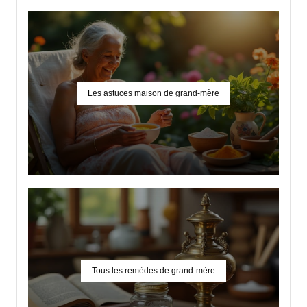
Les astuces maison de grand-mère
Tous les remèdes de grand-mère