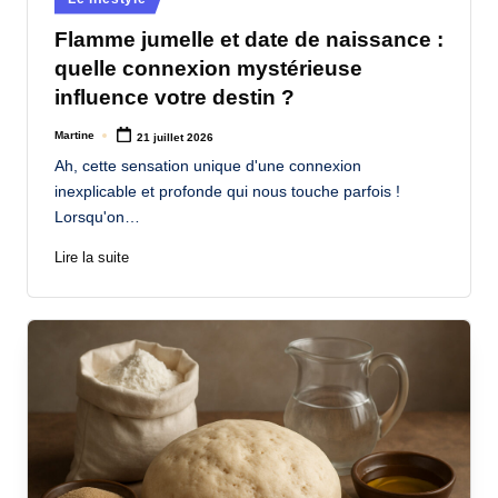
in
Flamme jumelle et date de naissance :
quelle connexion mystérieuse
influence votre destin ?
Martine
21 juillet 2026
Posted
by
Ah, cette sensation unique d'une connexion
inexplicable et profonde qui nous touche parfois !
Lorsqu'on…
Lire la suite