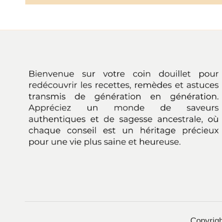
Copyrig