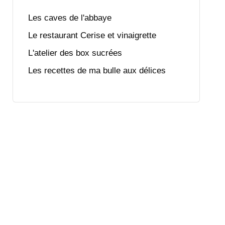
Les caves de l'abbaye
Le restaurant Cerise et vinaigrette
L'atelier des box sucrées
Les recettes de ma bulle aux délices