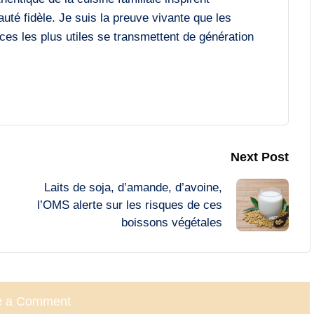
é fidèle. Je suis la preuve vivante que les
ces les plus utiles se transmettent de génération
Next Post
Laits de soja, d’amande, d’avoine,
l’OMS alerte sur les risques de ces
boissons végétales
e a Comment