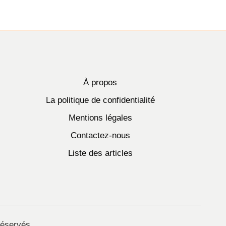
À propos
La politique de confidentialité
Mentions légales
Contactez-nous
Liste des articles
réservés.