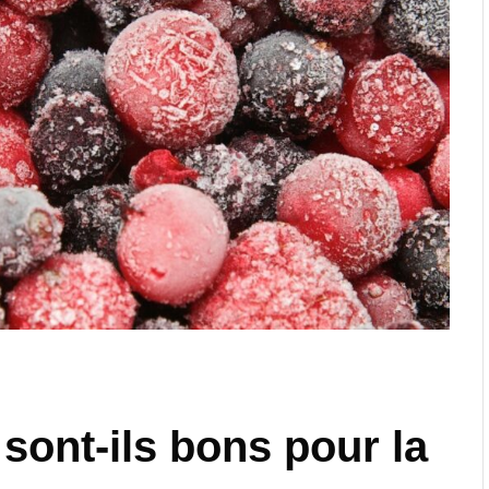
 sont-ils bons pour la