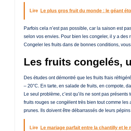
Lire
Le plus gros fruit du monde : le géant 
Parfois cela n’est pas possible, car la saison est pa
selon vos envies. Pour bien les congeler, il y a des rè
Congeler les fruits dans de bonnes conditions, vous 
Les fruits congelés, 
Des études ont démontré que les fruits frais réfrig
– 20°C. En tarte, en salade de fruits, en compote, da
Le seul problème, c’est qu’ils ne sont pas présents 
fruits rouges se congèlent très bien tout comme les a
prunes. Ils doivent être débarrassés de leurs pépins
Lire
Le mariage parfait entre la chantilly et l