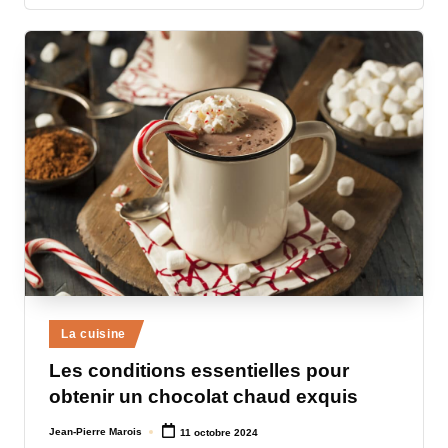
Posted
La cuisine
in
Les conditions essentielles pour
obtenir un chocolat chaud exquis
Jean-Pierre Marois
11 octobre 2024
Posted
by