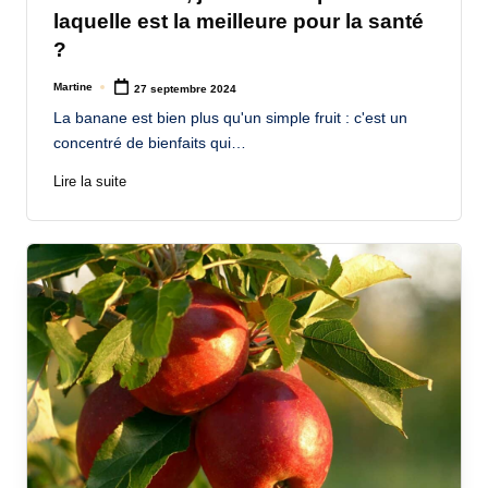
laquelle est la meilleure pour la santé
?
Martine
27 septembre 2024
Posted
by
La banane est bien plus qu'un simple fruit : c'est un
concentré de bienfaits qui…
Lire la suite