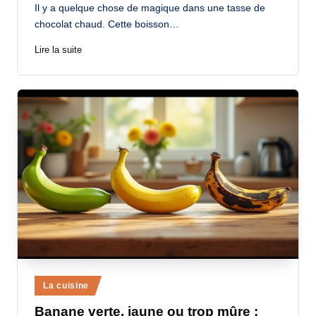
Il y a quelque chose de magique dans une tasse de
chocolat chaud. Cette boisson…
Lire la suite
Posted
La cuisine
in
Banane verte, jaune ou trop mûre :