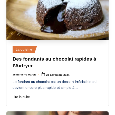
Posted
La cuisine
in
Des fondants au chocolat rapides à
l’Airfryer
Jean-Pierre Marois
25 novembre 2024
Posted
by
Le fondant au chocolat est un dessert irrésistible qui
devient encore plus rapide et simple à…
Lire la suite