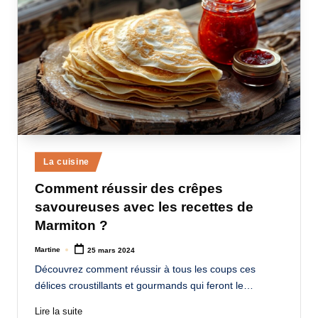
Posted
La cuisine
in
Comment réussir des crêpes
savoureuses avec les recettes de
Marmiton ?
Martine
25 mars 2024
Posted
by
Découvrez comment réussir à tous les coups ces
délices croustillants et gourmands qui feront le…
Lire la suite