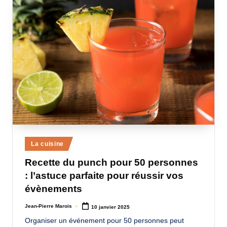
Posted
La cuisine
in
Recette du punch pour 50 personnes
: l’astuce parfaite pour réussir vos
évènements
Jean-Pierre Marois
10 janvier 2025
Posted
by
Organiser un événement pour 50 personnes peut