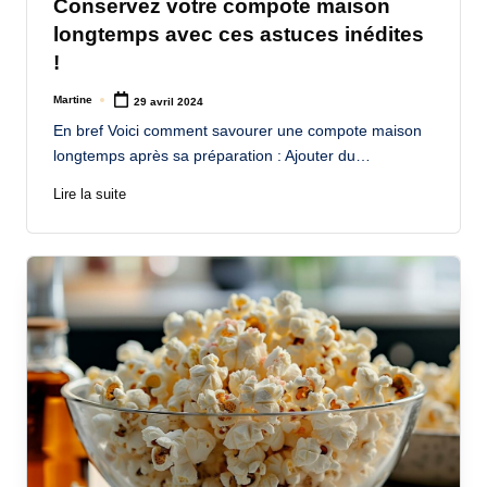
Conservez votre compote maison
longtemps avec ces astuces inédites
!
Martine
29 avril 2024
Posted
by
En bref Voici comment savourer une compote maison
longtemps après sa préparation : Ajouter du…
Lire la suite