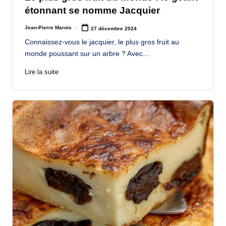
étonnant se nomme Jacquier
Jean-Pierre Marois
27 décembre 2024
Posted
by
Connaissez-vous le jacquier, le plus gros fruit au
monde poussant sur un arbre ? Avec…
Lire la suite