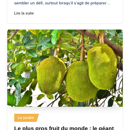
sembler un défi, surtout lorsqu’il s’agit de préparer…
Lire la suite
Posted
Le jardin
in
Le plus gros fruit du monde : le géant