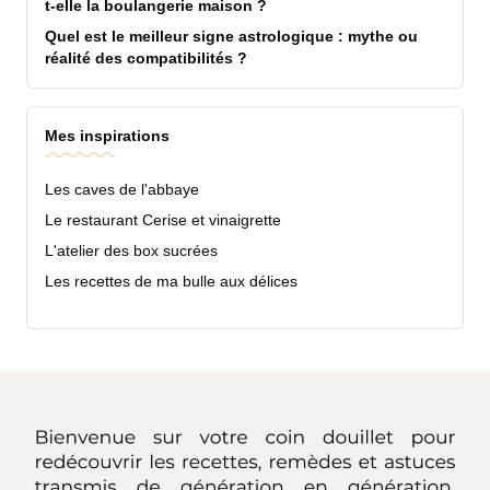
t-elle la boulangerie maison ?
Quel est le meilleur signe astrologique : mythe ou
réalité des compatibilités ?
Mes inspirations
Les caves de l'abbaye
Le restaurant Cerise et vinaigrette
L'atelier des box sucrées
Les recettes de ma bulle aux délices