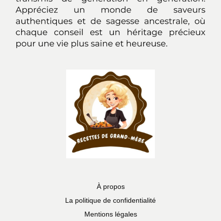
À propos
La politique de confidentialité
Mentions légales