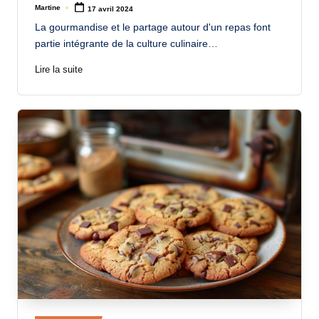
Martine
17 avril 2024
Posted
by
La gourmandise et le partage autour d'un repas font
partie intégrante de la culture culinaire…
Lire la suite