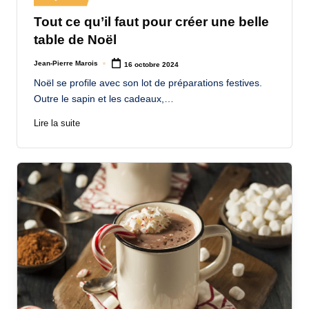
in
Tout ce qu’il faut pour créer une belle
table de Noël
Jean-Pierre Marois
16 octobre 2024
Posted
by
Noël se profile avec son lot de préparations festives.
Outre le sapin et les cadeaux,…
Lire la suite