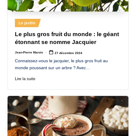
Posted
Le jardin
in
Le plus gros fruit du monde : le géant
étonnant se nomme Jacquier
Jean-Pierre Marois
27 décembre 2024
Posted
by
Connaissez-vous le jacquier, le plus gros fruit au
monde poussant sur un arbre ? Avec…
Lire la suite