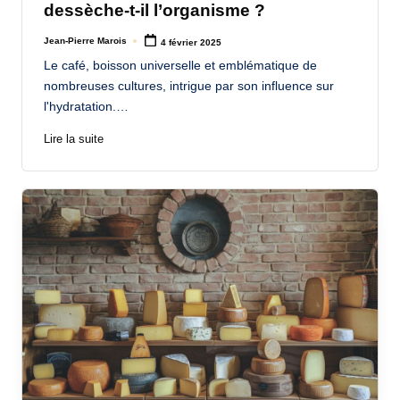
dessèche-t-il l’organisme ?
Jean-Pierre Marois
4 février 2025
Posted
by
Le café, boisson universelle et emblématique de
nombreuses cultures, intrigue par son influence sur
l'hydratation.…
Lire la suite