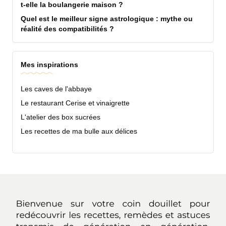
t-elle la boulangerie maison ?
Quel est le meilleur signe astrologique : mythe ou
réalité des compatibilités ?
Mes inspirations
Les caves de l'abbaye
Le restaurant Cerise et vinaigrette
L'atelier des box sucrées
Les recettes de ma bulle aux délices