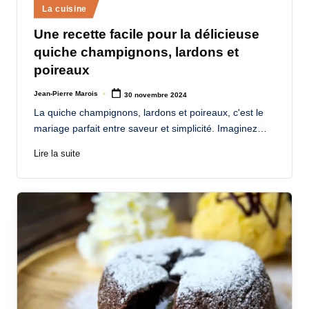
Posted
La cuisine
in
Une recette facile pour la délicieuse
quiche champignons, lardons et
poireaux
Jean-Pierre Marois
30 novembre 2024
Posted
by
La quiche champignons, lardons et poireaux, c'est le
mariage parfait entre saveur et simplicité. Imaginez…
Lire la suite