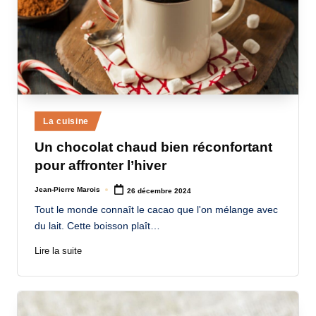
Posted
La cuisine
in
Un chocolat chaud bien réconfortant
pour affronter l’hiver
Jean-Pierre Marois
26 décembre 2024
Posted
by
Tout le monde connaît le cacao que l'on mélange avec
du lait. Cette boisson plaît…
Lire la suite