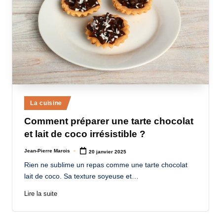
Posted
La cuisine
in
Comment préparer une tarte chocolat
et lait de coco irrésistible ?
Jean-Pierre Marois
20 janvier 2025
Posted
by
Rien ne sublime un repas comme une tarte chocolat
lait de coco. Sa texture soyeuse et…
Lire la suite