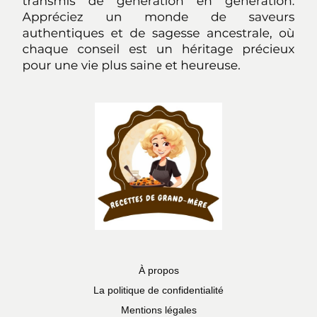
À propos
La politique de confidentialité
Mentions légales