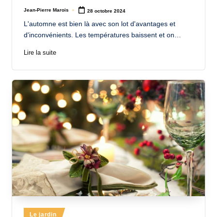
Jean-Pierre Marois
28 octobre 2024
Posted
by
L'automne est bien là avec son lot d'avantages et
d'inconvénients. Les températures baissent et on…
Lire la suite
Posted
Le jardin