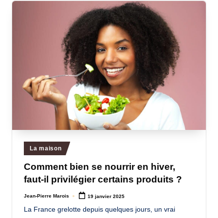
Posted
La maison
in
Comment bien se nourrir en hiver,
faut-il privilégier certains produits ?
Jean-Pierre Marois
19 janvier 2025
Posted
by
La France grelotte depuis quelques jours, un vrai