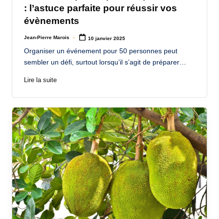
: l’astuce parfaite pour réussir vos
évènements
Jean-Pierre Marois
10 janvier 2025
Posted
by
Organiser un événement pour 50 personnes peut
sembler un défi, surtout lorsqu’il s’agit de préparer…
Lire la suite