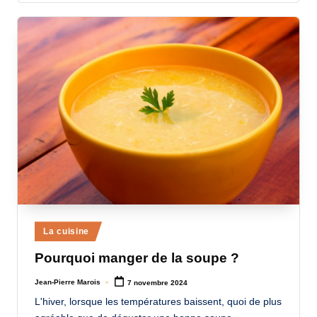
Posted
La cuisine
in
Pourquoi manger de la soupe ?
Jean-Pierre Marois
7 novembre 2024
Posted
by
L'hiver, lorsque les températures baissent, quoi de plus