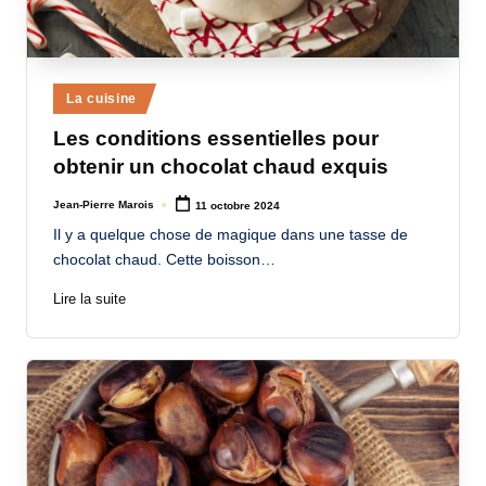
Posted
La cuisine
in
Les conditions essentielles pour
obtenir un chocolat chaud exquis
Jean-Pierre Marois
11 octobre 2024
Posted
by
Il y a quelque chose de magique dans une tasse de
chocolat chaud. Cette boisson…
Lire la suite