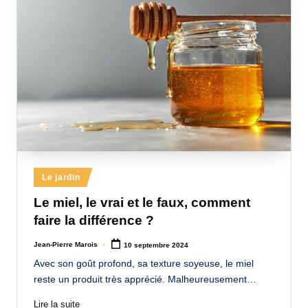
Posted
Le jardin
in
Le miel, le vrai et le faux, comment
faire la différence ?
Jean-Pierre Marois
10 septembre 2024
Posted
by
Avec son goût profond, sa texture soyeuse, le miel
reste un produit très apprécié. Malheureusement…
Lire la suite