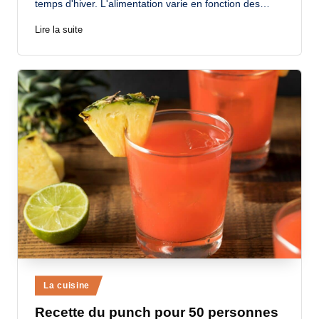
temps d'hiver. L'alimentation varie en fonction des…
Lire la suite
Posted
La cuisine
in
Recette du punch pour 50 personnes