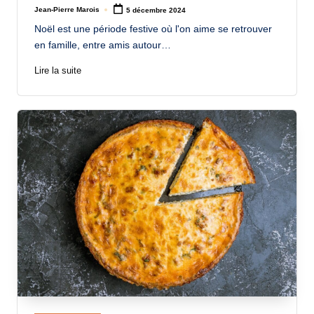
Jean-Pierre Marois
5 décembre 2024
Posted
by
Noël est une période festive où l'on aime se retrouver
en famille, entre amis autour…
Lire la suite