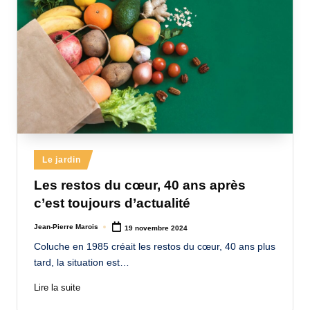
Posted
Le jardin
in
Les restos du cœur, 40 ans après
c’est toujours d’actualité
Jean-Pierre Marois
19 novembre 2024
Posted
by
Coluche en 1985 créait les restos du cœur, 40 ans plus
tard, la situation est…
Lire la suite