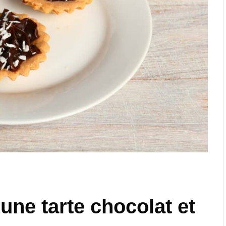
ne tarte chocolat et