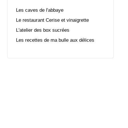
Les caves de l'abbaye
Le restaurant Cerise et vinaigrette
L'atelier des box sucrées
Les recettes de ma bulle aux délices