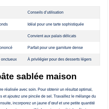
Conseils d’utilisation
fonds
Idéal pour une tarte sophistiquée
Convient aux palais délicats
rononcé
Parfait pour une garniture dense
s onctueux
À privilégier pour des desserts légers
pâte sablée maison
tre réalisée avec soin. Pour obtenir un résultat optimal,
s et ajoutez une pincée de sel. Travaillez le mélange du
nsuite, incorporez un jaune d’œuf et une petite quantité