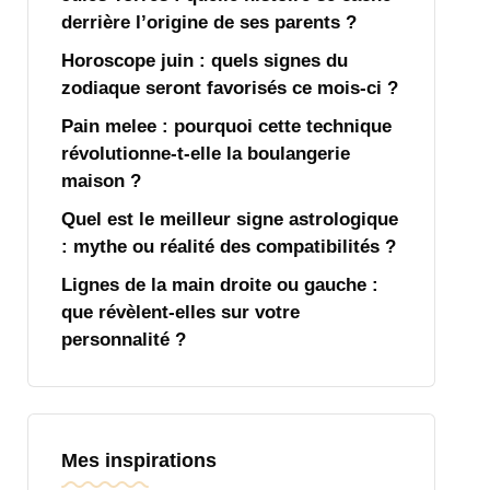
derrière l’origine de ses parents ?
Horoscope juin : quels signes du
zodiaque seront favorisés ce mois-ci ?
Pain melee : pourquoi cette technique
révolutionne-t-elle la boulangerie
maison ?
Quel est le meilleur signe astrologique
: mythe ou réalité des compatibilités ?
Lignes de la main droite ou gauche :
que révèlent-elles sur votre
personnalité ?
Mes inspirations