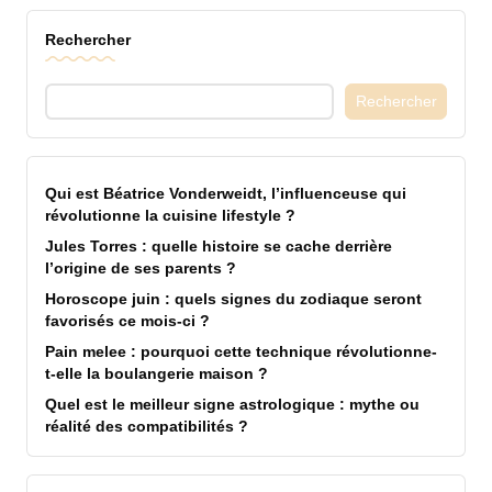
Rechercher
Rechercher
Qui est Béatrice Vonderweidt, l’influenceuse qui
révolutionne la cuisine lifestyle ?
Jules Torres : quelle histoire se cache derrière
l’origine de ses parents ?
Horoscope juin : quels signes du zodiaque seront
favorisés ce mois-ci ?
Pain melee : pourquoi cette technique révolutionne-
t-elle la boulangerie maison ?
Quel est le meilleur signe astrologique : mythe ou
réalité des compatibilités ?