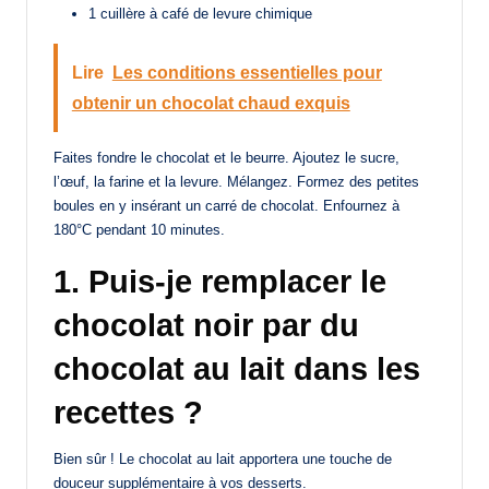
1 cuillère à café de levure chimique
Lire
Les conditions essentielles pour
obtenir un chocolat chaud exquis
Faites fondre le chocolat et le beurre. Ajoutez le sucre,
l’œuf, la farine et la levure. Mélangez. Formez des petites
boules en y insérant un carré de chocolat. Enfournez à
180°C pendant 10 minutes.
1. Puis-je remplacer le
chocolat noir par du
chocolat au lait dans les
recettes ?
Bien sûr ! Le chocolat au lait apportera une touche de
douceur supplémentaire à vos desserts.