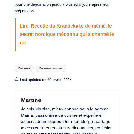
pour une dégustation jusqu’à plusieurs jours après leur
préparation.
Lire
Recette du Kransekake de mémé, le
secret nordique méconnu qui a charmé le
roi
Tags:
Desserts
Desserts simples
Last updated on 20 février 2024
Martine
Je suis Martine, mieux connue sous le nom de
Mama, passionnée de cuisine et experte en
astuces domestiques. Sur mon blog, je partage
avec cœur des recettes traditionnelles, enrichies