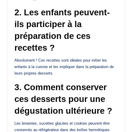
2. Les enfants peuvent-
ils participer à la
préparation de ces
recettes ?
Absolument ! Ces recettes sont idéales pour initier les
enfants à la cuisine et les impliquer dans la préparation de
leurs propres desserts.
3. Comment conserver
ces desserts pour une
dégustation ultérieure ?
Les brownies, sucettes glacées et cookies peuvent être
conservés au réfrigérateur dans des boîtes hermétiques