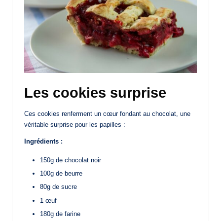
Les cookies surprise
Ces cookies renferment un cœur fondant au chocolat, une
véritable surprise pour les papilles :
Ingrédients :
150g de chocolat noir
100g de beurre
80g de sucre
1 œuf
180g de farine