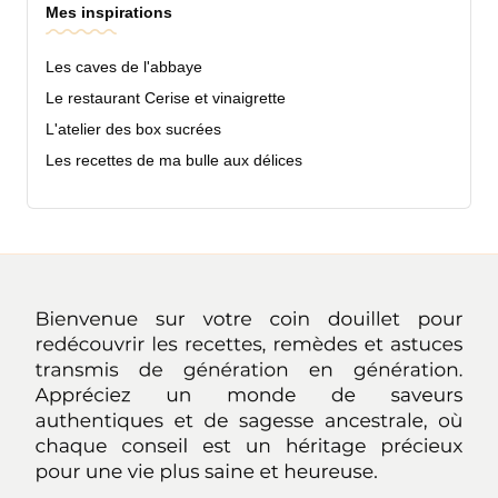
Mes inspirations
Les caves de l'abbaye
Le restaurant Cerise et vinaigrette
L'atelier des box sucrées
Les recettes de ma bulle aux délices