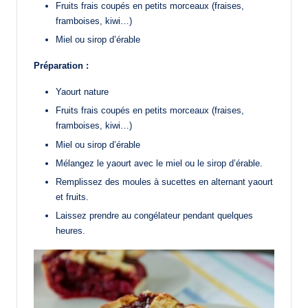
Fruits frais coupés en petits morceaux (fraises,
framboises, kiwi…)
Miel ou sirop d’érable
Préparation :
Yaourt nature
Fruits frais coupés en petits morceaux (fraises,
framboises, kiwi…)
Miel ou sirop d’érable
Mélangez le yaourt avec le miel ou le sirop d’érable.
Remplissez des moules à sucettes en alternant yaourt
et fruits.
Laissez prendre au congélateur pendant quelques
heures.