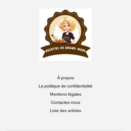
À propos
La politique de confidentialité
Mentions légales
Contactez-nous
Liste des articles