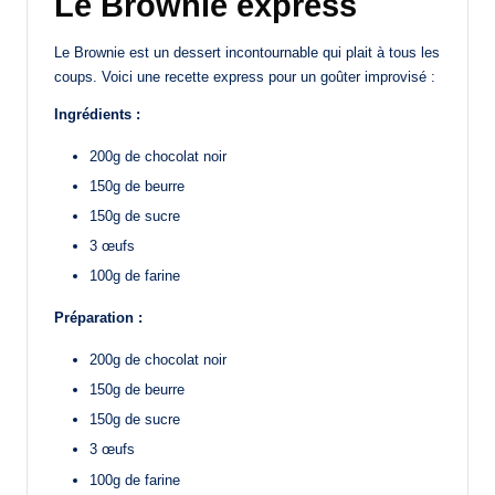
Le Brownie express
Le Brownie est un dessert incontournable qui plait à tous les
coups. Voici une recette express pour un goûter improvisé :
Ingrédients :
200g de chocolat noir
150g de beurre
150g de sucre
3 œufs
100g de farine
Préparation :
200g de chocolat noir
150g de beurre
150g de sucre
3 œufs
100g de farine