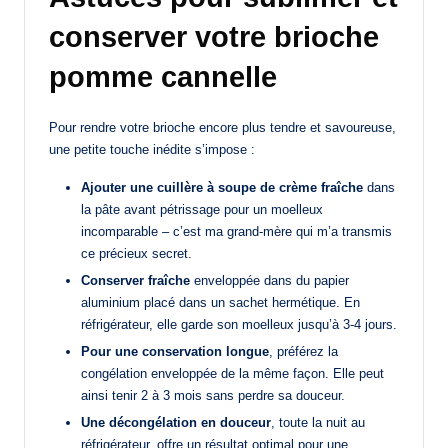
conserver votre brioche
pomme cannelle
Pour rendre votre brioche encore plus tendre et savoureuse,
une petite touche inédite s’impose :
Ajouter une cuillère à soupe de crème fraîche
dans
la pâte avant pétrissage pour un moelleux
incomparable – c’est ma grand-mère qui m’a transmis
ce précieux secret.
Conserver fraîche
enveloppée dans du papier
aluminium placé dans un sachet hermétique. En
réfrigérateur, elle garde son moelleux jusqu’à 3-4 jours.
Pour une conservation longue
, préférez la
congélation enveloppée de la même façon. Elle peut
ainsi tenir 2 à 3 mois sans perdre sa douceur.
Une décongélation en douceur
, toute la nuit au
réfrigérateur, offre un résultat optimal pour une