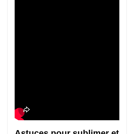
Astuces pour sublimer et