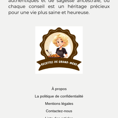
À propos
La politique de confidentialité
Mentions légales
Contactez-nous