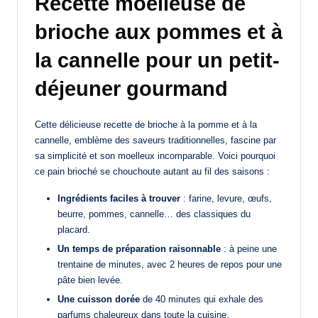
Recette moelleuse de
brioche aux pommes et à
la cannelle pour un petit-
déjeuner gourmand
Cette délicieuse recette de brioche à la pomme et à la
cannelle, emblème des saveurs traditionnelles, fascine par
sa simplicité et son moelleux incomparable. Voici pourquoi
ce pain brioché se chouchoute autant au fil des saisons :
Ingrédients faciles à trouver
: farine, levure, œufs,
beurre, pommes, cannelle… des classiques du
placard.
Un temps de préparation raisonnable
: à peine une
trentaine de minutes, avec 2 heures de repos pour une
pâte bien levée.
Une cuisson dorée
de 40 minutes qui exhale des
parfums chaleureux dans toute la cuisine.