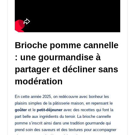
Brioche pomme cannelle
: une gourmandise à
partager et décliner sans
modération
En cette année 2025, on redécouvre avec bonheur les
plaisirs simples de la pâtisserie maison, en repensant le
goûter
et le
petit-déjeuner
avec des recettes qui font la
part belle aux ingrédients du terroir. La brioche cannelle
pomme s’inscrit ainsi dans une tradition gourmande qui
prend soin des saveurs et des textures pour accompagner