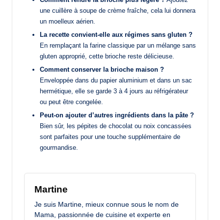
une cuillère à soupe de crème fraîche, cela lui donnera
un moelleux aérien.
La recette convient-elle aux régimes sans gluten ?
En remplaçant la farine classique par un mélange sans
gluten approprié, cette brioche reste délicieuse.
Comment conserver la brioche maison ?
Enveloppée dans du papier aluminium et dans un sac
hermétique, elle se garde 3 à 4 jours au réfrigérateur
ou peut être congelée.
Peut-on ajouter d’autres ingrédients dans la pâte ?
Bien sûr, les pépites de chocolat ou noix concassées
sont parfaites pour une touche supplémentaire de
gourmandise.
Martine
Je suis Martine, mieux connue sous le nom de
Mama, passionnée de cuisine et experte en