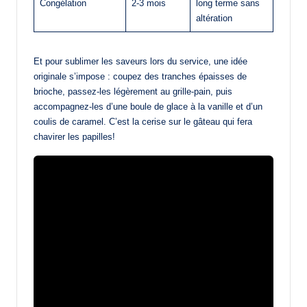
Congélation
2-3 mois
long terme sans
altération
Et pour sublimer les saveurs lors du service, une idée
originale s’impose : coupez des tranches épaisses de
brioche, passez-les légèrement au grille-pain, puis
accompagnez-les d’une boule de glace à la vanille et d’un
coulis de caramel. C’est la cerise sur le gâteau qui fera
chavirer les papilles!