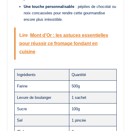
Une touche personnalisable
: pépites de chocolat ou
noix concassées pour rendre cette gourmandise
encore plus irrésistible.
Lire
Mont d'Or : les astuces essentielles
pour réussir ce fromage fondant en
cuisine
Ingrédients
Quantité
Farine
500g
Levure de boulanger
1 sachet
Sucre
100g
Sel
1 pincée