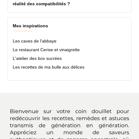
réalité des compatibilités ?
Mes inspirations
Les caves de l'abbaye
Le restaurant Cerise et vinaigrette
L'atelier des box sucrées
Les recettes de ma bulle aux délices