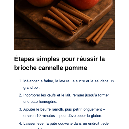
Étapes simples pour réussir la
brioche cannelle pomme
Mélanger la farine, la levure, le sucre et le sel dans un
grand bol.
Incorporer les œufs et le lait, remuer jusqu’à former
une pâte homogène.
Ajouter le beurre ramolli, puis pétrir longuement –
environ 10 minutes – pour développer le gluten.
Laisser lever la pâte couverte dans un endroit tiède