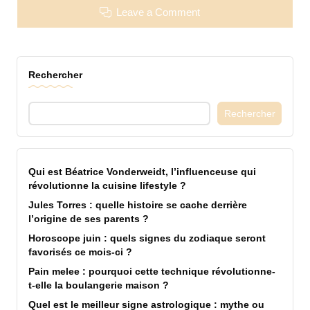
Leave a Comment
Rechercher
Rechercher
Qui est Béatrice Vonderweidt, l’influenceuse qui
révolutionne la cuisine lifestyle ?
Jules Torres : quelle histoire se cache derrière
l’origine de ses parents ?
Horoscope juin : quels signes du zodiaque seront
favorisés ce mois-ci ?
Pain melee : pourquoi cette technique révolutionne-
t-elle la boulangerie maison ?
Quel est le meilleur signe astrologique : mythe ou