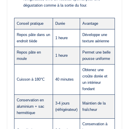
dégustation comme à la sortie du four.
Conseil pratique
Durée
Avantage
Repos pâte dans un
Développe une
1 heure
endroit tiède
texture aérienne
Repos pâte en
Permet une belle
1 heure
moule
pousse uniforme
Obtenez une
croûte dorée et
Cuisson à 180°C
40 minutes
un intérieur
fondant
Conservation en
3-4 jours
Maintien de la
aluminium + sac
(réfrigérateur)
fraîcheur
hermétique
Conservation à