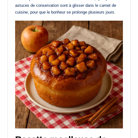
astuces de conservation sont à glisser dans le carnet de
cuisine, pour que le bonheur se prolonge plusieurs jours.