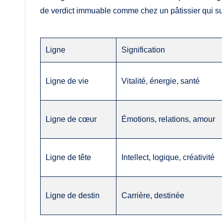
de verdict immuable comme chez un pâtissier qui suit
Ligne
Signification
Ligne de vie
Vitalité, énergie, santé
Ligne de cœur
Émotions, relations, amour
Ligne de tête
Intellect, logique, créativité
Ligne de destin
Carrière, destinée