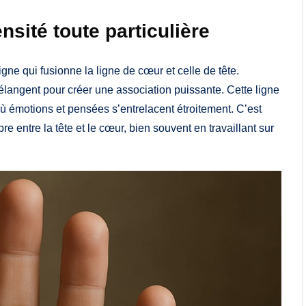
nsité toute particulière
igne qui fusionne la ligne de cœur et celle de tête.
angent pour créer une association puissante. Cette ligne
ù émotions et pensées s’entrelacent étroitement. C’est
ibre entre la tête et le cœur, bien souvent en travaillant sur