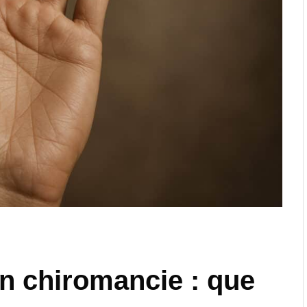
en chiromancie : que