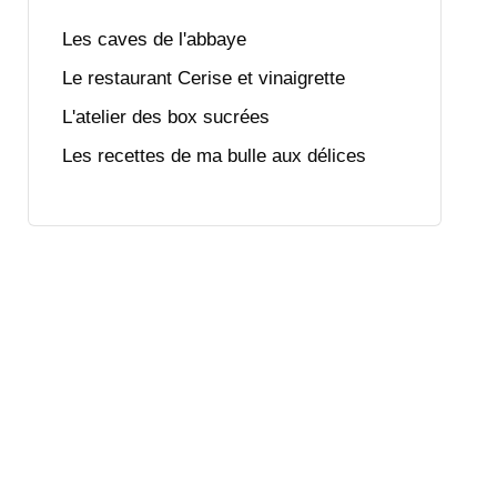
Les caves de l'abbaye
Le restaurant Cerise et vinaigrette
L'atelier des box sucrées
Les recettes de ma bulle aux délices