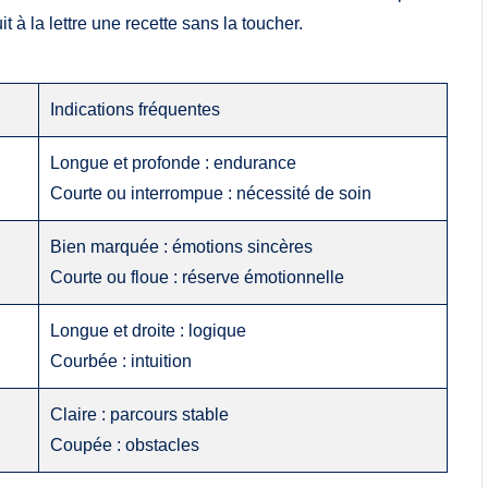
 à la lettre une recette sans la toucher.
Indications fréquentes
Longue et profonde : endurance
Courte ou interrompue : nécessité de soin
Bien marquée : émotions sincères
Courte ou floue : réserve émotionnelle
Longue et droite : logique
Courbée : intuition
Claire : parcours stable
Coupée : obstacles