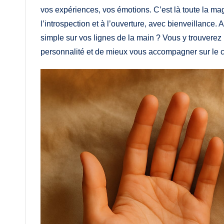
vos expériences, vos émotions. C’est là toute la mag
l’introspection et à l’ouverture, avec bienveillance.
simple sur vos lignes de la main ? Vous y trouverez
personnalité et de mieux vous accompagner sur le 