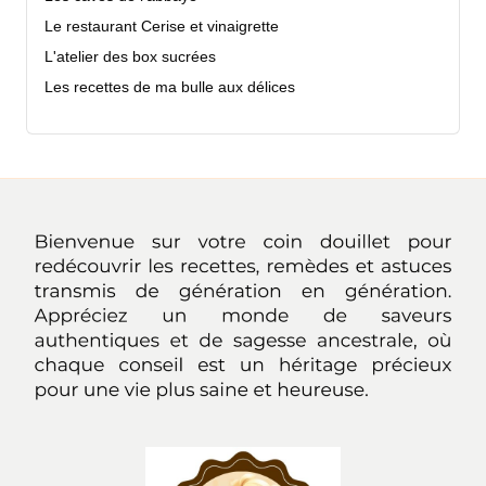
Le restaurant Cerise et vinaigrette
L'atelier des box sucrées
Les recettes de ma bulle aux délices