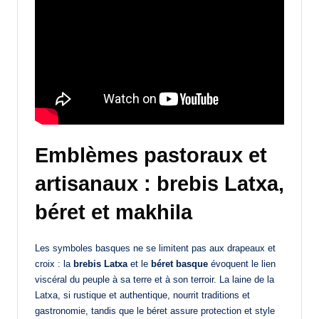
Emblèmes pastoraux et
artisanaux : brebis Latxa,
béret et makhila
Les symboles basques ne se limitent pas aux drapeaux et
croix : la
brebis Latxa
et le
béret basque
évoquent le lien
viscéral du peuple à sa terre et à son terroir. La laine de la
Latxa, si rustique et authentique, nourrit traditions et
gastronomie, tandis que le béret assure protection et style