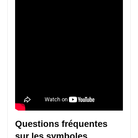
Questions fréquentes
sur les symboles