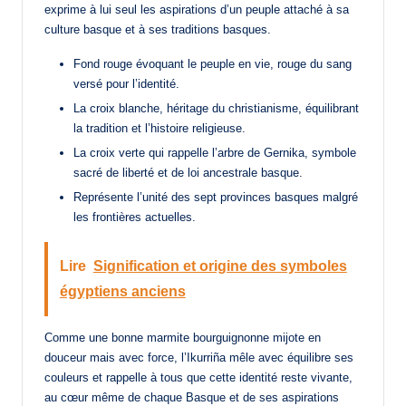
exprime à lui seul les aspirations d’un peuple attaché à sa
culture basque et à ses traditions basques.
Fond rouge évoquant le peuple en vie, rouge du sang
versé pour l’identité.
La croix blanche, héritage du christianisme, équilibrant
la tradition et l’histoire religieuse.
La croix verte qui rappelle l’arbre de Gernika, symbole
sacré de liberté et de loi ancestrale basque.
Représente l’unité des sept provinces basques malgré
les frontières actuelles.
Lire
Signification et origine des symboles
égyptiens anciens
Comme une bonne marmite bourguignonne mijote en
douceur mais avec force, l’Ikurriña mêle avec équilibre ses
couleurs et rappelle à tous que cette identité reste vivante,
au cœur même de chaque Basque et de ses aspirations