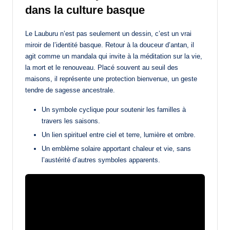
dans la culture basque
Le Lauburu n’est pas seulement un dessin, c’est un vrai
miroir de l’identité basque. Retour à la douceur d’antan, il
agit comme un mandala qui invite à la méditation sur la vie,
la mort et le renouveau. Placé souvent au seuil des
maisons, il représente une protection bienvenue, un geste
tendre de sagesse ancestrale.
Un symbole cyclique pour soutenir les familles à
travers les saisons.
Un lien spirituel entre ciel et terre, lumière et ombre.
Un emblème solaire apportant chaleur et vie, sans
l’austérité d’autres symboles apparents.