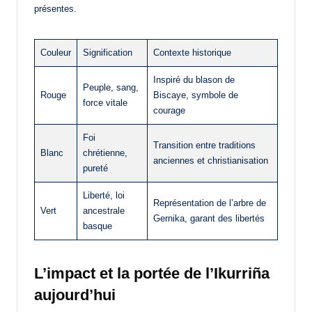
présentes.
Couleur
Signification
Contexte historique
Inspiré du blason de
Peuple, sang,
Rouge
Biscaye, symbole de
force vitale
courage
Foi
Transition entre traditions
Blanc
chrétienne,
anciennes et christianisation
pureté
Liberté, loi
Représentation de l’arbre de
Vert
ancestrale
Gernika, garant des libertés
basque
L’impact et la portée de l’Ikurriña
aujourd’hui