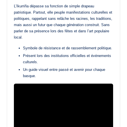
L’Ikurriña dépasse sa fonction de simple drapeau
patriotique. Partout, elle peuple manifestations culturelles et
politiques, rappelant sans relâche les racines, les traditions,
mais aussi un futur que chaque génération construit. Sans
parler de sa présence lors des fêtes et dans l’art populaire
local.
Symbole de résistance et de rassemblement politique.
Présent lors des institutions officielles et événements
culturels.
Un guide visuel entre passé et avenir pour chaque
basque.