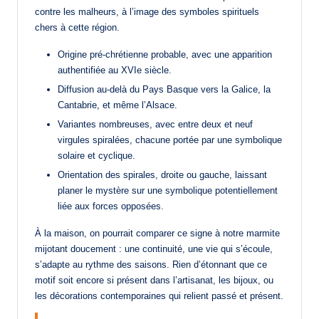
contre les malheurs, à l’image des symboles spirituels
chers à cette région.
Origine pré-chrétienne probable, avec une apparition
authentifiée au XVIe siècle.
Diffusion au-delà du Pays Basque vers la Galice, la
Cantabrie, et même l’Alsace.
Variantes nombreuses, avec entre deux et neuf
virgules spiralées, chacune portée par une symbolique
solaire et cyclique.
Orientation des spirales, droite ou gauche, laissant
planer le mystère sur une symbolique potentiellement
liée aux forces opposées.
À la maison, on pourrait comparer ce signe à notre marmite
mijotant doucement : une continuité, une vie qui s’écoule,
s’adapte au rythme des saisons. Rien d’étonnant que ce
motif soit encore si présent dans l’artisanat, les bijoux, ou
les décorations contemporaines qui relient passé et présent.