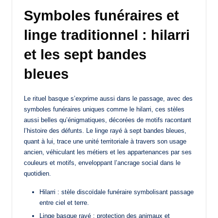
Symboles funéraires et
linge traditionnel : hilarri
et les sept bandes
bleues
Le rituel basque s’exprime aussi dans le passage, avec des
symboles funéraires uniques comme le hilarri, ces stèles
aussi belles qu’énigmatiques, décorées de motifs racontant
l’histoire des défunts. Le linge rayé à sept bandes bleues,
quant à lui, trace une unité territoriale à travers son usage
ancien, véhiculant les métiers et les appartenances par ses
couleurs et motifs, enveloppant l’ancrage social dans le
quotidien.
Hilarri : stèle discoïdale funéraire symbolisant passage
entre ciel et terre.
Linge basque rayé : protection des animaux et