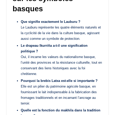
basques
Que signifie exactement le Lauburu ?
Le Lauburu représente les quatre éléments naturels et
la cyclicité de la vie dans la culture basque, agissant
aussi comme un symbole de protection.
Le drapeau Ikurriña a-t-il une signification
politique ?
Oui, il incarne les valeurs du nationalisme basque,
l’unité des provinces et la résistance culturelle, tout en
conservant des liens historiques avec la foi
chrétienne.
Pourquoi la brebis Latxa est-elle si importante ?
Elle est un pilier du patrimoine agricole basque, en
fournissant le lait indispensable à la fabrication des
fromages traditionnels et en incarnant l’ancrage au
terroir.
Quelle est la fonction du makhila dans la tradition