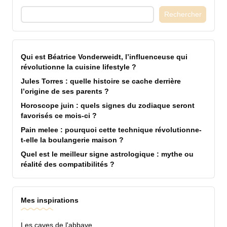
Rechercher
Qui est Béatrice Vonderweidt, l’influenceuse qui
révolutionne la cuisine lifestyle ?
Jules Torres : quelle histoire se cache derrière
l’origine de ses parents ?
Horoscope juin : quels signes du zodiaque seront
favorisés ce mois-ci ?
Pain melee : pourquoi cette technique révolutionne-
t-elle la boulangerie maison ?
Quel est le meilleur signe astrologique : mythe ou
réalité des compatibilités ?
Mes inspirations
Les caves de l'abbaye