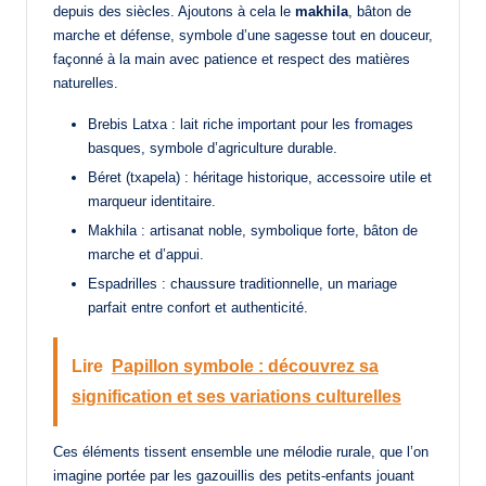
depuis des siècles. Ajoutons à cela le
makhila
, bâton de
marche et défense, symbole d’une sagesse tout en douceur,
façonné à la main avec patience et respect des matières
naturelles.
Brebis Latxa : lait riche important pour les fromages
basques, symbole d’agriculture durable.
Béret (txapela) : héritage historique, accessoire utile et
marqueur identitaire.
Makhila : artisanat noble, symbolique forte, bâton de
marche et d’appui.
Espadrilles : chaussure traditionnelle, un mariage
parfait entre confort et authenticité.
Lire
Papillon symbole : découvrez sa
signification et ses variations culturelles
Ces éléments tissent ensemble une mélodie rurale, que l’on
imagine portée par les gazouillis des petits-enfants jouant