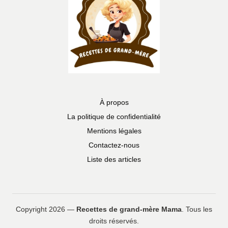
À propos
La politique de confidentialité
Mentions légales
Contactez-nous
Liste des articles
Copyright 2026 —
Recettes de grand-mère Mama
. Tous les
droits réservés.