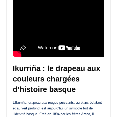
Ikurriña : le drapeau aux
couleurs chargées
d’histoire basque
L’Ikurriña, drapeau aux rouges puissants, au blanc éclatant
et au vert profond, est aujourd’hui un symbole fort de
l’identité basque. Créé en 1894 par les frères Arana, il