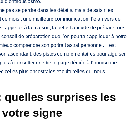
ose d’enthousiasme.
e pas se perdre dans les détails, mais de saisir les
t ce mois : une meilleure communication, l’élan vers de
 rappelle, à la maison, la belle habitude de préparer nos
conseil de préparation que l’on pourrait appliquer à notre
ieux comprendre son portrait astral personnel, il est
à son ascendant, des pistes complémentaires pour aiguiser
 plus à consulter une belle page dédiée à l’horoscope
c celles plus ancestrales et culturelles qui nous
 quelles surprises les
 votre signe