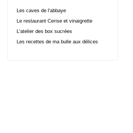
Les caves de l'abbaye
Le restaurant Cerise et vinaigrette
L'atelier des box sucrées
Les recettes de ma bulle aux délices