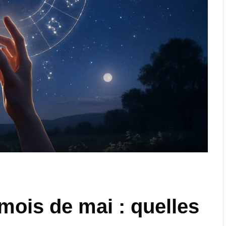
mois de mai : quelles