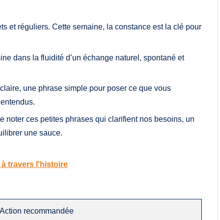
 et réguliers. Cette semaine, la constance est la clé pour
ine dans la fluidité d’un échange naturel, spontané et
n claire, une phrase simple pour poser ce que vous
lentendus.
 noter ces petites phrases qui clarifient nos besoins, un
ilibrer une sauce.
à travers l'histoire
Action recommandée