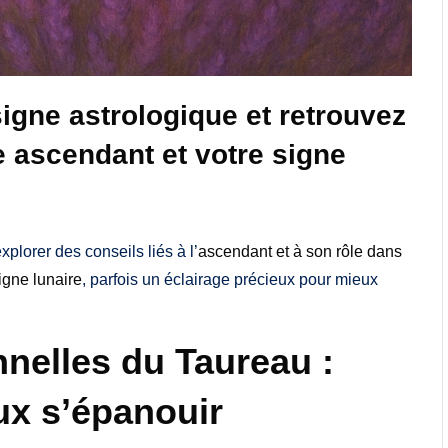
igne astrologique et retrouvez
ascendant et votre signe
xplorer des conseils liés à l’
ascendant et à son rôle dans
igne lunaire
, parfois un éclairage précieux pour mieux
nnelles du Taureau :
ux s’épanouir