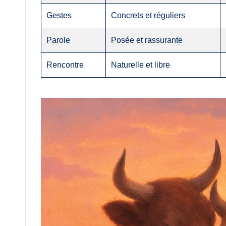
Gestes
Concrets et réguliers
Parole
Posée et rassurante
Rencontre
Naturelle et libre