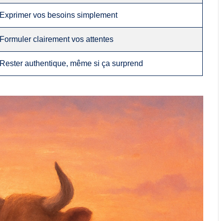
Exprimer vos besoins simplement
Formuler clairement vos attentes
Rester authentique, même si ça surprend