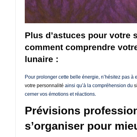
Plus d’astuces pour votre s
comment comprendre votre 
lunaire :
Pour prolonger cette belle énergie, n’hésitez pas à e
votre personnalité
ainsi qu’à la compréhension du
s
cerner vos émotions et réactions.
Prévisions professio
s’organiser pour mie