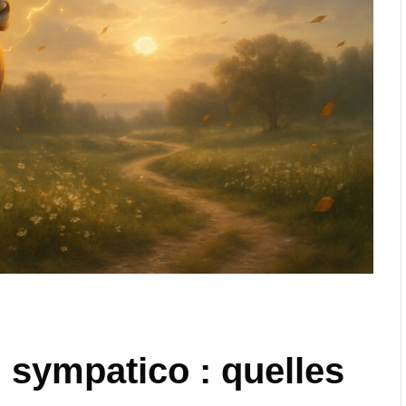
sympatico : quelles