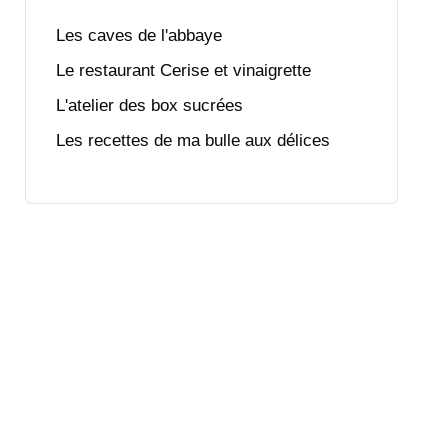
Les caves de l'abbaye
Le restaurant Cerise et vinaigrette
L'atelier des box sucrées
Les recettes de ma bulle aux délices