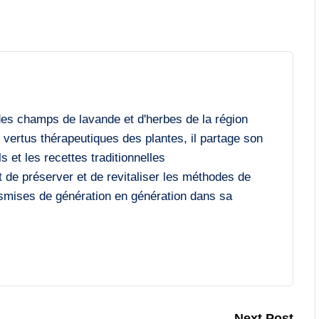
des champs de lavande et d'herbes de la région
vertus thérapeutiques des plantes, il partage son
 et les recettes traditionnelles
 de préserver et de revitaliser les méthodes de
ansmises de génération en génération dans sa
Next Post