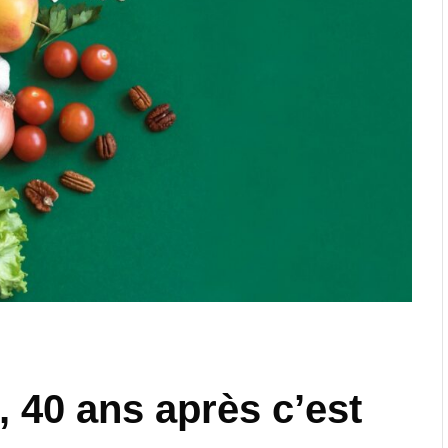
 40 ans après c’est