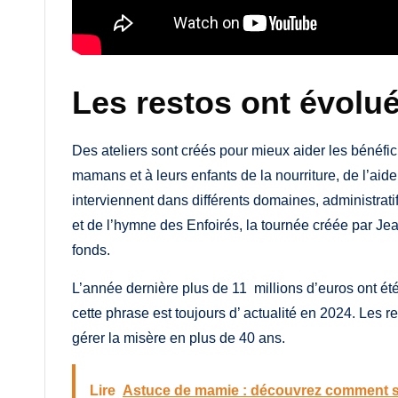
Les restos ont évolu
Des ateliers sont créés pour mieux aider les bénéfi
mamans et à leurs enfants de la nourriture, de l’aide
interviennent dans différents domaines, administrati
et de l’hymne des Enfoirés, la tournée créée par Je
fonds.
L’année dernière plus de 11 millions d’euros ont été 
cette phrase est toujours d’ actualité en 2024. Les 
gérer la misère en plus de 40 ans.
Lire
Astuce de mamie : découvrez comment s