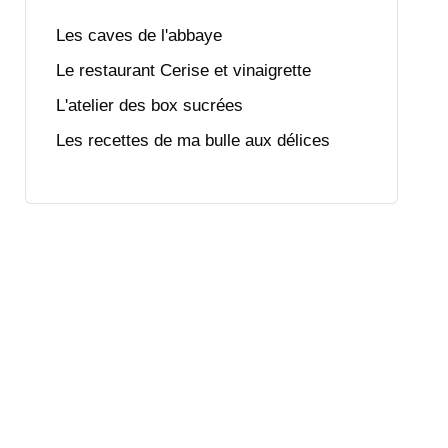
Les caves de l'abbaye
Le restaurant Cerise et vinaigrette
L'atelier des box sucrées
Les recettes de ma bulle aux délices