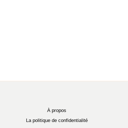
À propos
La politique de confidentialité