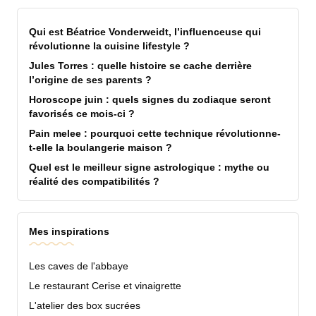
Qui est Béatrice Vonderweidt, l’influenceuse qui
révolutionne la cuisine lifestyle ?
Jules Torres : quelle histoire se cache derrière
l’origine de ses parents ?
Horoscope juin : quels signes du zodiaque seront
favorisés ce mois-ci ?
Pain melee : pourquoi cette technique révolutionne-
t-elle la boulangerie maison ?
Quel est le meilleur signe astrologique : mythe ou
réalité des compatibilités ?
Mes inspirations
Les caves de l'abbaye
Le restaurant Cerise et vinaigrette
L'atelier des box sucrées