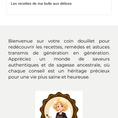
Les recettes de ma bulle aux délices