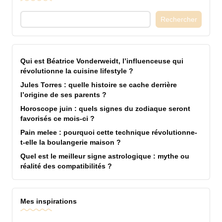
Rechercher
Qui est Béatrice Vonderweidt, l’influenceuse qui
révolutionne la cuisine lifestyle ?
Jules Torres : quelle histoire se cache derrière
l’origine de ses parents ?
Horoscope juin : quels signes du zodiaque seront
favorisés ce mois-ci ?
Pain melee : pourquoi cette technique révolutionne-
t-elle la boulangerie maison ?
Quel est le meilleur signe astrologique : mythe ou
réalité des compatibilités ?
Mes inspirations