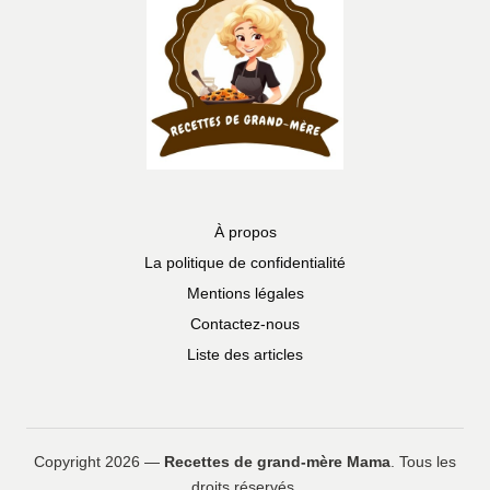
À propos
La politique de confidentialité
Mentions légales
Contactez-nous
Liste des articles
Copyright 2026 —
Recettes de grand-mère Mama
. Tous les
droits réservés.