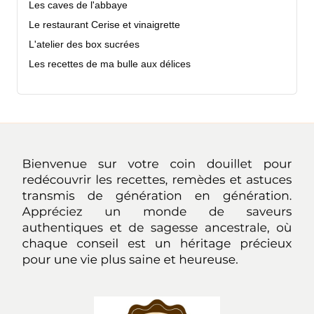
Les caves de l'abbaye
Le restaurant Cerise et vinaigrette
L'atelier des box sucrées
Les recettes de ma bulle aux délices