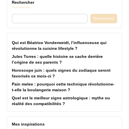
Rechercher
Rechercher
Qui est Béatrice Vonderweidt, l’influenceuse qui
révolutionne la cuisine lifestyle ?
Jules Torres : quelle histoire se cache derrière
l’origine de ses parents ?
Horoscope juin : quels signes du zodiaque seront
favorisés ce mois-ci ?
Pain melee : pourquoi cette technique révolutionne-
t-elle la boulangerie maison ?
Quel est le meilleur signe astrologique : mythe ou
réalité des compatibilités ?
Mes inspirations