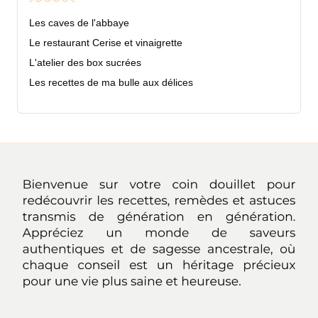
Les caves de l'abbaye
Le restaurant Cerise et vinaigrette
L'atelier des box sucrées
Les recettes de ma bulle aux délices