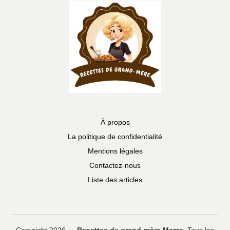
À propos
La politique de confidentialité
Mentions légales
Contactez-nous
Liste des articles