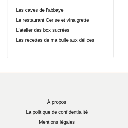
Les caves de l'abbaye
Le restaurant Cerise et vinaigrette
L'atelier des box sucrées
Les recettes de ma bulle aux délices
À propos
La politique de confidentialité
Mentions légales