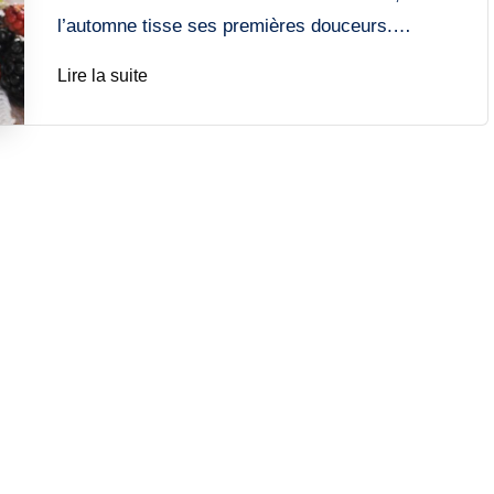
l’automne tisse ses premières douceurs.…
Lire la suite