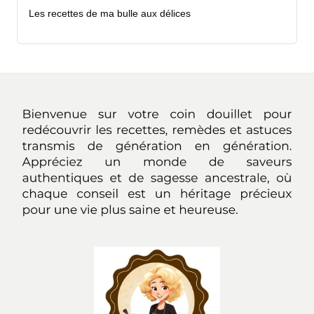
Les recettes de ma bulle aux délices