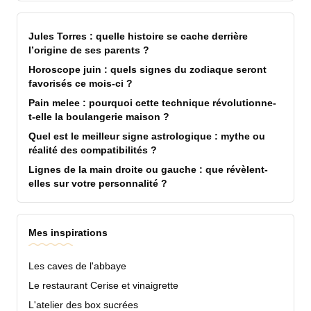
Jules Torres : quelle histoire se cache derrière
l’origine de ses parents ?
Horoscope juin : quels signes du zodiaque seront
favorisés ce mois-ci ?
Pain melee : pourquoi cette technique révolutionne-
t-elle la boulangerie maison ?
Quel est le meilleur signe astrologique : mythe ou
réalité des compatibilités ?
Lignes de la main droite ou gauche : que révèlent-
elles sur votre personnalité ?
Mes inspirations
Les caves de l'abbaye
Le restaurant Cerise et vinaigrette
L'atelier des box sucrées