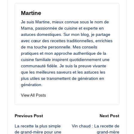
Martine
Je suis Martine, mieux connue sous le nom de
Mama, passionnée de cuisine et experte en
astuces domestiques. Sur mon blog, je partage
avec cœur des recettes traditionnelles, enrichies
de ma touche personnelle. Mes conseils
pratiques et mon approche authentique de la
cuisine familiale inspirent quotidiennement une
communauté fidèle. Je suis la preuve vivante
que les meilleures saveurs et les astuces les
plus utiles se transmettent de génération en
génération.
View All Posts
Post
Previous Post
Next Post
La recette la plus simple
Vin chaud : La recette de
navigation
de grand-mère pour une
grand-mère