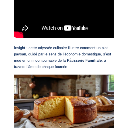
Insight : cette odyssée culinaire illustre comment un plat
paysan, guidé par le sens de l’économie domestique, s’est
mué en un incontournable de la
Pâtisserie Familiale
, à
travers l’âme de chaque fournée.