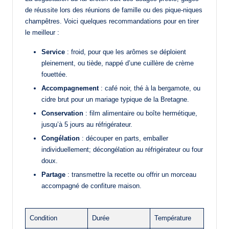
de réussite lors des réunions de famille ou des pique-niques
champêtres. Voici quelques recommandations pour en tirer
le meilleur :
Service
: froid, pour que les arômes se déploient
pleinement, ou tiède, nappé d’une cuillère de crème
fouettée.
Accompagnement
: café noir, thé à la bergamote, ou
cidre brut pour un mariage typique de la Bretagne.
Conservation
: film alimentaire ou boîte hermétique,
jusqu’à 5 jours au réfrigérateur.
Congélation
: découper en parts, emballer
individuellement; décongélation au réfrigérateur ou four
doux.
Partage
: transmettre la recette ou offrir un morceau
accompagné de confiture maison.
Condition
Durée
Température