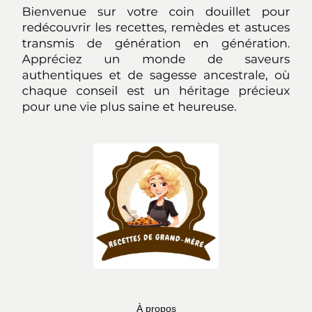
À propos