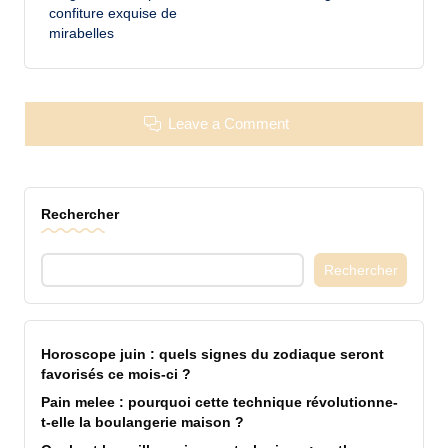
confiture exquise de
mirabelles
Leave a Comment
Rechercher
Rechercher
Horoscope juin : quels signes du zodiaque seront
favorisés ce mois-ci ?
Pain melee : pourquoi cette technique révolutionne-
t-elle la boulangerie maison ?