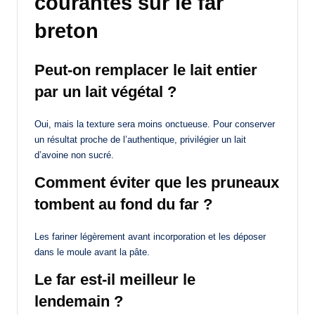
courantes sur le far
breton
Peut-on remplacer le lait entier
par un lait végétal ?
Oui, mais la texture sera moins onctueuse. Pour conserver
un résultat proche de l’authentique, privilégier un lait
d’avoine non sucré.
Comment éviter que les pruneaux
tombent au fond du far ?
Les fariner légèrement avant incorporation et les déposer
dans le moule avant la pâte.
Le far est-il meilleur le
lendemain ?