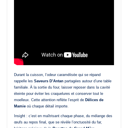
Durant la cuisson, l’odeur caramélisée qui se répand
rappelle les
Saveurs D’Antan
partagées autour d’une table
familiale. À la sortie du four, laisser reposer dans la cavité
éteinte pour éviter les craquelures et conserver tout le
moelleux. Cette attention reflète l’esprit de
Délices de
Mamie
où chaque détail importe.
Insight : c’est en maîtrisant chaque phase, du mélange des
œufs au repos final, que se révèle l’onctuosité du far,