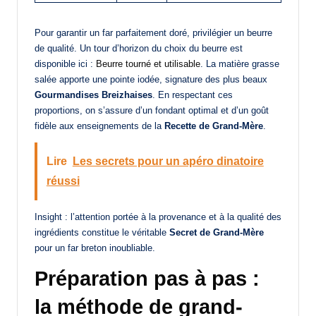
Pour garantir un far parfaitement doré, privilégier un beurre
de qualité. Un tour d’horizon du choix du beurre est
disponible ici :
Beurre tourné et utilisable
. La matière grasse
salée apporte une pointe iodée, signature des plus beaux
Gourmandises Breizhaises
. En respectant ces
proportions, on s’assure d’un fondant optimal et d’un goût
fidèle aux enseignements de la
Recette de Grand-Mère
.
Lire
Les secrets pour un apéro dinatoire
réussi
Insight : l’attention portée à la provenance et à la qualité des
ingrédients constitue le véritable
Secret de Grand-Mère
pour un far breton inoubliable.
Préparation pas à pas :
la méthode de grand-