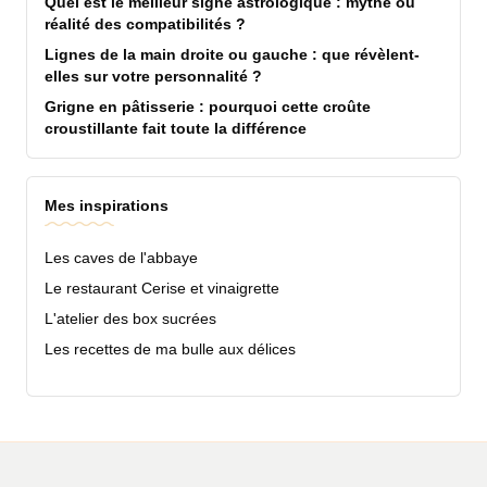
Quel est le meilleur signe astrologique : mythe ou
réalité des compatibilités ?
Lignes de la main droite ou gauche : que révèlent-
elles sur votre personnalité ?
Grigne en pâtisserie : pourquoi cette croûte
croustillante fait toute la différence
Mes inspirations
Les caves de l'abbaye
Le restaurant Cerise et vinaigrette
L'atelier des box sucrées
Les recettes de ma bulle aux délices