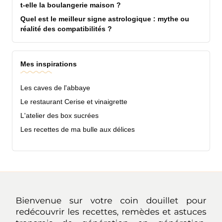
t-elle la boulangerie maison ?
Quel est le meilleur signe astrologique : mythe ou
réalité des compatibilités ?
Mes inspirations
Les caves de l'abbaye
Le restaurant Cerise et vinaigrette
L'atelier des box sucrées
Les recettes de ma bulle aux délices