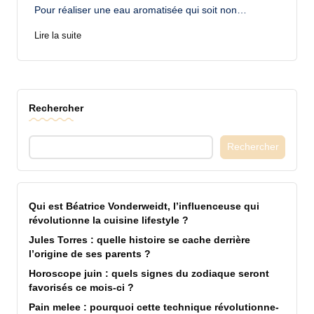
Pour réaliser une eau aromatisée qui soit non…
Lire la suite
Rechercher
Rechercher
Qui est Béatrice Vonderweidt, l’influenceuse qui
révolutionne la cuisine lifestyle ?
Jules Torres : quelle histoire se cache derrière
l’origine de ses parents ?
Horoscope juin : quels signes du zodiaque seront
favorisés ce mois-ci ?
Pain melee : pourquoi cette technique révolutionne-