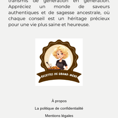
À propos
La politique de confidentialité
Mentions légales