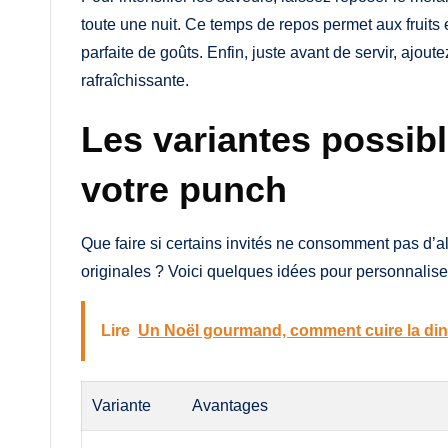
toute une nuit. Ce temps de repos permet aux fruits 
parfaite de goûts. Enfin, juste avant de servir, ajo
rafraîchissante.
Les variantes possib
votre punch
Que faire si certains invités ne consomment pas d’
originales ? Voici quelques idées pour personnalise
Lire
Un Noël gourmand, comment cuire la di
Variante
Avantages