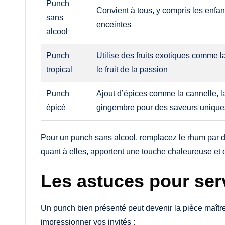
Punch
Convient à tous, y compris les enfa
sans
enceintes
alcool
Punch
Utilise des fruits exotiques comme 
tropical
le fruit de la passion
Punch
Ajout d’épices comme la cannelle, 
épicé
gingembre pour des saveurs unique
Pour un punch sans alcool, remplacez le rhum par du
quant à elles, apportent une touche chaleureuse et o
Les astuces pour serv
Un punch bien présenté peut devenir la pièce maître
impressionner vos invités :