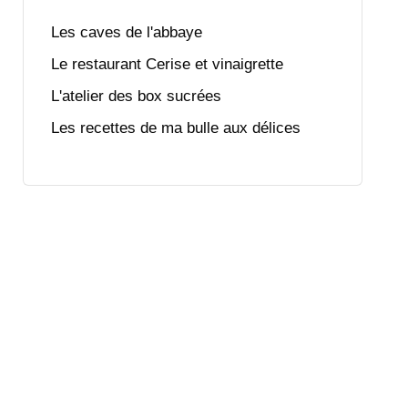
Les caves de l'abbaye
Le restaurant Cerise et vinaigrette
L'atelier des box sucrées
Les recettes de ma bulle aux délices