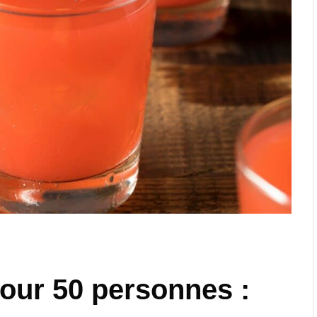
our 50 personnes :