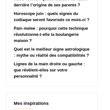
derrière l’origine de ses parents ?
Horoscope juin : quels signes du
zodiaque seront favorisés ce mois-ci ?
Pain melee : pourquoi cette technique
révolutionne-t-elle la boulangerie
maison ?
Quel est le meilleur signe astrologique
: mythe ou réalité des compatibilités ?
Lignes de la main droite ou gauche :
que révèlent-elles sur votre
personnalité ?
Mes inspirations