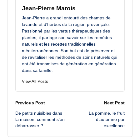
Jean-Pierre Marois
Jean-Pierre a grandi entouré des champs de
lavande et d'herbes de la région provençale.
Passionné par les vertus thérapeutiques des
plantes, il partage son savoir sur les remèdes
naturels et les recettes traditionnelles
méditerranéennes. Son but est de préserver et
de revitaliser les méthodes de soins naturels qui
ont été transmises de génération en génération
dans sa famille.
View All Posts
Post
Previous Post
Next Post
De petits nuisibles dans
La pomme, le fruit
navigation
la maison, comment s’en
d’automne par
débarrasser ?
excellence