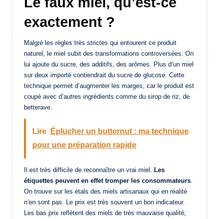
Le faux miel, qu’est-ce
exactement ?
Malgré les règles très strictes qui entourent ce produit
naturel, le miel subit des transformations controversées. On
lui ajoute du sucre, des additifs, des arômes. Plus d’un miel
sur deux importé contiendrait du sucre de glucose. Cette
technique permet d’augmenter les marges, car le produit est
coupé avec d’autres ingrédients comme du sirop de riz, de
betterave.
Lire
Éplucher un butternut : ma technique
pour une préparation rapide
Il est très difficile de reconnaître un vrai miel.
Les
étiquettes peuvent en effet tromper les consommateurs
.
On trouve sur les étals des miels artisanaux qui en réalité
n’en sont pas. Le prix est très souvent un bon indicateur.
Les bas prix reflètent des miels de très mauvaise qualité,