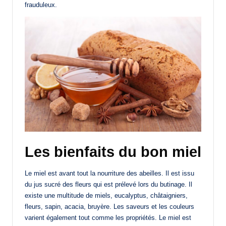
frauduleux.
Les bienfaits du bon miel
Le miel est avant tout la nourriture des abeilles. Il est issu
du jus sucré des fleurs qui est prélevé lors du butinage. Il
existe une multitude de miels, eucalyptus, châtaigniers,
fleurs, sapin, acacia, bruyère. Les saveurs et les couleurs
varient également tout comme les propriétés. Le miel est