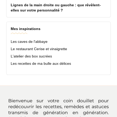
Lignes de la main droite ou gauche : que révèlent-
elles sur votre personnalité ?
Mes inspirations
Les caves de l'abbaye
Le restaurant Cerise et vinaigrette
L'atelier des box sucrées
Les recettes de ma bulle aux délices