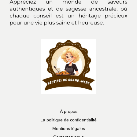
À propos
La politique de confidentialité
Mentions légales