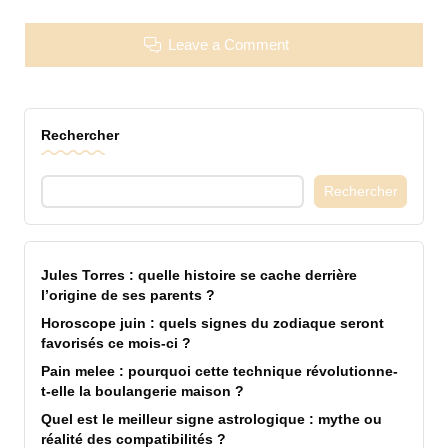
Leave a Comment
Rechercher
Rechercher
Jules Torres : quelle histoire se cache derrière
l’origine de ses parents ?
Horoscope juin : quels signes du zodiaque seront
favorisés ce mois-ci ?
Pain melee : pourquoi cette technique révolutionne-
t-elle la boulangerie maison ?
Quel est le meilleur signe astrologique : mythe ou
réalité des compatibilités ?