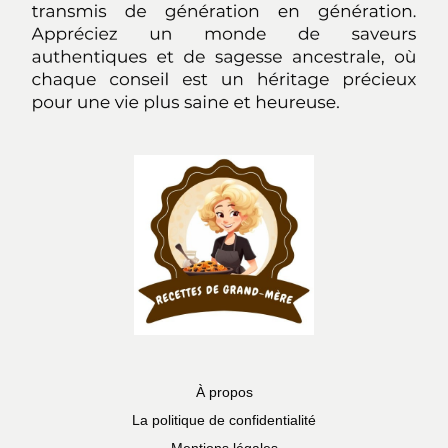
À propos
La politique de confidentialité