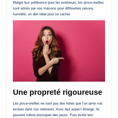
Malgré leur préférence pour les extérieurs, les pince-oreilles
sont attirés par nos maisons pour différentes raisons,
humidité, un abri idéal pour se cacher.
Une propreté rigoureuse
Les pince-oreilles ne sont pas des hôtes que l’on aime voir
évoluer dans nos intérieurs. Avec leur aspect étrange, ils
peuvent même provoquer des peurs. Pour éviter leur