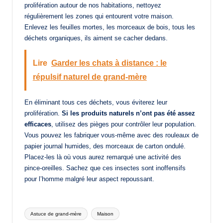
prolifération autour de nos habitations, nettoyez
régulièrement les zones qui entourent votre maison.
Enlevez les feuilles mortes, les morceaux de bois, tous les
déchets organiques, ils aiment se cacher dedans.
Lire
Garder les chats à distance : le
répulsif naturel de grand-mère
En éliminant tous ces déchets, vous éviterez leur
prolifération.
Si les produits naturels n’ont pas été assez
efficaces
, utilisez des pièges pour contrôler leur population.
Vous pouvez les fabriquer vous-même avec des rouleaux de
papier journal humides, des morceaux de carton ondulé.
Placez-les là où vous aurez remarqué une activité des
pince-oreilles. Sachez que ces insectes sont inoffensifs
pour l’homme malgré leur aspect repoussant.
Tags:
Astuce de grand-mère
Maison