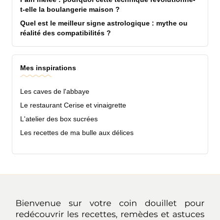
t-elle la boulangerie maison ?
Quel est le meilleur signe astrologique : mythe ou
réalité des compatibilités ?
Mes inspirations
Les caves de l'abbaye
Le restaurant Cerise et vinaigrette
L'atelier des box sucrées
Les recettes de ma bulle aux délices