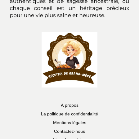
À propos
La politique de confidentialité
Mentions légales
Contactez-nous