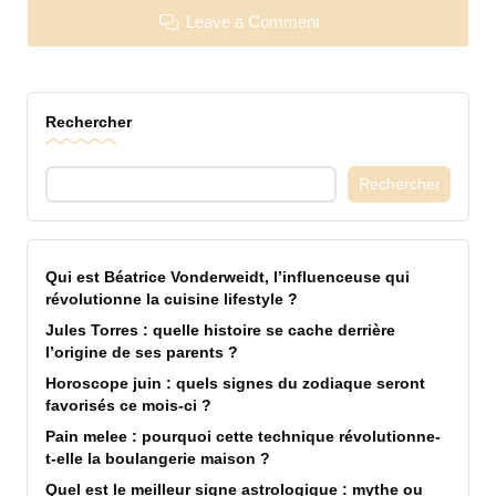
Leave a Comment
Rechercher
Rechercher
Qui est Béatrice Vonderweidt, l’influenceuse qui
révolutionne la cuisine lifestyle ?
Jules Torres : quelle histoire se cache derrière
l’origine de ses parents ?
Horoscope juin : quels signes du zodiaque seront
favorisés ce mois-ci ?
Pain melee : pourquoi cette technique révolutionne-
t-elle la boulangerie maison ?
Quel est le meilleur signe astrologique : mythe ou