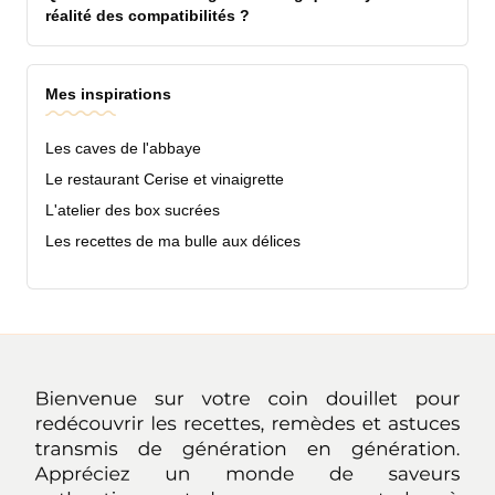
réalité des compatibilités ?
Mes inspirations
Les caves de l'abbaye
Le restaurant Cerise et vinaigrette
L'atelier des box sucrées
Les recettes de ma bulle aux délices