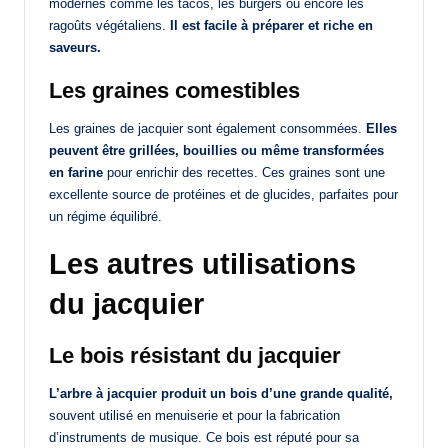
modernes comme les tacos, les burgers ou encore les
ragoûts végétaliens.
Il est facile à préparer et riche en
saveurs.
Les graines comestibles
Les graines de jacquier sont également consommées.
Elles
peuvent être grillées, bouillies ou même transformées
en farine
pour enrichir des recettes. Ces graines sont une
excellente source de protéines et de glucides, parfaites pour
un régime équilibré.
Les autres utilisations
du jacquier
Le bois résistant du jacquier
L’arbre à jacquier produit un bois d’une grande qualité,
souvent utilisé en menuiserie et pour la fabrication
d’instruments de musique. Ce bois est réputé pour sa