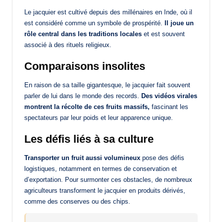
Le jacquier est cultivé depuis des millénaires en Inde, où il
est considéré comme un symbole de prospérité.
Il joue un
rôle central dans les traditions locales
et est souvent
associé à des rituels religieux.
Comparaisons insolites
En raison de sa taille gigantesque, le jacquier fait souvent
parler de lui dans le monde des records.
Des vidéos virales
montrent la récolte de ces fruits massifs,
fascinant les
spectateurs par leur poids et leur apparence unique.
Les défis liés à sa culture
Transporter un fruit aussi volumineux
pose des défis
logistiques, notamment en termes de conservation et
d’exportation. Pour surmonter ces obstacles, de nombreux
agriculteurs transforment le jacquier en produits dérivés,
comme des conserves ou des chips.