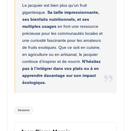
Le jacquier est bien plus qu’un fruit
gigantesque.
Sa taille impressionnante,
ses bienfaits nutritionnels, et ses
multiples usages
en font une ressource
précieuse pour les communautés locales et
une curiosité fascinante pour les amateurs
de fruits exotiques. Que ce soit en cuisine,
en agriculture ou en artisanat, le jacquier
continue d’inspirer et de nourrir.
N’hésitez
pas à l’intégrer dans vos plats ou à en
apprendre davantage sur son impact
écologique.
Tags:
Desserts