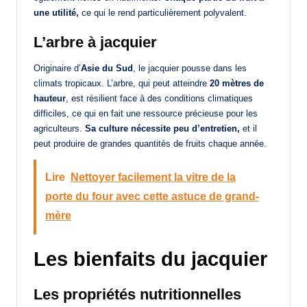
une utilité,
ce qui le rend particulièrement polyvalent.
L’arbre à jacquier
Originaire d’
Asie du Sud
, le jacquier pousse dans les
climats tropicaux. L’arbre, qui peut atteindre
20 mètres de
hauteur
, est résilient face à des conditions climatiques
difficiles, ce qui en fait une ressource précieuse pour les
agriculteurs.
Sa culture nécessite peu d’entretien,
et il
peut produire de grandes quantités de fruits chaque année.
Lire
Nettoyer facilement la vitre de la
porte du four avec cette astuce de grand-
mère
Les bienfaits du jacquier
Les propriétés nutritionnelles