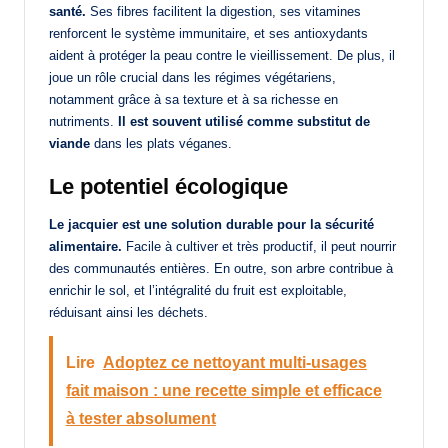
santé.
Ses fibres facilitent la digestion, ses vitamines
renforcent le système immunitaire, et ses antioxydants
aident à protéger la peau contre le vieillissement. De plus, il
joue un rôle crucial dans les régimes végétariens,
notamment grâce à sa texture et à sa richesse en
nutriments.
Il est souvent utilisé comme substitut de
viande
dans les plats véganes.
Le potentiel écologique
Le jacquier est une solution durable pour la sécurité
alimentaire.
Facile à cultiver et très productif, il peut nourrir
des communautés entières. En outre, son arbre contribue à
enrichir le sol, et l’intégralité du fruit est exploitable,
réduisant ainsi les déchets.
Lire
Adoptez ce nettoyant multi-usages
fait maison : une recette simple et efficace
à tester absolument