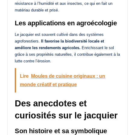
résistance à l’humidité et aux insectes, ce qui en fait un
matériau durable et prisé.
Les applications en agroécologie
Le jacquier est souvent cultivé dans des systèmes
agroforestiers.
Il favorise la biodiversité locale et
améliore les rendements agricoles.
Enrichissant le sol
grâce à ses propriétés naturelles, il contribue également à la
lutte contre l’érosion.
Lire
Moules de cuisine originaux : un
monde créatif et pratique
Des anecdotes et
curiosités sur le jacquier
Son histoire et sa symbolique