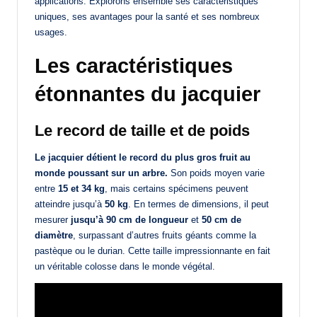
applications. Explorons ensemble ses caractéristiques
uniques, ses avantages pour la santé et ses nombreux
usages.
Les caractéristiques
étonnantes du jacquier
Le record de taille et de poids
Le jacquier détient le record du plus gros fruit au
monde poussant sur un arbre.
Son poids moyen varie
entre
15 et 34 kg
, mais certains spécimens peuvent
atteindre jusqu’à
50 kg
. En termes de dimensions, il peut
mesurer
jusqu’à 90 cm de longueur
et
50 cm de
diamètre
, surpassant d’autres fruits géants comme la
pastèque ou le durian. Cette taille impressionnante en fait
un véritable colosse dans le monde végétal.