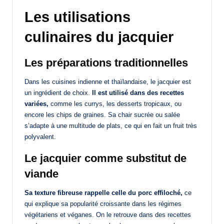
Les utilisations
culinaires du jacquier
Les préparations traditionnelles
Dans les cuisines indienne et thaïlandaise, le jacquier est
un ingrédient de choix.
Il est utilisé dans des recettes
variées,
comme les currys, les desserts tropicaux, ou
encore les chips de graines. Sa chair sucrée ou salée
s’adapte à une multitude de plats, ce qui en fait un fruit très
polyvalent.
Le jacquier comme substitut de
viande
Sa texture fibreuse rappelle celle du porc effiloché,
ce
qui explique sa popularité croissante dans les régimes
végétariens et véganes. On le retrouve dans des recettes