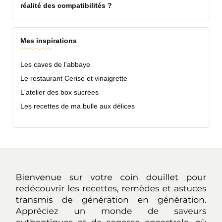
réalité des compatibilités ?
Mes inspirations
Les caves de l'abbaye
Le restaurant Cerise et vinaigrette
L'atelier des box sucrées
Les recettes de ma bulle aux délices