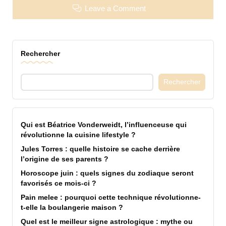
Leave a Comment
Rechercher
Rechercher
Qui est Béatrice Vonderweidt, l’influenceuse qui
révolutionne la cuisine lifestyle ?
Jules Torres : quelle histoire se cache derrière
l’origine de ses parents ?
Horoscope juin : quels signes du zodiaque seront
favorisés ce mois-ci ?
Pain melee : pourquoi cette technique révolutionne-
t-elle la boulangerie maison ?
Quel est le meilleur signe astrologique : mythe ou