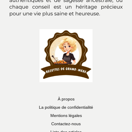
À propos
La politique de confidentialité
Mentions légales
Contactez-nous