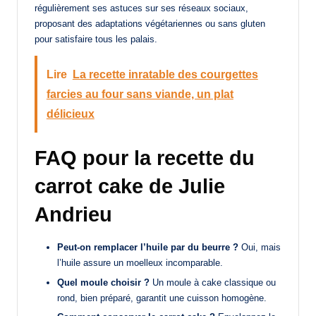
régulièrement ses astuces sur ses réseaux sociaux,
proposant des adaptations végétariennes ou sans gluten
pour satisfaire tous les palais.
Lire
La recette inratable des courgettes
farcies au four sans viande, un plat
délicieux
FAQ pour la recette du
carrot cake de Julie
Andrieu
Peut-on remplacer l’huile par du beurre ?
Oui, mais
l’huile assure un moelleux incomparable.
Quel moule choisir ?
Un moule à cake classique ou
rond, bien préparé, garantit une cuisson homogène.