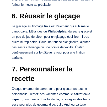
fariner le moule au préalable.
6. Réussir le glaçage
Le glaçage au fromage frais est l’élément qui sublime le
carrot cake. Mélangez du
Philadelphia
, du sucre glace et
un peu de jus de citron pour un glaçage équilibré, ni trop
sucré ni trop acide. Pour une touche d’originalité, ajoutez
des zestes d’orange ou une pointe de vanille. Étalez
généreusement sur le gâteau refroidi pour une finition
parfaite.
7. Personnaliser la
recette
Chaque amateur de carrot cake peut ajouter sa touche
personnelle. Testez des variantes comme le
carrot cake
vapeur
, pour une texture fondante, ou intégrez des fruits
secs pour plus de gourmandise. Julie Andrieu partage