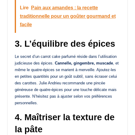
Lire
Pain aux amandes : la recette
traditionnelle pour un goûter gourmand et
facile
3. L’équilibre des épices
Le secret d’un carrot cake parfumé réside dans l’utilisation
judicieuse des épices.
Cannelle, gingembre, muscade
, et
même le quatre-épices se marient à merveille. Ajoutez-les
en petites quantités pour un goût subtil, sans écraser celui
des carottes. Julie Andrieu recommande une pincée
généreuse de quatre-épices pour une touche délicate mais
présente. N’hésitez pas à ajuster selon vos préférences
personnelles.
4. Maîtriser la texture de
la pâte