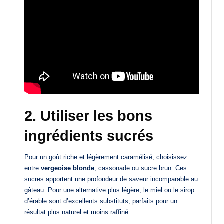
2. Utiliser les bons
ingrédients sucrés
Pour un goût riche et légèrement caramélisé, choisissez
entre
vergeoise blonde
, cassonade ou sucre brun. Ces
sucres apportent une profondeur de saveur incomparable au
gâteau. Pour une alternative plus légère, le miel ou le sirop
d’érable sont d’excellents substituts, parfaits pour un
résultat plus naturel et moins raffiné.