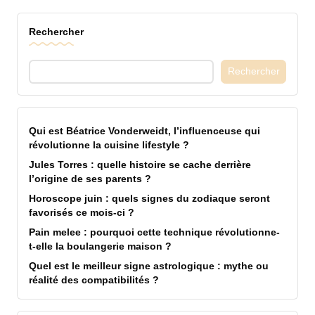
Rechercher
Rechercher
Qui est Béatrice Vonderweidt, l’influenceuse qui
révolutionne la cuisine lifestyle ?
Jules Torres : quelle histoire se cache derrière
l’origine de ses parents ?
Horoscope juin : quels signes du zodiaque seront
favorisés ce mois-ci ?
Pain melee : pourquoi cette technique révolutionne-
t-elle la boulangerie maison ?
Quel est le meilleur signe astrologique : mythe ou
réalité des compatibilités ?