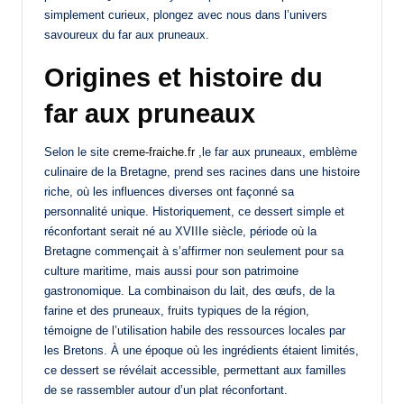
simplement curieux, plongez avec nous dans l’univers
savoureux du far aux pruneaux.
Origines et histoire du
far aux pruneaux
Selon le site
creme-fraiche.fr
,le far aux pruneaux, emblème
culinaire de la Bretagne, prend ses racines dans une histoire
riche, où les influences diverses ont façonné sa
personnalité unique. Historiquement, ce dessert simple et
réconfortant serait né au XVIIIe siècle, période où la
Bretagne commençait à s’affirmer non seulement pour sa
culture maritime, mais aussi pour son patrimoine
gastronomique. La combinaison du lait, des œufs, de la
farine et des pruneaux, fruits typiques de la région,
témoigne de l’utilisation habile des ressources locales par
les Bretons. À une époque où les ingrédients étaient limités,
ce dessert se révélait accessible, permettant aux familles
de se rassembler autour d’un plat réconfortant.