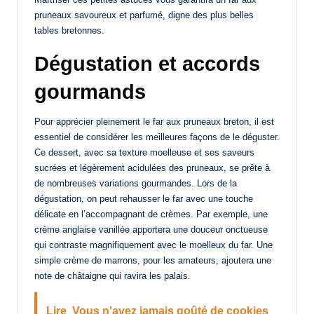
pruneaux savoureux et parfumé, digne des plus belles
tables bretonnes.
Dégustation et accords
gourmands
Pour apprécier pleinement le far aux pruneaux breton, il est
essentiel de considérer les meilleures façons de le déguster.
Ce dessert, avec sa texture moelleuse et ses saveurs
sucrées et légèrement acidulées des pruneaux, se prête à
de nombreuses variations gourmandes. Lors de la
dégustation, on peut rehausser le far avec une touche
délicate en l’accompagnant de crèmes. Par exemple, une
crème anglaise vanillée apportera une douceur onctueuse
qui contraste magnifiquement avec le moelleux du far. Une
simple crème de marrons, pour les amateurs, ajoutera une
note de châtaigne qui ravira les palais.
Lire
Vous n'avez jamais goûté de cookies