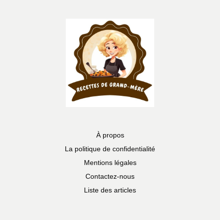
À propos
La politique de confidentialité
Mentions légales
Contactez-nous
Liste des articles