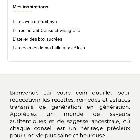
Mes inspirations
Les caves de l'abbaye
Le restaurant Cerise et vinaigrette
L'atelier des box sucrées
Les recettes de ma bulle aux délices