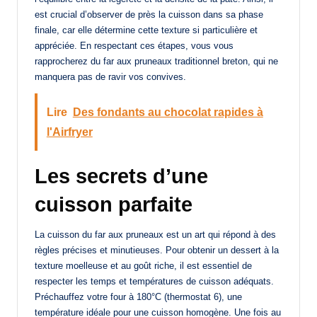
est crucial d’observer de près la cuisson dans sa phase
finale, car elle détermine cette texture si particulière et
appréciée. En respectant ces étapes, vous vous
rapprocherez du far aux pruneaux traditionnel breton, qui ne
manquera pas de ravir vos convives.
Lire
Des fondants au chocolat rapides à
l'Airfryer
Les secrets d’une
cuisson parfaite
La cuisson du far aux pruneaux est un art qui répond à des
règles précises et minutieuses. Pour obtenir un dessert à la
texture moelleuse et au goût riche, il est essentiel de
respecter les temps et températures de cuisson adéquats.
Préchauffez votre four à 180°C (thermostat 6), une
température idéale pour une cuisson homogène. Une fois au