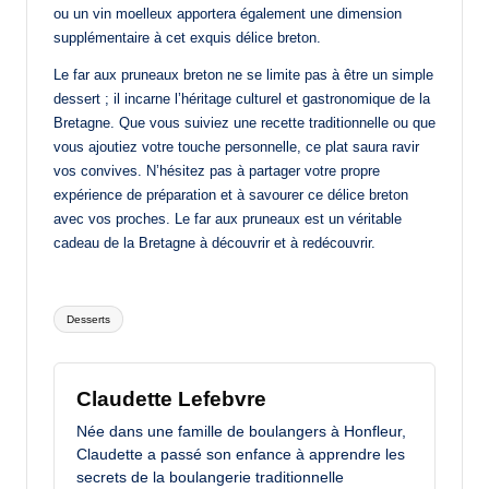
ou un vin moelleux apportera également une dimension
supplémentaire à cet exquis délice breton.
Le far aux pruneaux breton ne se limite pas à être un simple
dessert ; il incarne l’héritage culturel et gastronomique de la
Bretagne. Que vous suiviez une recette traditionnelle ou que
vous ajoutiez votre touche personnelle, ce plat saura ravir
vos convives. N’hésitez pas à partager votre propre
expérience de préparation et à savourer ce délice breton
avec vos proches. Le far aux pruneaux est un véritable
cadeau de la Bretagne à découvrir et à redécouvrir.
Tags:
Desserts
Claudette Lefebvre
Née dans une famille de boulangers à Honfleur,
Claudette a passé son enfance à apprendre les
secrets de la boulangerie traditionnelle