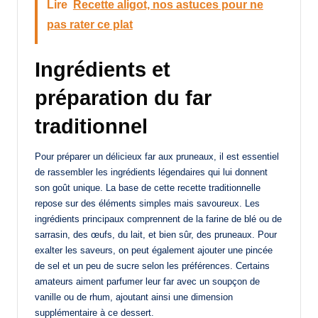
Lire
Recette aligot, nos astuces pour ne
pas rater ce plat
Ingrédients et
préparation du far
traditionnel
Pour préparer un délicieux far aux pruneaux, il est essentiel
de rassembler les ingrédients légendaires qui lui donnent
son goût unique. La base de cette recette traditionnelle
repose sur des éléments simples mais savoureux. Les
ingrédients principaux comprennent de la farine de blé ou de
sarrasin, des œufs, du lait, et bien sûr, des pruneaux. Pour
exalter les saveurs, on peut également ajouter une pincée
de sel et un peu de sucre selon les préférences. Certains
amateurs aiment parfumer leur far avec un soupçon de
vanille ou de rhum, ajoutant ainsi une dimension
supplémentaire à ce dessert.