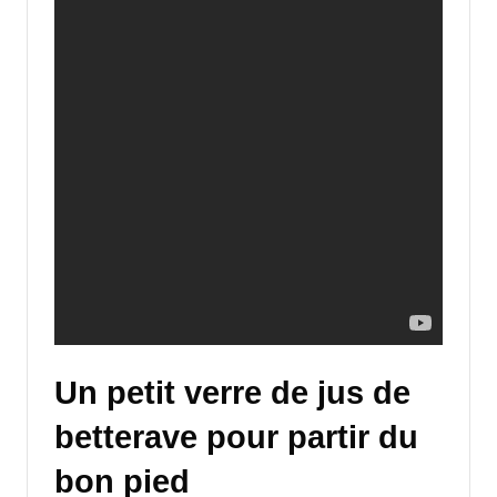
Un petit verre de jus de
betterave pour partir du
bon pied