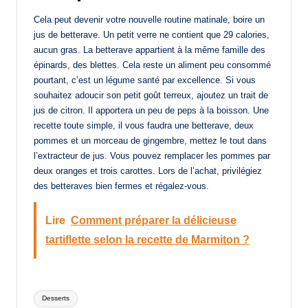
Cela peut devenir votre nouvelle routine matinale, boire un
jus de betterave. Un petit verre ne contient que 29 calories,
aucun gras. La betterave appartient à la même famille des
épinards, des blettes. Cela reste un aliment peu consommé
pourtant, c’est un légume santé par excellence. Si vous
souhaitez adoucir son petit goût terreux, ajoutez un trait de
jus de citron. Il apportera un peu de peps à la boisson. Une
recette toute simple, il vous faudra une betterave, deux
pommes et un morceau de gingembre, mettez le tout dans
l’extracteur de jus. Vous pouvez remplacer les pommes par
deux oranges et trois carottes. Lors de l’achat, privilégiez
des betteraves bien fermes et régalez-vous.
Lire
Comment préparer la délicieuse
tartiflette selon la recette de Marmiton ?
Tags:
Desserts