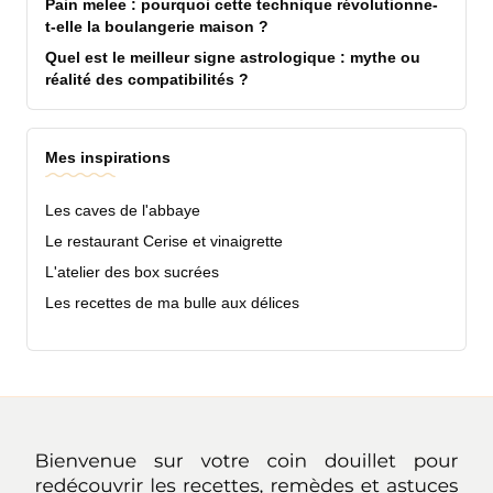
Pain melee : pourquoi cette technique révolutionne-
t-elle la boulangerie maison ?
Quel est le meilleur signe astrologique : mythe ou
réalité des compatibilités ?
Mes inspirations
Les caves de l'abbaye
Le restaurant Cerise et vinaigrette
L'atelier des box sucrées
Les recettes de ma bulle aux délices