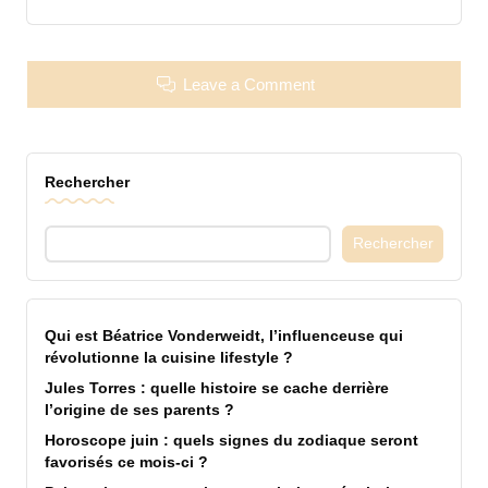
Leave a Comment
Rechercher
Rechercher
Qui est Béatrice Vonderweidt, l’influenceuse qui
révolutionne la cuisine lifestyle ?
Jules Torres : quelle histoire se cache derrière
l’origine de ses parents ?
Horoscope juin : quels signes du zodiaque seront
favorisés ce mois-ci ?