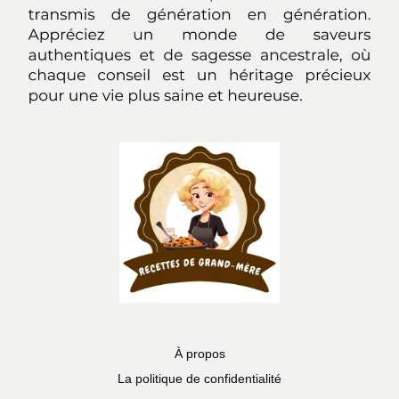
À propos
La politique de confidentialité