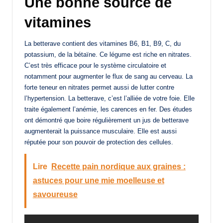
Une bonne source de
vitamines
La betterave contient des vitamines B6, B1, B9, C, du
potassium, de la bétaïne. Ce légume est riche en nitrates.
C’est très efficace pour le système circulatoire et
notamment pour augmenter le flux de sang au cerveau. La
forte teneur en nitrates permet aussi de lutter contre
l’hypertension. La betterave, c’est l’alliée de votre foie. Elle
traite également l’anémie, les carences en fer. Des études
ont démontré que boire régulièrement un jus de betterave
augmenterait la puissance musculaire. Elle est aussi
réputée pour son pouvoir de protection des cellules.
Lire
Recette pain nordique aux graines :
astuces pour une mie moelleuse et
savoureuse