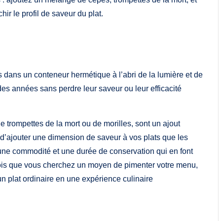
ir le profil de saveur du plat.
dans un conteneur hermétique à l’abri de la lumière et de
des années sans perdre leur saveur ou leur efficacité
 trompettes de la mort ou de morilles, sont un ajout
t d’ajouter une dimension de saveur à vos plats que les
 une commodité et une durée de conservation qui en font
 fois que vous cherchez un moyen de pimenter votre menu,
 plat ordinaire en une expérience culinaire