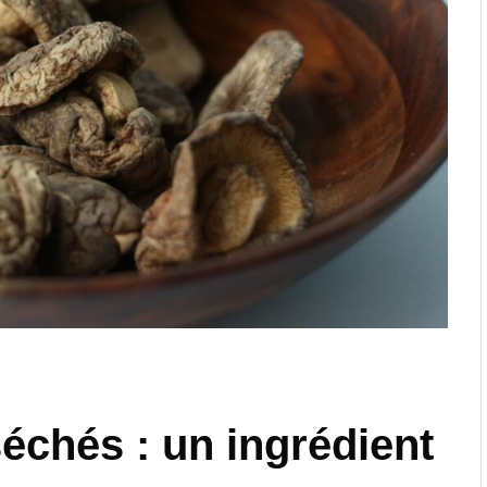
chés : un ingrédient