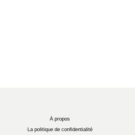
À propos
La politique de confidentialité