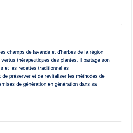
des champs de lavande et d'herbes de la région
vertus thérapeutiques des plantes, il partage son
 et les recettes traditionnelles
 de préserver et de revitaliser les méthodes de
ansmises de génération en génération dans sa