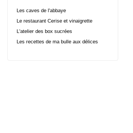
Les caves de l'abbaye
Le restaurant Cerise et vinaigrette
L'atelier des box sucrées
Les recettes de ma bulle aux délices