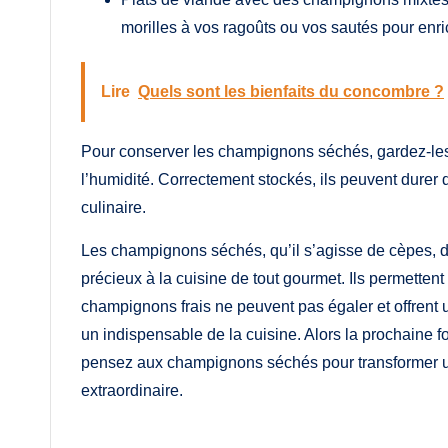
morilles à vos ragoûts ou vos sautés pour enrich
Lire
Quels sont les bienfaits du concombre ?
Pour conserver les champignons séchés, gardez-les 
l’humidité. Correctement stockés, ils peuvent durer 
culinaire.
Les champignons séchés, qu’il s’agisse de cèpes, de
précieux à la cuisine de tout gourmet. Ils permetten
champignons frais ne peuvent pas égaler et offrent
un indispensable de la cuisine. Alors la prochaine
pensez aux champignons séchés pour transformer un
extraordinaire.