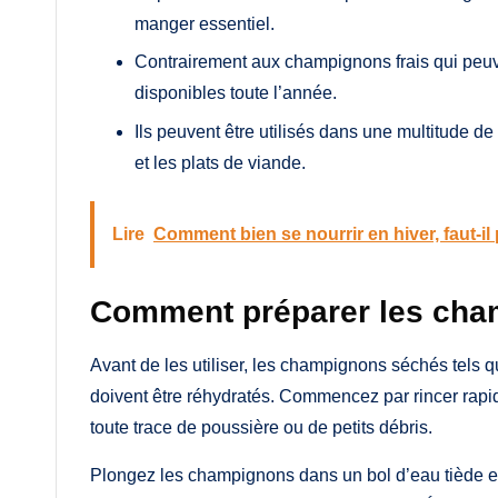
manger essentiel.
Contrairement aux champignons frais qui peuv
disponibles toute l’année.
Ils peuvent être utilisés dans une multitude de
et les plats de viande.
Lire
Comment bien se nourrir en hiver, faut-il 
Comment préparer les cha
Avant de les utiliser, les champignons séchés tels qu
doivent être réhydratés. Commencez par rincer rapi
toute trace de poussière ou de petits débris.
Plongez les champignons dans un bol d’eau tiède et