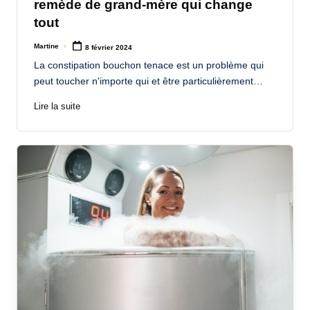
remède de grand-mère qui change
tout
Martine
8 février 2024
Posted
by
La constipation bouchon tenace est un problème qui
peut toucher n'importe qui et être particulièrement…
Lire la suite