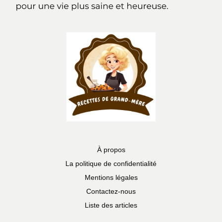
À propos
La politique de confidentialité
Mentions légales
Contactez-nous
Liste des articles