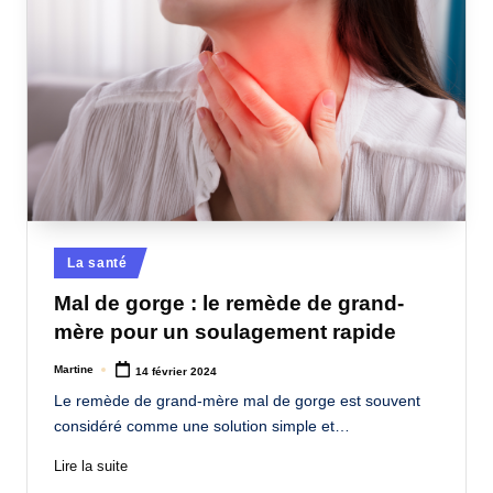
Posted
La santé
in
Mal de gorge : le remède de grand-
mère pour un soulagement rapide
Martine
14 février 2024
Posted
by
Le remède de grand-mère mal de gorge est souvent
considéré comme une solution simple et…
Lire la suite