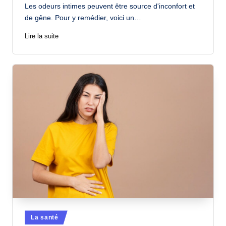
by
Les odeurs intimes peuvent être source d'inconfort et
de gêne. Pour y remédier, voici un…
Lire la suite
Posted
La santé