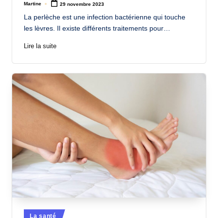
Martine
29 novembre 2023
Posted
by
La perlèche est une infection bactérienne qui touche
les lèvres. Il existe différents traitements pour…
Lire la suite
Posted
La santé