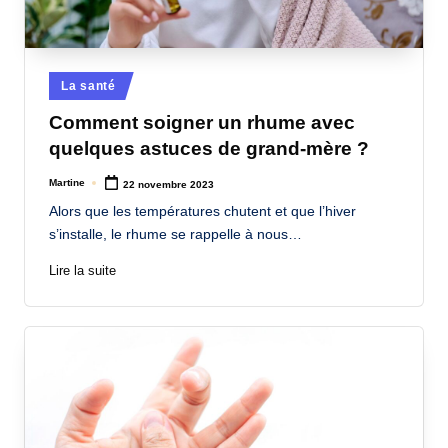
Posted
La santé
in
Comment soigner un rhume avec
quelques astuces de grand-mère ?
Martine
22 novembre 2023
Posted
by
Alors que les températures chutent et que l’hiver
s’installe, le rhume se rappelle à nous…
Lire la suite