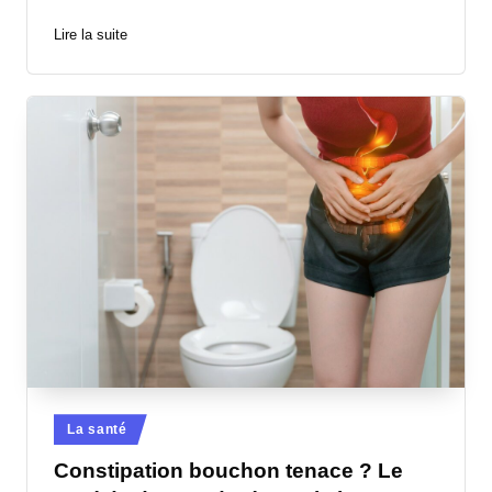
Lire la suite
Posted
La santé
in
Constipation bouchon tenace ? Le