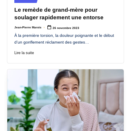
in
Le remède de grand-mère pour
soulager rapidement une entorse
Jean-Pierre Marois
26 novembre 2023
Posted
by
À la première torsion, la douleur poignante et le début
d’un gonflement réclament des gestes…
Lire la suite