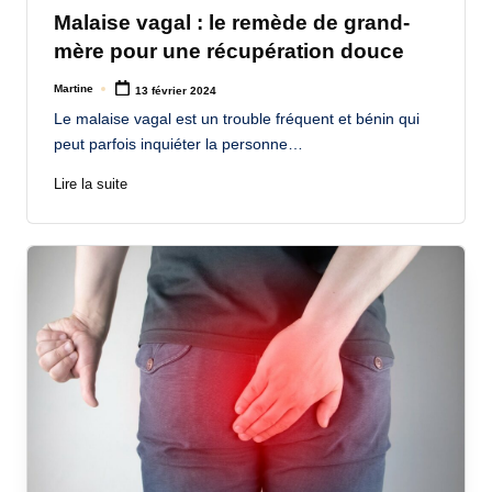
in
Malaise vagal : le remède de grand-
mère pour une récupération douce
Martine
13 février 2024
Posted
by
Le malaise vagal est un trouble fréquent et bénin qui
peut parfois inquiéter la personne…
Lire la suite