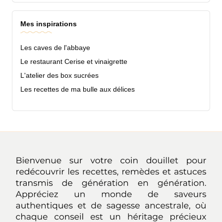
Mes inspirations
Les caves de l'abbaye
Le restaurant Cerise et vinaigrette
L'atelier des box sucrées
Les recettes de ma bulle aux délices