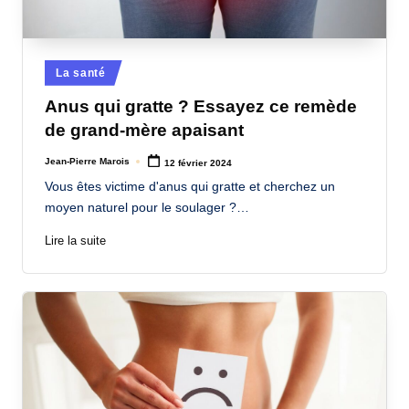
Posted
La santé
in
Anus qui gratte ? Essayez ce remède
de grand-mère apaisant
Jean-Pierre Marois
12 février 2024
Posted
by
Vous êtes victime d'anus qui gratte et cherchez un
moyen naturel pour le soulager ?…
Lire la suite