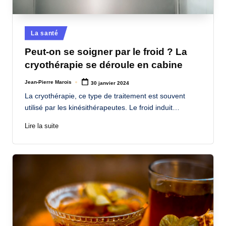
Posted
La santé
in
Peut-on se soigner par le froid ? La
cryothérapie se déroule en cabine
Jean-Pierre Marois
30 janvier 2024
Posted
by
La cryothérapie, ce type de traitement est souvent
utilisé par les kinésithérapeutes. Le froid induit…
Lire la suite