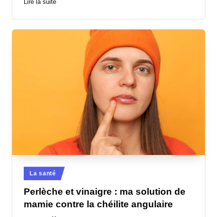
Lire la suite
Posted
La santé
in
Perlèche et vinaigre : ma solution de
mamie contre la chéilite angulaire