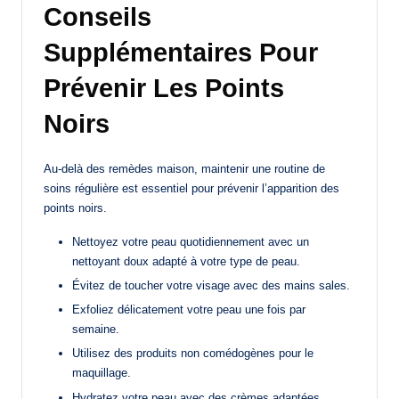
Conseils
Supplémentaires Pour
Prévenir Les Points
Noirs
Au-delà des remèdes maison, maintenir une routine de
soins régulière est essentiel pour prévenir l’apparition des
points noirs.
Nettoyez votre peau quotidiennement avec un
nettoyant doux adapté à votre type de peau.
Évitez de toucher votre visage avec des mains sales.
Exfoliez délicatement votre peau une fois par
semaine.
Utilisez des produits non comédogènes pour le
maquillage.
Hydratez votre peau avec des crèmes adaptées,