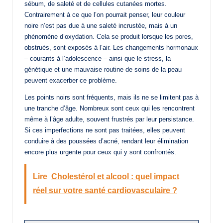
sébum, de saleté et de cellules cutanées mortes.
Contrairement à ce que l’on pourrait penser, leur couleur
noire n’est pas due à une saleté incrustée, mais à un
phénomène d’oxydation. Cela se produit lorsque les pores,
obstrués, sont exposés à l’air. Les changements hormonaux
– courants à l’adolescence – ainsi que le stress, la
génétique et une mauvaise routine de soins de la peau
peuvent exacerber ce problème.
Les points noirs sont fréquents, mais ils ne se limitent pas à
une tranche d’âge. Nombreux sont ceux qui les rencontrent
même à l’âge adulte, souvent frustrés par leur persistance.
Si ces imperfections ne sont pas traitées, elles peuvent
conduire à des poussées d’acné, rendant leur élimination
encore plus urgente pour ceux qui y sont confrontés.
Lire
Cholestérol et alcool : quel impact
réel sur votre santé cardiovasculaire ?