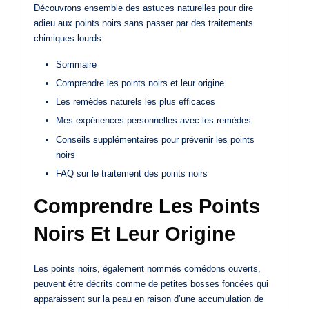
Découvrons ensemble des astuces naturelles pour dire
adieu aux points noirs sans passer par des traitements
chimiques lourds.
Sommaire
Comprendre les points noirs et leur origine
Les remèdes naturels les plus efficaces
Mes expériences personnelles avec les remèdes
Conseils supplémentaires pour prévenir les points
noirs
FAQ sur le traitement des points noirs
Comprendre Les Points
Noirs Et Leur Origine
Les points noirs, également nommés comédons ouverts,
peuvent être décrits comme de petites bosses foncées qui
apparaissent sur la peau en raison d’une accumulation de