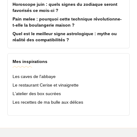
Horoscope juin : quels signes du zodiaque seront
favorisés ce mois-ci ?
Pain melee : pourquoi cette technique révolutionne-
t-elle la boulangerie maison ?
Quel est le meilleur signe astrologique : mythe ou
réalité des compatibilités ?
Mes inspirations
Les caves de l'abbaye
Le restaurant Cerise et vinaigrette
L'atelier des box sucrées
Les recettes de ma bulle aux délices