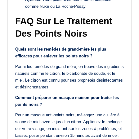
comme Nuxe ou La Roche-Posay.
FAQ Sur Le Traitement
Des Points Noirs
Quels sont les remèdes de grand-mère les plus
efficaces pour enlever les points noirs ?
Parmi les remèdes de grand-mère, on trouve des ingrédients
naturels comme le citron, le bicarbonate de soude, et le
miel. Le citron est connu pour ses propriétés désinfectantes
et désincrustantes.
Comment préparer un masque maison pour traiter les
points noirs ?
Pour un masque anti-points noirs, mélangez une cuillère à
soupe de miel avec le jus d’un citron. Appliquez le mélange
sur votre visage, en insistant sur les zones à problèmes, et
laissez poser pendant environ 15 minutes avant de rincer.