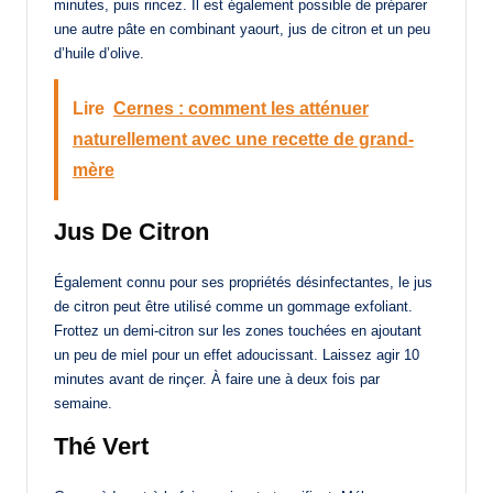
minutes, puis rincez. Il est également possible de préparer
une autre pâte en combinant yaourt, jus de citron et un peu
d’huile d’olive.
Lire
Cernes : comment les atténuer
naturellement avec une recette de grand-
mère
Jus De Citron
Également connu pour ses propriétés désinfectantes, le jus
de citron peut être utilisé comme un gommage exfoliant.
Frottez un demi-citron sur les zones touchées en ajoutant
un peu de miel pour un effet adoucissant. Laissez agir 10
minutes avant de rinçer. À faire une à deux fois par
semaine.
Thé Vert