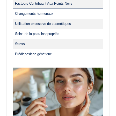
Facteurs Contribuant Aux Points Noirs
Changements hormonaux
Utilisation excessive de cosmétiques
Soins de la peau inappropriés
Stress
Prédisposition génétique