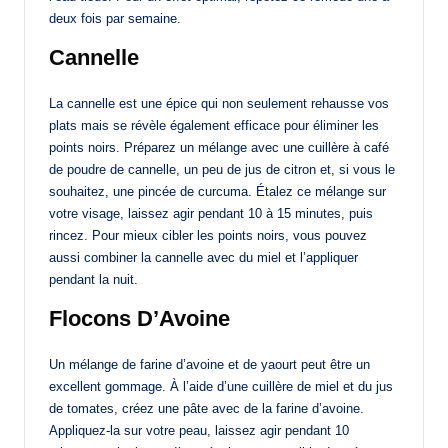
deux fois par semaine.
Cannelle
La cannelle est une épice qui non seulement rehausse vos
plats mais se révèle également efficace pour éliminer les
points noirs. Préparez un mélange avec une cuillère à café
de poudre de cannelle, un peu de jus de citron et, si vous le
souhaitez, une pincée de curcuma. Étalez ce mélange sur
votre visage, laissez agir pendant 10 à 15 minutes, puis
rincez. Pour mieux cibler les points noirs, vous pouvez
aussi combiner la cannelle avec du miel et l’appliquer
pendant la nuit.
Flocons D’Avoine
Un mélange de farine d’avoine et de yaourt peut être un
excellent gommage. À l’aide d’une cuillère de miel et du jus
de tomates, créez une pâte avec de la farine d’avoine.
Appliquez-la sur votre peau, laissez agir pendant 10