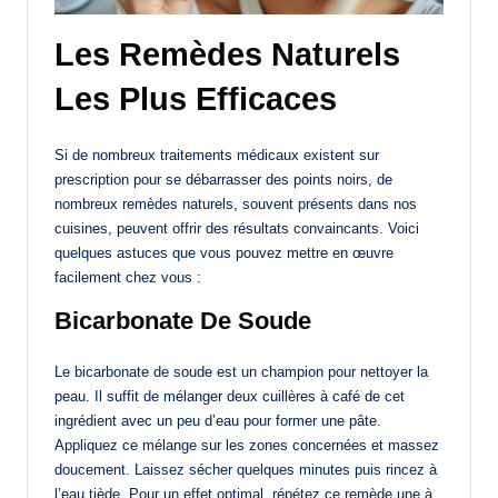
Les Remèdes Naturels
Les Plus Efficaces
Si de nombreux traitements médicaux existent sur
prescription pour se débarrasser des points noirs, de
nombreux remèdes naturels, souvent présents dans nos
cuisines, peuvent offrir des résultats convaincants. Voici
quelques astuces que vous pouvez mettre en œuvre
facilement chez vous :
Bicarbonate De Soude
Le bicarbonate de soude est un champion pour nettoyer la
peau. Il suffit de mélanger deux cuillères à café de cet
ingrédient avec un peu d’eau pour former une pâte.
Appliquez ce mélange sur les zones concernées et massez
doucement. Laissez sécher quelques minutes puis rincez à
l’eau tiède. Pour un effet optimal, répétez ce remède une à