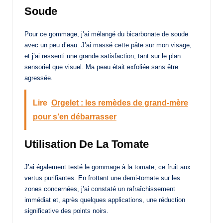
Soude
Pour ce gommage, j’ai mélangé du bicarbonate de soude
avec un peu d’eau. J’ai massé cette pâte sur mon visage,
et j’ai ressenti une grande satisfaction, tant sur le plan
sensoriel que visuel. Ma peau était exfoliée sans être
agressée.
Lire
Orgelet : les remèdes de grand-mère
pour s’en débarrasser
Utilisation De La Tomate
J’ai également testé le gommage à la tomate, ce fruit aux
vertus purifiantes. En frottant une demi-tomate sur les
zones concernées, j’ai constaté un rafraîchissement
immédiat et, après quelques applications, une réduction
significative des points noirs.