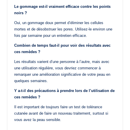
Le gommage est-il vraiment efficace contre les points
noirs ?
Oui, un gommage doux permet d’éliminer les cellules
mortes et de désobstruer les pores. Utilisez-le environ une
fois par semaine pour un entretien efficace.
Combien de temps faut-il pour voir des résultats avec
ces remèdes ?
Les résultats varient d’une personne à l’autre, mais avec
une utilisation régulière, vous devriez commencer à
remarquer une amélioration significative de votre peau en
quelques semaines.
Y a-t-il des précautions à prendre lors de l’utilisation de
ces remèdes ?
Il est important de toujours faire un test de tolérance
cutanée avant de faire un nouveau traitement, surtout si
vous avez la peau sensible.