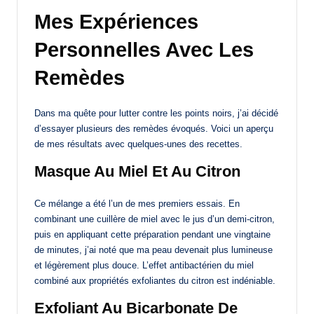
Mes Expériences
Personnelles Avec Les
Remèdes
Dans ma quête pour lutter contre les points noirs, j’ai décidé
d’essayer plusieurs des remèdes évoqués. Voici un aperçu
de mes résultats avec quelques-unes des recettes.
Masque Au Miel Et Au Citron
Ce mélange a été l’un de mes premiers essais. En
combinant une cuillère de miel avec le jus d’un demi-citron,
puis en appliquant cette préparation pendant une vingtaine
de minutes, j’ai noté que ma peau devenait plus lumineuse
et légèrement plus douce. L’effet antibactérien du miel
combiné aux propriétés exfoliantes du citron est indéniable.
Exfoliant Au Bicarbonate De