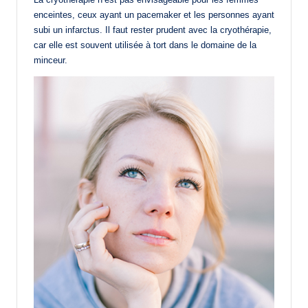
enceintes, ceux ayant un pacemaker et les personnes ayant
subi un infarctus. Il faut rester prudent avec la cryothérapie,
car elle est souvent utilisée à tort dans le domaine de la
minceur.