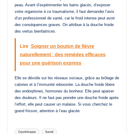
peau. Avant d’expérimenter les bains glacés, d’exposer
votre organisme à ce traumatisme, il faut demander l’avis
d’un professionnel de santé, car le froid intense peut avoir
des conséquences graves. On attribue à la douche froide
des vertus bienfaitrices.
Lire
Soigner un bouton de fièvre
naturellement : des remèdes efficaces
pour une guérison express
Elle se dévoile sur les réseaux sociaux, grâce au brûlage de
calories et à l’immunité reboostée. La douche froide libère
des endorphines, hormones du bonheur. Elle peut apaiser
des douleurs. Il ne faut pas prendre une douche froide après
l’effort, elle peut causer un malaise. Si vous cherchez le
grand frisson, attention à l’eau glacée.
Tags:
Cryothérapie
Santé