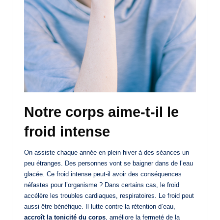
Notre corps aime-t-il le
froid intense
On assiste chaque année en plein hiver à des séances un
peu étranges. Des personnes vont se baigner dans de l’eau
glacée. Ce froid intense peut-il avoir des conséquences
néfastes pour l’organisme ? Dans certains cas, le froid
accélère les troubles cardiaques, respiratoires. Le froid peut
aussi être bénéfique. Il lutte contre la rétention d’eau,
accroît la tonicité du corps
, améliore la fermeté de la