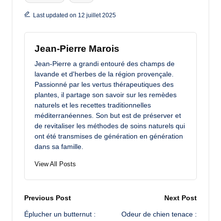
Last updated on 12 juillet 2025
Jean-Pierre Marois
Jean-Pierre a grandi entouré des champs de
lavande et d'herbes de la région provençale.
Passionné par les vertus thérapeutiques des
plantes, il partage son savoir sur les remèdes
naturels et les recettes traditionnelles
méditerranéennes. Son but est de préserver et
de revitaliser les méthodes de soins naturels qui
ont été transmises de génération en génération
dans sa famille.
View All Posts
Post
Previous Post
Next Post
Éplucher un butternut :
Odeur de chien tenace :
navigation