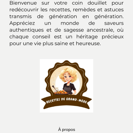
À propos