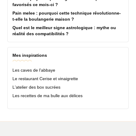
favorisés ce mois-ci ?
Pain melee : pourquoi cette technique révolutionne-
t-elle la boulangerie maison ?
Quel est le meilleur signe astrologique : mythe ou
réalité des compatibilités ?
Mes inspirations
Les caves de l'abbaye
Le restaurant Cerise et vinaigrette
L'atelier des box sucrées
Les recettes de ma bulle aux délices