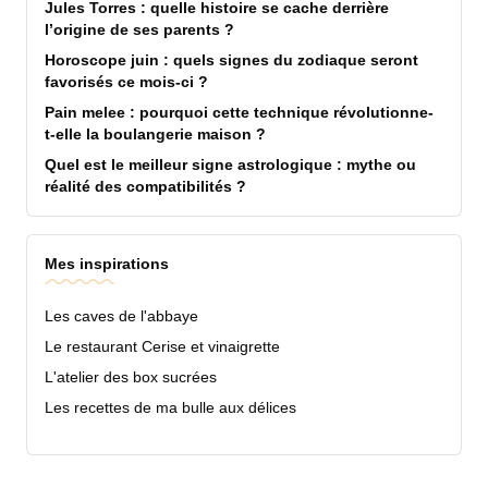
Jules Torres : quelle histoire se cache derrière
l’origine de ses parents ?
Horoscope juin : quels signes du zodiaque seront
favorisés ce mois-ci ?
Pain melee : pourquoi cette technique révolutionne-
t-elle la boulangerie maison ?
Quel est le meilleur signe astrologique : mythe ou
réalité des compatibilités ?
Mes inspirations
Les caves de l'abbaye
Le restaurant Cerise et vinaigrette
L'atelier des box sucrées
Les recettes de ma bulle aux délices