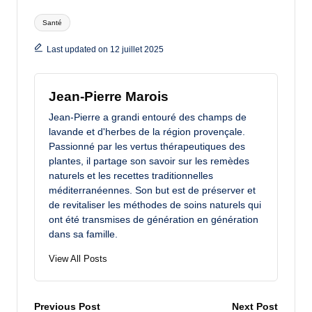
Tags:
Santé
Last updated on 12 juillet 2025
Jean-Pierre Marois
Jean-Pierre a grandi entouré des champs de
lavande et d'herbes de la région provençale.
Passionné par les vertus thérapeutiques des
plantes, il partage son savoir sur les remèdes
naturels et les recettes traditionnelles
méditerranéennes. Son but est de préserver et
de revitaliser les méthodes de soins naturels qui
ont été transmises de génération en génération
dans sa famille.
View All Posts
Post
Previous Post
Next Post