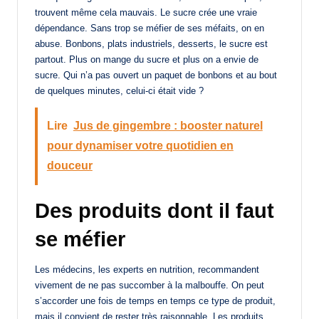
trouvent même cela mauvais. Le sucre crée une vraie
dépendance. Sans trop se méfier de ses méfaits, on en
abuse. Bonbons, plats industriels, desserts, le sucre est
partout. Plus on mange du sucre et plus on a envie de
sucre. Qui n’a pas ouvert un paquet de bonbons et au bout
de quelques minutes, celui-ci était vide ?
Lire
Jus de gingembre : booster naturel
pour dynamiser votre quotidien en
douceur
Des produits dont il faut
se méfier
Les médecins, les experts en nutrition, recommandent
vivement de ne pas succomber à la malbouffe. On peut
s’accorder une fois de temps en temps ce type de produit,
mais il convient de rester très raisonnable. Les produits