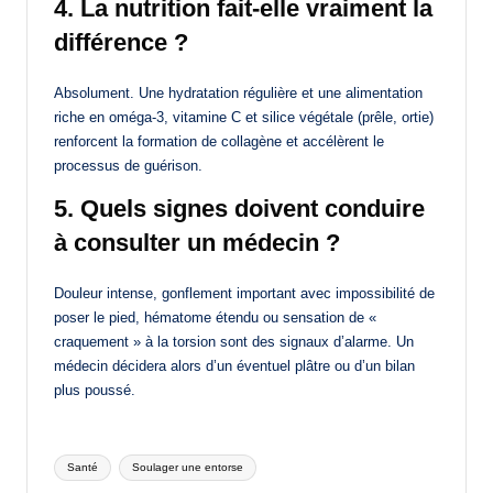
4. La nutrition fait-elle vraiment la
différence ?
Absolument. Une hydratation régulière et une alimentation
riche en oméga-3, vitamine C et silice végétale (prêle, ortie)
renforcent la formation de collagène et accélèrent le
processus de guérison.
5. Quels signes doivent conduire
à consulter un médecin ?
Douleur intense, gonflement important avec impossibilité de
poser le pied, hématome étendu ou sensation de «
craquement » à la torsion sont des signaux d’alarme. Un
médecin décidera alors d’un éventuel plâtre ou d’un bilan
plus poussé.
Tags:
Santé
Soulager une entorse