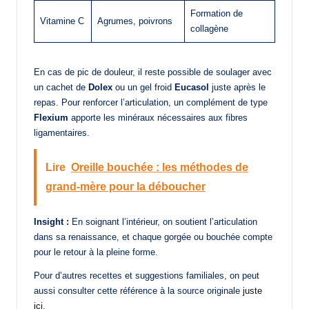
Formation de
Vitamine C
Agrumes, poivrons
collagène
En cas de pic de douleur, il reste possible de soulager avec
un cachet de
Dolex
ou un gel froid
Eucasol
juste après le
repas. Pour renforcer l’articulation, un complément de type
Flexium
apporte les minéraux nécessaires aux fibres
ligamentaires.
Lire
Oreille bouchée : les méthodes de
grand-mère pour la déboucher
Insight :
En soignant l’intérieur, on soutient l’articulation
dans sa renaissance, et chaque gorgée ou bouchée compte
pour le retour à la pleine forme.
Pour d’autres recettes et suggestions familiales, on peut
aussi consulter cette référence à la source originale
juste
ici
.