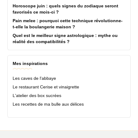
Horoscope juin : quels signes du zodiaque seront
favorisés ce mois-ci ?
Pain melee : pourquoi cette technique révolutionne-
t-elle la boulangerie maison ?
Quel est le meilleur signe astrologique : mythe ou
réalité des compatibilités ?
Mes inspirations
Les caves de l'abbaye
Le restaurant Cerise et vinaigrette
L'atelier des box sucrées
Les recettes de ma bulle aux délices