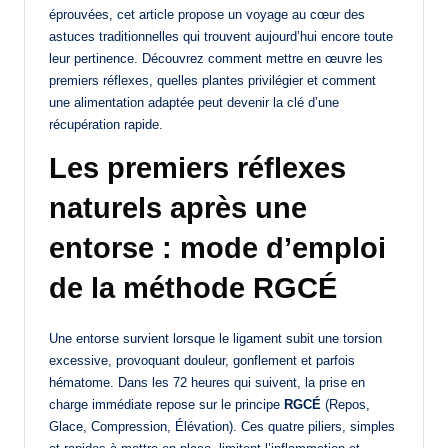
éprouvées, cet article propose un voyage au cœur des
astuces traditionnelles qui trouvent aujourd’hui encore toute
leur pertinence. Découvrez comment mettre en œuvre les
premiers réflexes, quelles plantes privilégier et comment
une alimentation adaptée peut devenir la clé d’une
récupération rapide.
Les premiers réflexes
naturels après une
entorse : mode d’emploi
de la méthode RGCÉ
Une entorse survient lorsque le ligament subit une torsion
excessive, provoquant douleur, gonflement et parfois
hématome. Dans les 72 heures qui suivent, la prise en
charge immédiate repose sur le principe
RGCÉ
(Repos,
Glace, Compression, Élévation). Ces quatre piliers, simples