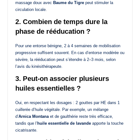
massage doux avec
Baume du Tigre
peut stimuler la
circulation locale.
2. Combien de temps dure la
phase de rééducation ?
Pour une entorse bénigne, 2 à 4 semaines de mobilisation
progressive suffisent souvent. En cas d’entorse modérée ou
sévère, la rééducation peut s’étendre à 2–3 mois, selon
l’avis du kinésithérapeute.
3. Peut-on associer plusieurs
huiles essentielles ?
Oui, en respectant les dosages : 2 gouttes par HE dans 1
cuillerée d’huile végétale. Par exemple, un mélange
d’
Arnica Montana
et de gaulthérie reste très efficace,
tandis que l’
huile essentielle de lavande
apporte la touche
cicatrisante.