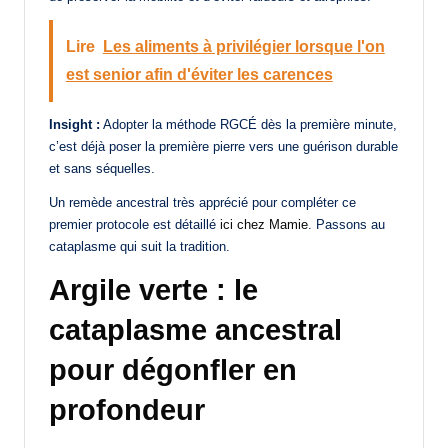
Lire
Les aliments à privilégier lorsque l'on
est senior afin d'éviter les carences
Insight :
Adopter la méthode RGCÉ dès la première minute,
c’est déjà poser la première pierre vers une guérison durable
et sans séquelles.
Un remède ancestral très apprécié pour compléter ce
premier protocole est détaillé
ici chez Mamie
. Passons au
cataplasme qui suit la tradition.
Argile verte : le
cataplasme ancestral
pour dégonfler en
profondeur