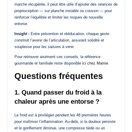
marche récupérée, il peut être utile d’ajouter des séances de
proprioception — sur planche instable ou coussin — pour
renforcer l’équilibre et limiter les risques de nouvelle
entorse.
Insight :
Entre prévention et rééducation, chaque geste
construit l’avenir de l’articulation, assurant solidité et
souplesse pour les saisons à venir.
Pour retrouver aisément ces conseils, la référence
gourmande et familiale reste disponible
ici chez Mamie
.
Questions fréquentes
1. Quand passer du froid à la
chaleur après une entorse ?
Le froid est à privilégier pendant les 48 premières heures
pour maîtriser l’inflammation. Au-delà, si la douleur persiste
et le gonflement diminue, une compresse tiède ou un