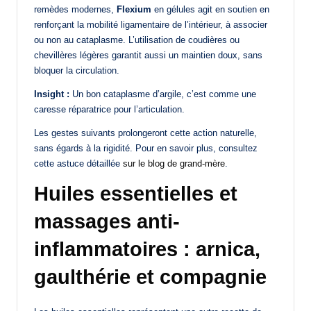
remèdes modernes,
Flexium
en gélules agit en soutien en
renforçant la mobilité ligamentaire de l’intérieur, à associer
ou non au cataplasme. L’utilisation de coudières ou
chevillères légères garantit aussi un maintien doux, sans
bloquer la circulation.
Insight :
Un bon cataplasme d’argile, c’est comme une
caresse réparatrice pour l’articulation.
Les gestes suivants prolongeront cette action naturelle,
sans égards à la rigidité. Pour en savoir plus, consultez
cette astuce détaillée
sur le blog de grand-mère
.
Huiles essentielles et
massages anti-
inflammatoires : arnica,
gaulthérie et compagnie