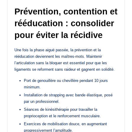
Prévention, contention et
rééducation : consolider
pour éviter la récidive
Une fois la phase aiguë passée, la prévention et la
rééducation deviennent les maîtres-mots. Maintenir
l’articulation sans la bloquer est essentiel pour que les
ligaments se reforment sans raideur et gagnent en solidité.
Port de genouillère ou chevillère pendant 10 jours
minimum.
Installation de strapping avec bande élastique, posé
par un professionnel.
Séances de kinésithérapie pour travailler la
proprioception et le renforcement musculaire.
Exercices de mobilisation douce, en augmentant
progressivement l’amplitude.