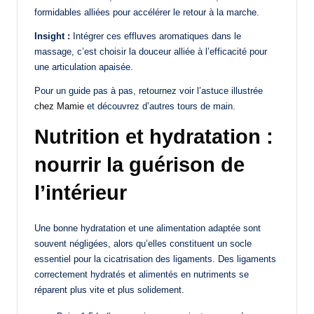
formidables alliées pour accélérer le retour à la marche.
Insight :
Intégrer ces effluves aromatiques dans le
massage, c’est choisir la douceur alliée à l’efficacité pour
une articulation apaisée.
Pour un guide pas à pas, retournez voir l’astuce illustrée
chez Mamie
et découvrez d’autres tours de main.
Nutrition et hydratation :
nourrir la guérison de
l’intérieur
Une bonne hydratation et une alimentation adaptée sont
souvent négligées, alors qu’elles constituent un socle
essentiel pour la cicatrisation des ligaments. Des ligaments
correctement hydratés et alimentés en nutriments se
réparent plus vite et plus solidement.