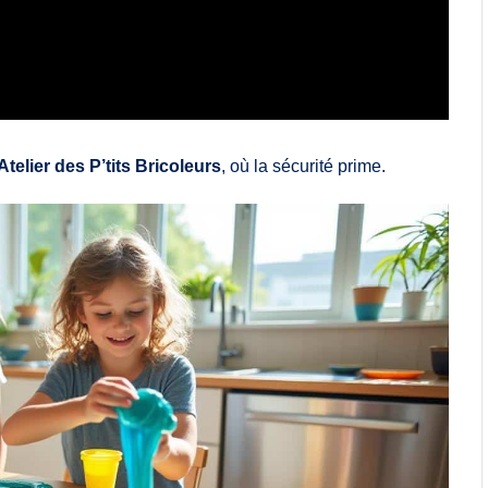
Atelier des P’tits Bricoleurs
, où la sécurité prime.