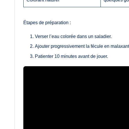
Étapes de préparation :
Verser l’eau colorée dans un saladier.
Ajouter progressivement la fécule en malaxant
Patienter 10 minutes avant de jouer.