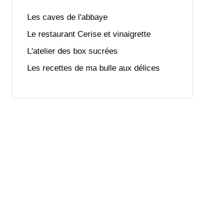
Les caves de l'abbaye
Le restaurant Cerise et vinaigrette
L'atelier des box sucrées
Les recettes de ma bulle aux délices