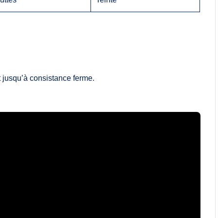
 jusqu’à consistance ferme.