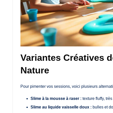
Variantes Créatives d
Nature
Pour pimenter vos sessions, voici plusieurs alternat
Slime à la mousse à raser :
texture fluffy, trè
Slime au liquide vaisselle doux :
bulles et d