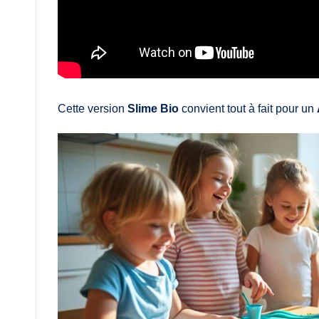
Cette version
Slime Bio
convient tout à fait pour un