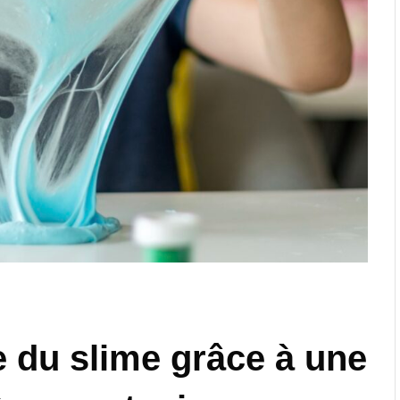
e du slime grâce à une