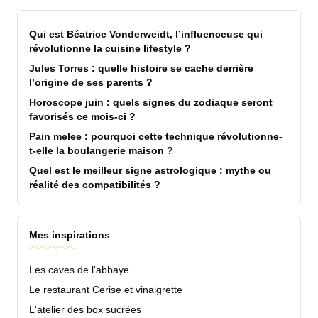
Qui est Béatrice Vonderweidt, l’influenceuse qui
révolutionne la cuisine lifestyle ?
Jules Torres : quelle histoire se cache derrière
l’origine de ses parents ?
Horoscope juin : quels signes du zodiaque seront
favorisés ce mois-ci ?
Pain melee : pourquoi cette technique révolutionne-
t-elle la boulangerie maison ?
Quel est le meilleur signe astrologique : mythe ou
réalité des compatibilités ?
Mes inspirations
Les caves de l'abbaye
Le restaurant Cerise et vinaigrette
L'atelier des box sucrées