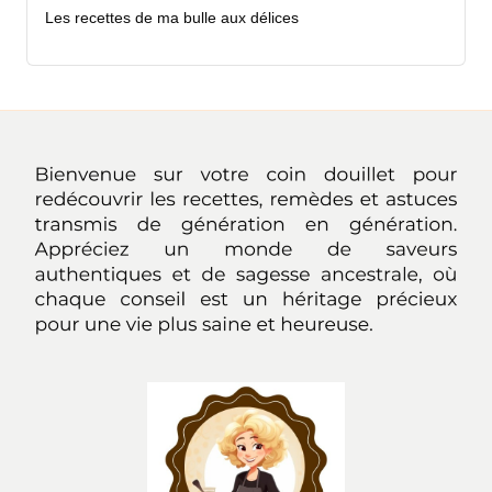
Les recettes de ma bulle aux délices