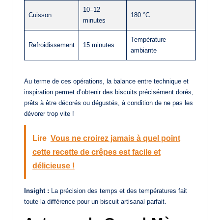
10–12
Cuisson
180 °C
minutes
Température
Refroidissement
15 minutes
ambiante
Au terme de ces opérations, la balance entre technique et
inspiration permet d’obtenir des biscuits précisément dorés,
prêts à être décorés ou dégustés, à condition de ne pas les
dévorer trop vite !
Lire
Vous ne croirez jamais à quel point
cette recette de crêpes est facile et
délicieuse !
Insight :
La précision des temps et des températures fait
toute la différence pour un biscuit artisanal parfait.