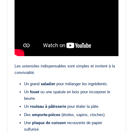
Les ustensiles indispensables sont simples et invitent à la
convivialité.
Un grand
saladier
pour mélanger les ingrédients.
Un
fouet
ou une spatule en bois pour incorporer le
beurre.
Un
rouleau à pâtisserie
pour étaler la pâte.
Des
emporte-pièces
(étoiles, sapins, cloches).
Une
plaque de cuisson
recouverte de papier
sulfurisé.