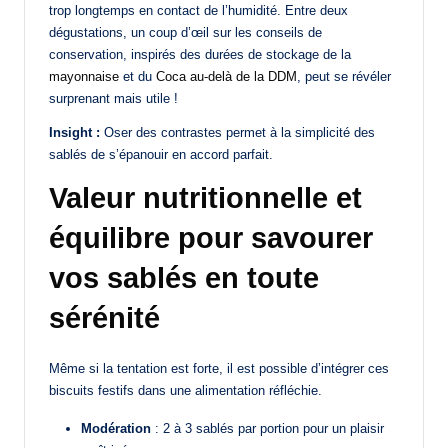
trop longtemps en contact de l’humidité. Entre deux
dégustations, un coup d’œil sur les conseils de
conservation, inspirés des durées de stockage de la
mayonnaise
et du
Coca au-delà de la DDM
, peut se révéler
surprenant mais utile !
Insight :
Oser des contrastes permet à la simplicité des
sablés de s’épanouir en accord parfait.
Valeur nutritionnelle et
équilibre pour savourer
vos sablés en toute
sérénité
Même si la tentation est forte, il est possible d’intégrer ces
biscuits festifs dans une alimentation réfléchie.
Modération
: 2 à 3 sablés par portion pour un plaisir