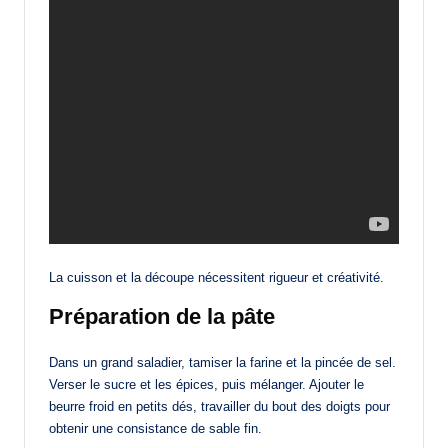
La cuisson et la découpe nécessitent rigueur et créativité.
Préparation de la pâte
Dans un grand saladier, tamiser la farine et la pincée de sel.
Verser le sucre et les épices, puis mélanger. Ajouter le
beurre froid en petits dés, travailler du bout des doigts pour
obtenir une consistance de sable fin.