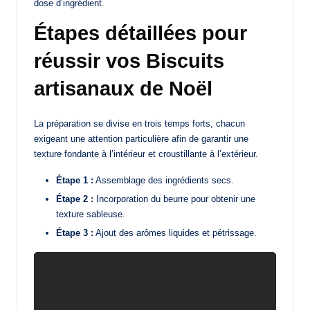
dose d’ingrédient.
Étapes détaillées pour
réussir vos Biscuits
artisanaux de Noël
La préparation se divise en trois temps forts, chacun
exigeant une attention particulière afin de garantir une
texture fondante à l’intérieur et croustillante à l’extérieur.
Étape 1 :
Assemblage des ingrédients secs.
Étape 2 :
Incorporation du beurre pour obtenir une
texture sableuse.
Étape 3 :
Ajout des arômes liquides et pétrissage.