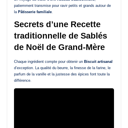
patiemment transmise pour ravir petits et grands autour de
la
Pâtisserie familiale
.
Secrets d’une Recette
traditionnelle de Sablés
de Noël de Grand-Mère
Chaque ingrédient compte pour obtenir un
Biscuit artisanal
d’exception. La qualité du beurre, la finesse de la farine, le
parfum de la vanille et la justesse des épices font toute la
différence.