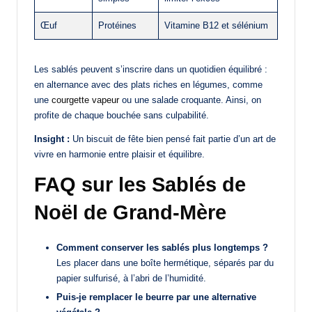
Œuf
Protéines
Vitamine B12 et sélénium
Les sablés peuvent s’inscrire dans un quotidien équilibré :
en alternance avec des plats riches en légumes, comme
une
courgette vapeur
ou une salade croquante. Ainsi, on
profite de chaque bouchée sans culpabilité.
Insight :
Un biscuit de fête bien pensé fait partie d’un art de
vivre en harmonie entre plaisir et équilibre.
FAQ sur les Sablés de
Noël de Grand-Mère
Comment conserver les sablés plus longtemps ?
Les placer dans une boîte hermétique, séparés par du
papier sulfurisé, à l’abri de l’humidité.
Puis-je remplacer le beurre par une alternative