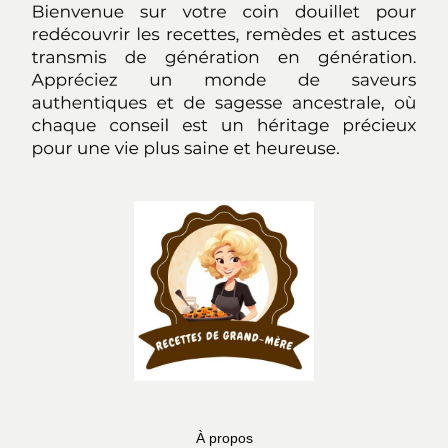
À propos