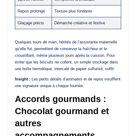
Repos prolongé
Texture plus fondante
Glaçage précis
Démarche créative et festive
Quelques tours de main, hérités de l’assistante maternelle
qu’elle fut, permettent de conserver la fraîcheur et le
croustillant, même plusieurs jours après la cuisson. Pour
éviter que les biscuits ne collent, un simple stockage dans
une boîte hermétique, intercalé de papier sulfurisé, suffit.
Insight :
Les petits détails d’aromates et de repos insufflent
une signature unique à chaque fournée.
Accords gourmands :
Chocolat gourmand et
autres
accompagnements