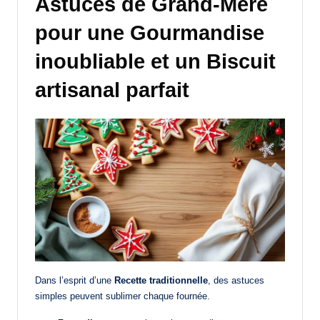
Astuces de Grand-Mère
pour une Gourmandise
inoubliable et un Biscuit
artisanal parfait
Dans l’esprit d’une
Recette traditionnelle
, des astuces
simples peuvent sublimer chaque fournée.