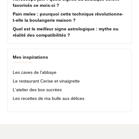
favorisés ce mois-ci ?
Pain melee : pourquoi cette technique révolutionne-
t-elle la boulangerie maison ?
Quel est le meilleur signe astrologique : mythe ou
réalité des compatibilités ?
Mes inspirations
Les caves de l'abbaye
Le restaurant Cerise et vinaigrette
L'atelier des box sucrées
Les recettes de ma bulle aux délices