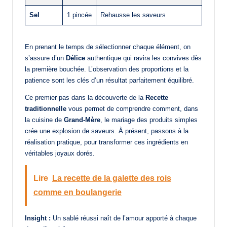
Sel
1 pincée
Rehausse les saveurs
En prenant le temps de sélectionner chaque élément, on
s’assure d’un
Délice
authentique qui ravira les convives dès
la première bouchée. L’observation des proportions et la
patience sont les clés d’un résultat parfaitement équilibré.
Ce premier pas dans la découverte de la
Recette
traditionnelle
vous permet de comprendre comment, dans
la cuisine de
Grand-Mère
, le mariage des produits simples
crée une explosion de saveurs. À présent, passons à la
réalisation pratique, pour transformer ces ingrédients en
véritables joyaux dorés.
Lire
La recette de la galette des rois
comme en boulangerie
Insight :
Un sablé réussi naît de l’amour apporté à chaque