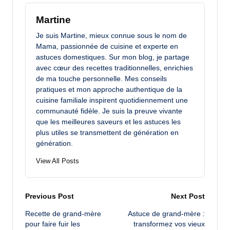
Martine
Je suis Martine, mieux connue sous le nom de
Mama, passionnée de cuisine et experte en
astuces domestiques. Sur mon blog, je partage
avec cœur des recettes traditionnelles, enrichies
de ma touche personnelle. Mes conseils
pratiques et mon approche authentique de la
cuisine familiale inspirent quotidiennement une
communauté fidèle. Je suis la preuve vivante
que les meilleures saveurs et les astuces les
plus utiles se transmettent de génération en
génération.
View All Posts
Post
Previous Post
Next Post
Recette de grand-mère
Astuce de grand-mère :
navigation
pour faire fuir les
transformez vos vieux