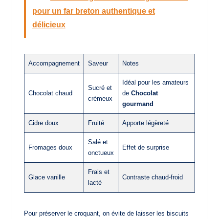
pour un far breton authentique et
délicieux
Accompagnement
Saveur
Notes
Idéal pour les amateurs
Sucré et
Chocolat chaud
de
Chocolat
crémeux
gourmand
Cidre doux
Fruité
Apporte légèreté
Salé et
Fromages doux
Effet de surprise
onctueux
Frais et
Glace vanille
Contraste chaud-froid
lacté
Pour préserver le croquant, on évite de laisser les biscuits