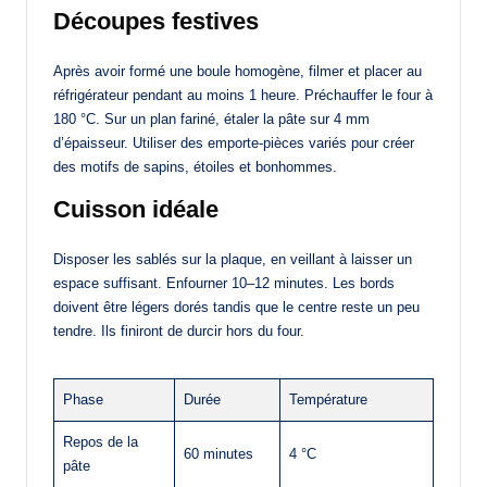
Découpes festives
Après avoir formé une boule homogène, filmer et placer au
réfrigérateur pendant au moins 1 heure. Préchauffer le four à
180 °C. Sur un plan fariné, étaler la pâte sur 4 mm
d’épaisseur. Utiliser des emporte-pièces variés pour créer
des motifs de sapins, étoiles et bonhommes.
Cuisson idéale
Disposer les sablés sur la plaque, en veillant à laisser un
espace suffisant. Enfourner 10–12 minutes. Les bords
doivent être légers dorés tandis que le centre reste un peu
tendre. Ils finiront de durcir hors du four.
Phase
Durée
Température
Repos de la
60 minutes
4 °C
pâte