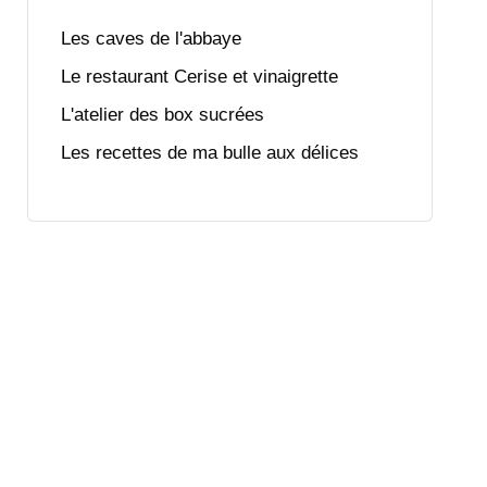
Les caves de l'abbaye
Le restaurant Cerise et vinaigrette
L'atelier des box sucrées
Les recettes de ma bulle aux délices