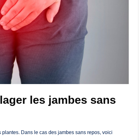
lager les jambes sans
 plantes. Dans le cas des jambes sans repos, voici