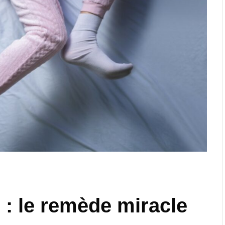
: le remède miracle