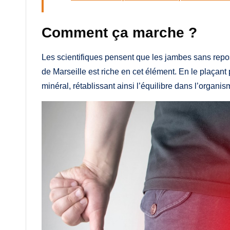
Comment ça marche ?
Les scientifiques pensent que les jambes sans repo
de Marseille est riche en cet élément. En le plaçan
minéral, rétablissant ainsi l’équilibre dans l’organis