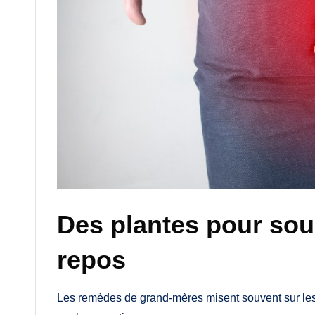
Des plantes pour sou
repos
Les remèdes de grand-mères misent souvent sur les