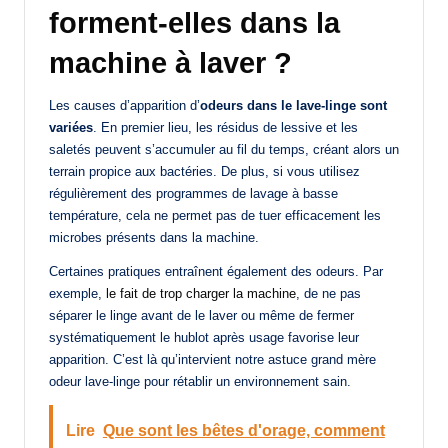
forment-elles dans la
machine à laver ?
Les causes d’apparition d’
odeurs dans le lave-linge sont
variées
. En premier lieu, les résidus de lessive et les
saletés peuvent s’accumuler au fil du temps, créant alors un
terrain propice aux bactéries. De plus, si vous utilisez
régulièrement des programmes de lavage à basse
température, cela ne permet pas de tuer efficacement les
microbes présents dans la machine.
Certaines pratiques entraînent également des odeurs. Par
exemple,
le fait de trop charger la machine
, de ne pas
séparer le linge avant de le laver ou même de fermer
systématiquement le hublot après usage favorise leur
apparition. C’est là qu’intervient notre astuce grand mère
odeur lave-linge pour rétablir un environnement sain.
Lire
Que sont les bêtes d'orage, comment