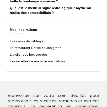
t-elle la boulangerie maison ?
Quel est le meilleur signe astrologique : mythe ou
réalité des compatibilités ?
Mes inspirations
Les caves de l'abbaye
Le restaurant Cerise et vinaigrette
L'atelier des box sucrées
Les recettes de ma bulle aux délices