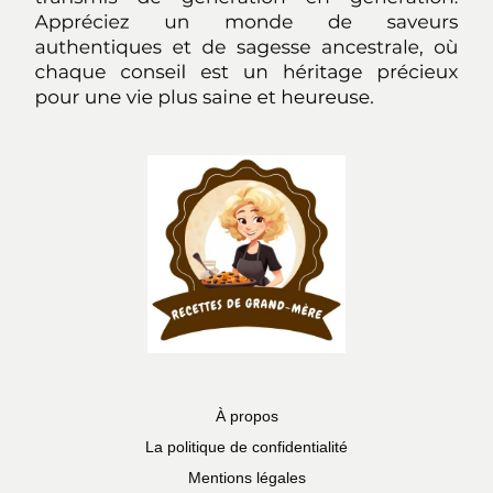
À propos
La politique de confidentialité
Mentions légales