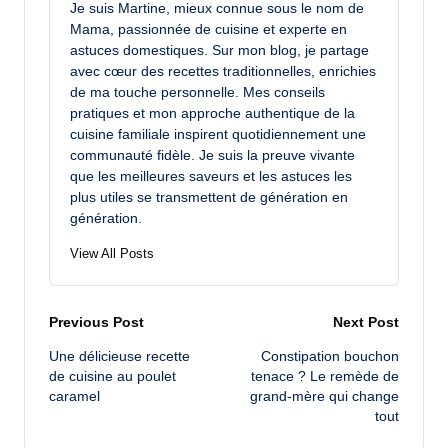
Je suis Martine, mieux connue sous le nom de
Mama, passionnée de cuisine et experte en
astuces domestiques. Sur mon blog, je partage
avec cœur des recettes traditionnelles, enrichies
de ma touche personnelle. Mes conseils
pratiques et mon approche authentique de la
cuisine familiale inspirent quotidiennement une
communauté fidèle. Je suis la preuve vivante
que les meilleures saveurs et les astuces les
plus utiles se transmettent de génération en
génération.
View All Posts
Post
Previous Post
Next Post
Une délicieuse recette
Constipation bouchon
navigation
de cuisine au poulet
tenace ? Le remède de
caramel
grand-mère qui change
tout