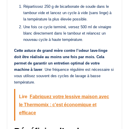
Répartissez 250 g de bicarbonate de soude dans le
tambour vide et lancez un cycle à vide (sans linge) à
la température la plus élevée possible.
Une fois ce cycle terminé, versez 500 ml de vinaigre
blanc directement dans le tambour et relancez un
nouveau cycle à haute température.
Cette astuce de grand mère contre l’odeur lave-linge
doit être réalisée au moins une fois par mois. Cela
permet de garantir un entretien optimal de votre
machine à laver
. Une fréquence régulière est nécessaire si
vous utilisez souvent des cycles de lavage à basse
température.
Lire
Fabriquez votre lessive maison avec
le Thermomix : c'est économique et
efficace