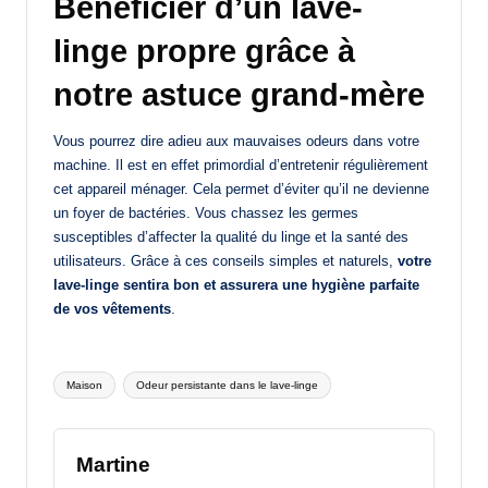
Bénéficier d’un lave-
linge propre grâce à
notre astuce grand-mère
Vous pourrez dire adieu aux mauvaises odeurs dans votre
machine. Il est en effet primordial d’entretenir régulièrement
cet appareil ménager. Cela permet d’éviter qu’il ne devienne
un foyer de bactéries. Vous chassez les germes
susceptibles d’affecter la qualité du linge et la santé des
utilisateurs. Grâce à ces conseils simples et naturels,
votre
lave-linge sentira bon et assurera une hygiène parfaite
de vos vêtements
.
Tags:
Maison
Odeur persistante dans le lave-linge
Martine