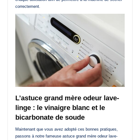
correctement.
L’astuce grand mère odeur lave-
linge : le vinaigre blanc et le
bicarbonate de soude
Maintenant que vous avez adopté ces bonnes pratiques,
passons à notre fameuse astuce grand mère odeur lave-