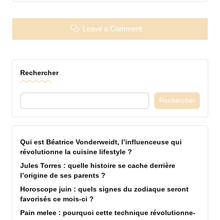
Leave a Comment
Rechercher
Rechercher
Qui est Béatrice Vonderweidt, l’influenceuse qui
révolutionne la cuisine lifestyle ?
Jules Torres : quelle histoire se cache derrière
l’origine de ses parents ?
Horoscope juin : quels signes du zodiaque seront
favorisés ce mois-ci ?
Pain melee : pourquoi cette technique révolutionne-