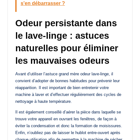
s'en débarrasser ?
Odeur persistante dans
le lave-linge : astuces
naturelles pour éliminer
les mauvaises odeurs
Avant d’utiliser l’astuce grand mère odeur lave-linge, il
convient d’adopter de bonnes habitudes pour prévenir leur
réapparition. Il est important de bien entretenir votre
machine à laver et d’effectuer régulièrement des cycles de
nettoyage à haute température.
Il est également conseillé d’aérer la pièce dans laquelle se
trouve votre appareil en ouvrant les fenêtres, de façon à
éviter la condensation et donc la formation de moisissures.
Enfin, n’oubliez pas de laisser le hublot entre-ouvert après
chaque utilisation afin de permettre à la machine de sécher