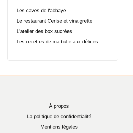
Les caves de l'abbaye
Le restaurant Cerise et vinaigrette
L'atelier des box sucrées
Les recettes de ma bulle aux délices
À propos
La politique de confidentialité
Mentions légales