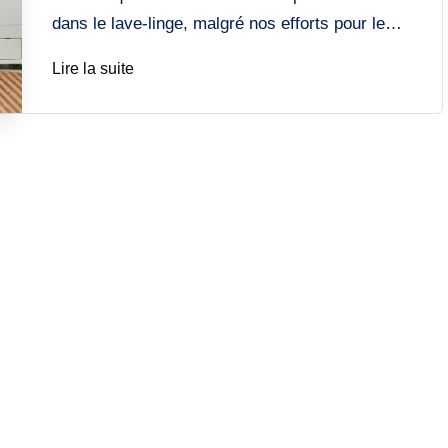
dans le lave-linge, malgré nos efforts pour le…
Lire la suite