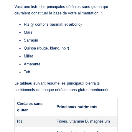
Voici une liste des principales céréales sans gluten qui
devraient constituer la base de votre alimentation :
Riz (y compris basmati et arborio)
Maïs
Sarrasin
Quinoa (rouge, blanc, noir)
Millet
Amarante
Teff
Le tableau suivant résume les principaux bienfaits
nutritionnels de chaque céréale sans gluten mentionnée :
Céréales sans
Principaux nutriments
gluten
Riz
Fibres, vitamine B, magnésium