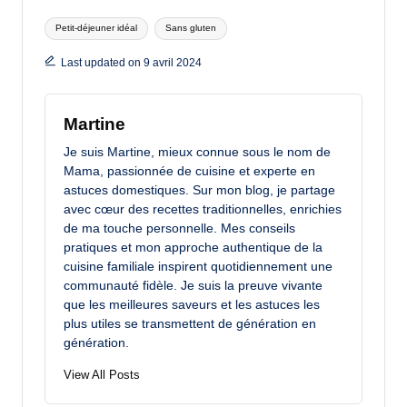
Tags:
Petit-déjeuner idéal
Sans gluten
Last updated on 9 avril 2024
Martine
Je suis Martine, mieux connue sous le nom de
Mama, passionnée de cuisine et experte en
astuces domestiques. Sur mon blog, je partage
avec cœur des recettes traditionnelles, enrichies
de ma touche personnelle. Mes conseils
pratiques et mon approche authentique de la
cuisine familiale inspirent quotidiennement une
communauté fidèle. Je suis la preuve vivante
que les meilleures saveurs et les astuces les
plus utiles se transmettent de génération en
génération.
View All Posts