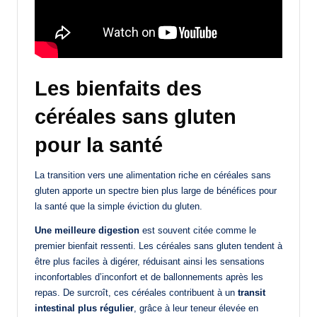
Les bienfaits des
céréales sans gluten
pour la santé
La transition vers une alimentation riche en céréales sans
gluten apporte un spectre bien plus large de bénéfices pour
la santé que la simple éviction du gluten.
Une meilleure digestion
est souvent citée comme le
premier bienfait ressenti. Les céréales sans gluten tendent à
être plus faciles à digérer, réduisant ainsi les sensations
inconfortables d’inconfort et de ballonnements après les
repas. De surcroît, ces céréales contribuent à un
transit
intestinal plus régulier
, grâce à leur teneur élevée en