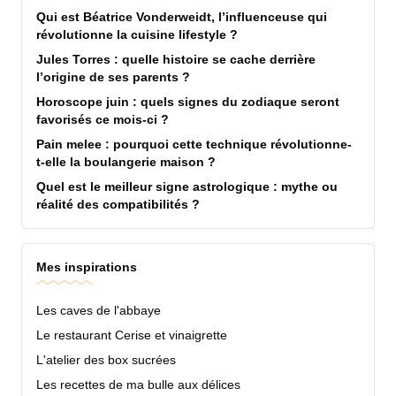
Qui est Béatrice Vonderweidt, l’influenceuse qui
révolutionne la cuisine lifestyle ?
Jules Torres : quelle histoire se cache derrière
l’origine de ses parents ?
Horoscope juin : quels signes du zodiaque seront
favorisés ce mois-ci ?
Pain melee : pourquoi cette technique révolutionne-
t-elle la boulangerie maison ?
Quel est le meilleur signe astrologique : mythe ou
réalité des compatibilités ?
Mes inspirations
Les caves de l'abbaye
Le restaurant Cerise et vinaigrette
L'atelier des box sucrées
Les recettes de ma bulle aux délices