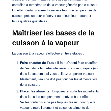
contrôler la température de la vapeur générée par le cuiseur.
En effet, certains aliments nécessitent une température de
cuisson précise pour préserver au mieux leur texture et
leurs qualités gustatives.
Maîtriser les bases de la
cuisson à la vapeur
La cuisson à la vapeur s’effectue en trois étapes :
Faire chauffer de l’eau :
Il faut d’abord faire chauffer
de l’eau dans la partie inférieure du cuiseur vapeur (ou
dans la casserole si vous utilisez un panier vapeur).
Idéalement, l’eau ne doit pas toucher les aliments lors
de la cuisson.
Placer les aliments :
Disposez ensuite les ingrédients
dans le ou les compartiments prévus à cet effet.
Veillez toutefois à ne pas trop les tasser, pour que la
vapeur circule librement et cuise les aliments de