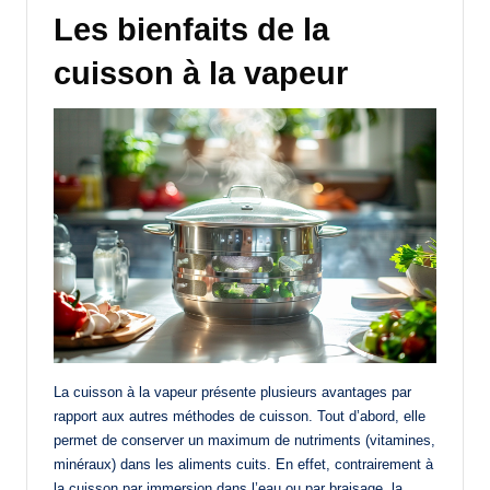
Les bienfaits de la
cuisson à la vapeur
La cuisson à la vapeur présente plusieurs avantages par
rapport aux autres méthodes de cuisson. Tout d’abord, elle
permet de conserver un maximum de nutriments (vitamines,
minéraux) dans les aliments cuits. En effet, contrairement à
la cuisson par immersion dans l’eau ou par braisage, la