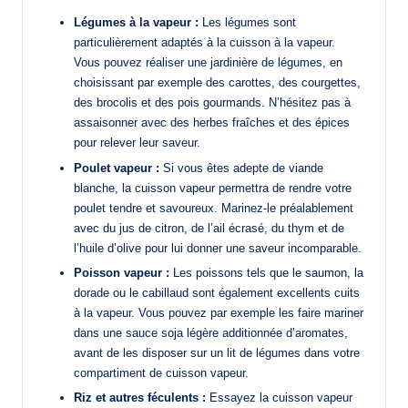
Légumes à la vapeur :
Les légumes sont
particulièrement adaptés à la cuisson à la vapeur.
Vous pouvez réaliser une jardinière de légumes, en
choisissant par exemple des carottes, des courgettes,
des brocolis et des pois gourmands. N’hésitez pas à
assaisonner avec des herbes fraîches et des épices
pour relever leur saveur.
Poulet vapeur :
Si vous êtes adepte de viande
blanche, la cuisson vapeur permettra de rendre votre
poulet tendre et savoureux. Marinez-le préalablement
avec du jus de citron, de l’ail écrasé, du thym et de
l’huile d’olive pour lui donner une saveur incomparable.
Poisson vapeur :
Les poissons tels que le saumon, la
dorade ou le cabillaud sont également excellents cuits
à la vapeur. Vous pouvez par exemple les faire mariner
dans une sauce soja légère additionnée d’aromates,
avant de les disposer sur un lit de légumes dans votre
compartiment de cuisson vapeur.
Riz et autres féculents :
Essayez la cuisson vapeur