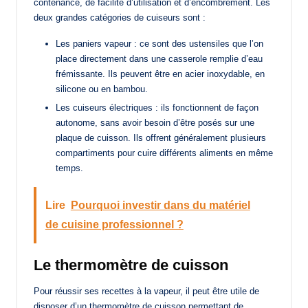
contenance, de facilité d’utilisation et d’encombrement. Les
deux grandes catégories de cuiseurs sont :
Les paniers vapeur : ce sont des ustensiles que l’on
place directement dans une casserole remplie d’eau
frémissante. Ils peuvent être en acier inoxydable, en
silicone ou en bambou.
Les cuiseurs électriques : ils fonctionnent de façon
autonome, sans avoir besoin d’être posés sur une
plaque de cuisson. Ils offrent généralement plusieurs
compartiments pour cuire différents aliments en même
temps.
Lire
Pourquoi investir dans du matériel
de cuisine professionnel ?
Le thermomètre de cuisson
Pour réussir ses recettes à la vapeur, il peut être utile de
disposer d’un thermomètre de cuisson permettant de