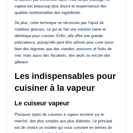
vapeur est beaucoup plus douce et respectueuse des
qualités nutritionnelles des ingrédients.
De plus, cette technique ne nécessite pas l’ajout de
matières grasses, ce qui en fait une solution saine et
diététique pour cuisiner. Enfin, elle offre une grande
polyvalence, puisqu’elle peut être utilisée pour cuire aussi
bien des légumes que des viandes, poissons et fruits de
mer, mais aussi des féculents, des œufs ou encore des
gâteaux.
Les indispensables pour
cuisiner à la vapeur
Le cuiseur vapeur
Plusieurs types de cuiseurs à vapeur existent sur le
marché, des plus simples aux plus élaborés. Le principal
est de choisir un modèle qui vous convient en termes de