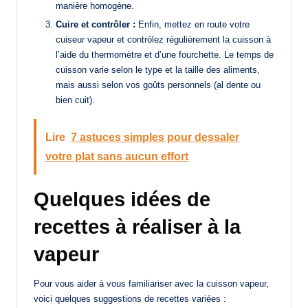
manière homogène.
Cuire et contrôler :
Enfin, mettez en route votre
cuiseur vapeur et contrôlez régulièrement la cuisson à
l’aide du thermomètre et d’une fourchette. Le temps de
cuisson varie selon le type et la taille des aliments,
mais aussi selon vos goûts personnels (al dente ou
bien cuit).
Lire
7 astuces simples pour dessaler
votre plat sans aucun effort
Quelques idées de
recettes à réaliser à la
vapeur
Pour vous aider à vous familiariser avec la cuisson vapeur,
voici quelques suggestions de recettes variées :