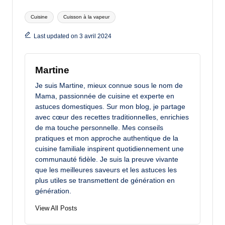
Tags:
Cuisine
Cuisson à la vapeur
Last updated on 3 avril 2024
Martine
Je suis Martine, mieux connue sous le nom de
Mama, passionnée de cuisine et experte en
astuces domestiques. Sur mon blog, je partage
avec cœur des recettes traditionnelles, enrichies
de ma touche personnelle. Mes conseils
pratiques et mon approche authentique de la
cuisine familiale inspirent quotidiennement une
communauté fidèle. Je suis la preuve vivante
que les meilleures saveurs et les astuces les
plus utiles se transmettent de génération en
génération.
View All Posts