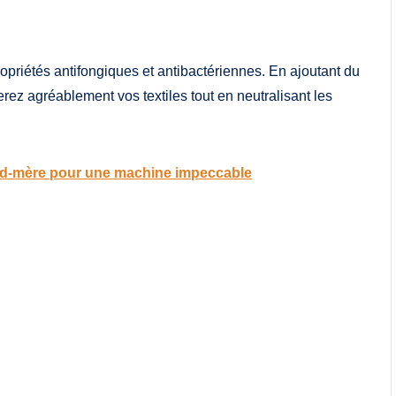
riétés antifongiques et antibactériennes. En ajoutant du
rez agréablement vos textiles tout en neutralisant les
rand-mère pour une machine impeccable