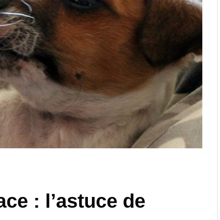
ce : l’astuce de