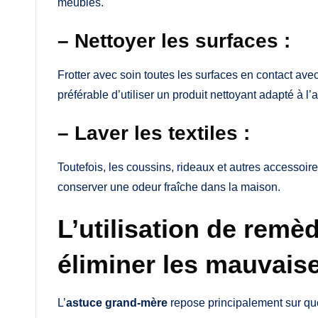
meubles.
– Nettoyer les surfaces :
Frotter avec soin toutes les surfaces en contact ave
préférable d’utiliser un produit nettoyant adapté à l’an
– Laver les textiles :
Toutefois, les coussins, rideaux et autres accessoi
conserver une odeur fraîche dans la maison.
L’utilisation de remè
éliminer les mauvais
L’
astuce grand-mère
repose principalement sur qu