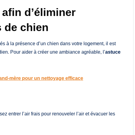
 afin d’éliminer
s de chien
liés à la présence d’un chien dans votre logement, il est
tidien. Pour aider à créer une ambiance agréable, l’
astuce
rand-mère pour un nettoyage efficace
ez entrer l’air frais pour renouveler l’air et évacuer les