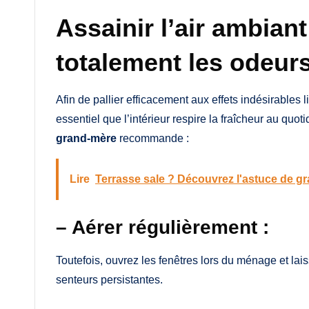
Assainir l’air ambiant
totalement les odeur
Afin de pallier efficacement aux effets indésirables 
essentiel que l’intérieur respire la fraîcheur au quo
grand-mère
recommande :
Lire
Terrasse sale ? Découvrez l'astuce de g
– Aérer régulièrement :
Toutefois, ouvrez les fenêtres lors du ménage et laiss
senteurs persistantes.