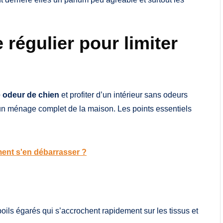
 régulier pour limiter
 odeur de chien
et profiter d’un intérieur sans odeurs
r un ménage complet de la maison. Les points essentiels
ment s'en débarrasser ?
poils égarés qui s’accrochent rapidement sur les tissus et