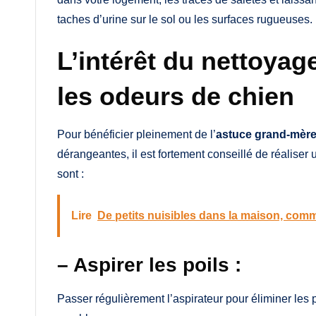
taches d’urine sur le sol ou les surfaces rugueuses.
L’intérêt du nettoyage
les odeurs de chien
Pour bénéficier pleinement de l’
astuce grand-mère
dérangeantes, il est fortement conseillé de réalise
sont :
Lire
De petits nuisibles dans la maison, com
– Aspirer les poils :
Passer régulièrement l’aspirateur pour éliminer les 