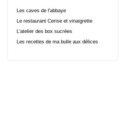
Les caves de l'abbaye
Le restaurant Cerise et vinaigrette
L'atelier des box sucrées
Les recettes de ma bulle aux délices