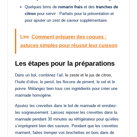
Quelques brins de
romarin frais
et des
tranches de
citron
pour servir : Parfaits pour la présentation et
pour ajouter un zest de saveur supplémentaire.
Lire
Comment préparer des coques :
astuces simples pour réussir leur cuisson
Les étapes pour la préparations
Dans un bol, combinez l’ail,
le zeste et le jus de citron
,
l’huile d’olive, le persil, les flocons de piment, le sel et le
poivre. Mélangez bien tous ces ingrédients pour créer une
marinade homogène.
Ajoutez les crevettes dans le bol de marinade et enrobez-
les soigneusement. Laissez reposer les crevettes dans la
marinade pendant 30 minutes au réfrigérateur pour qu’elles
s’imprègnent bien des saveurs. Pendant que les crevettes
marinent, faites tremper vos brochettes en bois dans de