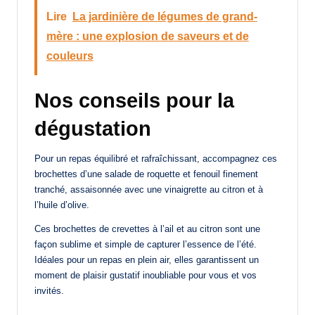
Lire
La jardinière de légumes de grand-
mère : une explosion de saveurs et de
couleurs
Nos conseils pour la
dégustation
Pour un repas équilibré et rafraîchissant, accompagnez ces
brochettes d’une salade de roquette et fenouil finement
tranché, assaisonnée avec une vinaigrette au citron et à
l’huile d’olive.
Ces brochettes de crevettes à l’ail et au citron sont une
façon sublime et simple de capturer l’essence de l’été.
Idéales pour un repas en plein air, elles garantissent un
moment de plaisir gustatif inoubliable pour vous et vos
invités.