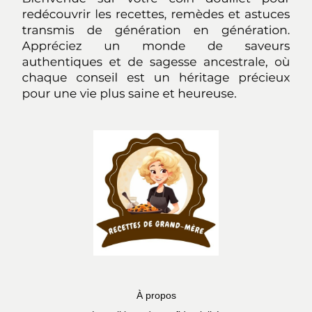
À propos