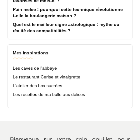
favorisés ce mois-ci ?
Pain melee : pourquoi cette technique révolutionne-
t-elle la boulangerie maison ?
Quel est le meilleur signe astrologique : mythe ou
réalité des compatibilités ?
Mes inspirations
Les caves de l'abbaye
Le restaurant Cerise et vinaigrette
L'atelier des box sucrées
Les recettes de ma bulle aux délices