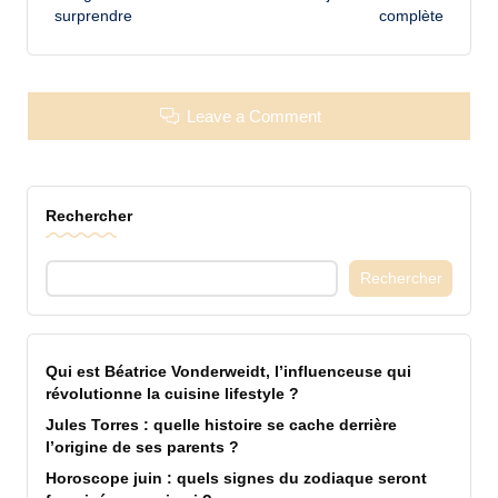
surprendre
complète
Leave a Comment
Rechercher
Rechercher
Qui est Béatrice Vonderweidt, l’influenceuse qui
révolutionne la cuisine lifestyle ?
Jules Torres : quelle histoire se cache derrière
l’origine de ses parents ?
Horoscope juin : quels signes du zodiaque seront