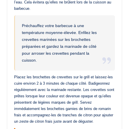
l’eau. Cela évitera qu’elles ne brûlent lors de la cuisson au
barbecue.
Préchauffez votre barbecue à une
température moyenne-élevée. Enfilez les
crevettes marinées sur les brochettes
préparées et gardez la marinade de côté
pour arroser les crevettes pendant la
cuisson.
Placez les brochettes de crevettes sur le grill et laissez-les
cuire environ 2 à 3 minutes de chaque côté. Badigeonnez
régulièrement avec la marinade restante. Les crevettes sont
prêtes lorsque leur couleur est devenue opaque et qu’elles
présentent de légères marques de grill. Servez
immédiatement les brochettes garnies de brins de romarin
frais et accompagnez-les de tranches de citron pour ajouter
un zeste de citron frais juste avant de déguster.