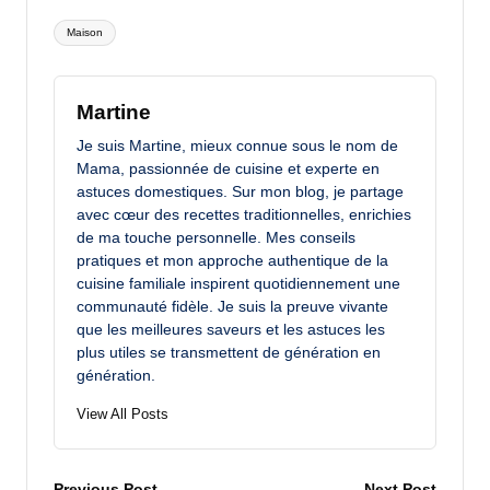
Tags:
Maison
Martine
Je suis Martine, mieux connue sous le nom de
Mama, passionnée de cuisine et experte en
astuces domestiques. Sur mon blog, je partage
avec cœur des recettes traditionnelles, enrichies
de ma touche personnelle. Mes conseils
pratiques et mon approche authentique de la
cuisine familiale inspirent quotidiennement une
communauté fidèle. Je suis la preuve vivante
que les meilleures saveurs et les astuces les
plus utiles se transmettent de génération en
génération.
View All Posts
Previous Post
Next Post