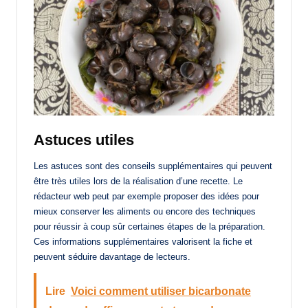
Astuces utiles
Les astuces sont des conseils supplémentaires qui peuvent
être très utiles lors de la réalisation d’une recette. Le
rédacteur web peut par exemple proposer des idées pour
mieux conserver les aliments ou encore des techniques
pour réussir à coup sûr certaines étapes de la préparation.
Ces informations supplémentaires valorisent la fiche et
peuvent séduire davantage de lecteurs.
Lire
Voici comment utiliser bicarbonate