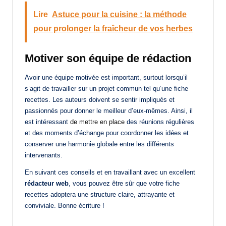
Lire
Astuce pour la cuisine : la méthode
pour prolonger la fraîcheur de vos herbes
Motiver son équipe de rédaction
Avoir une équipe motivée est important, surtout lorsqu’il
s’agit de travailler sur un projet commun tel qu’une fiche
recettes. Les auteurs doivent se sentir impliqués et
passionnés pour donner le meilleur d’eux-mêmes. Ainsi, il
est intéressant
de mettre en place
des réunions régulières
et des moments d’échange pour coordonner les idées et
conserver une harmonie globale entre les différents
intervenants.
En suivant ces conseils et en travaillant avec un excellent
rédacteur web
, vous pouvez être sûr que votre fiche
recettes adoptera une structure claire, attrayante et
conviviale. Bonne écriture !