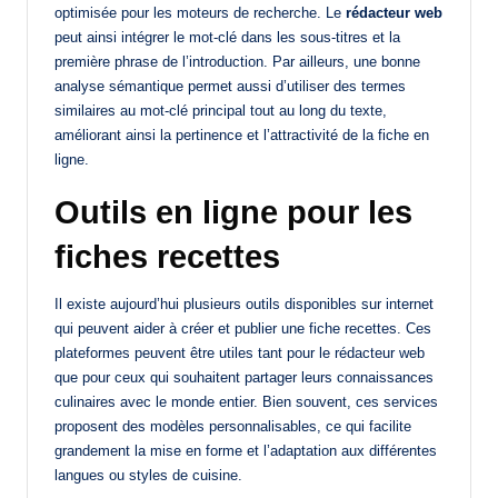
optimisée pour les moteurs de recherche. Le
rédacteur web
peut ainsi intégrer le mot-clé dans les sous-titres et la
première phrase de l’introduction. Par ailleurs, une bonne
analyse sémantique permet aussi d’utiliser des termes
similaires au mot-clé principal tout au long du texte,
améliorant ainsi la pertinence et l’attractivité de la fiche en
ligne.
Outils en ligne pour les
fiches recettes
Il existe aujourd’hui plusieurs outils disponibles sur internet
qui peuvent aider à créer et publier une fiche recettes. Ces
plateformes peuvent être utiles tant pour le rédacteur web
que pour ceux qui souhaitent partager leurs connaissances
culinaires avec le monde entier. Bien souvent, ces services
proposent des modèles personnalisables, ce qui facilite
grandement la mise en forme et l’adaptation aux différentes
langues ou styles de cuisine.