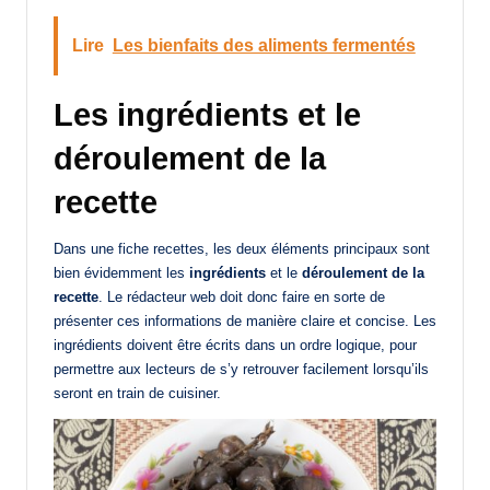
Lire
Les bienfaits des aliments fermentés
Les ingrédients et le
déroulement de la
recette
Dans une fiche recettes, les deux éléments principaux sont
bien évidemment les
ingrédients
et le
déroulement de la
recette
. Le rédacteur web doit donc faire en sorte de
présenter ces informations de manière claire et concise. Les
ingrédients doivent être écrits dans un ordre logique, pour
permettre aux lecteurs de s’y retrouver facilement lorsqu’ils
seront en train de cuisiner.