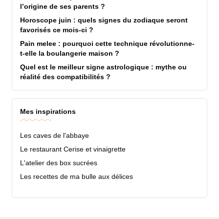
l’origine de ses parents ?
Horoscope juin : quels signes du zodiaque seront
favorisés ce mois-ci ?
Pain melee : pourquoi cette technique révolutionne-
t-elle la boulangerie maison ?
Quel est le meilleur signe astrologique : mythe ou
réalité des compatibilités ?
Mes inspirations
Les caves de l'abbaye
Le restaurant Cerise et vinaigrette
L'atelier des box sucrées
Les recettes de ma bulle aux délices