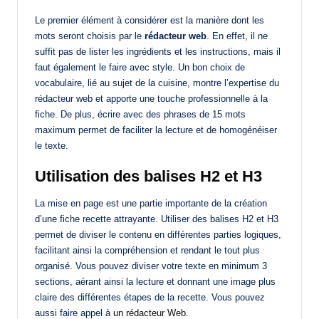
Le premier élément à considérer est la manière dont les
mots seront choisis par le
rédacteur web
. En effet, il ne
suffit pas de lister les ingrédients et les instructions, mais il
faut également le faire avec style. Un bon choix de
vocabulaire, lié au sujet de la cuisine, montre l’expertise du
rédacteur web et apporte une touche professionnelle à la
fiche. De plus, écrire avec des phrases de 15 mots
maximum permet de faciliter la lecture et de homogénéiser
le texte.
Utilisation des balises H2 et H3
La mise en page est une partie importante de la création
d’une fiche recette attrayante. Utiliser des balises H2 et H3
permet de diviser le contenu en différentes parties logiques,
facilitant ainsi la compréhension et rendant le tout plus
organisé. Vous pouvez diviser votre texte en minimum 3
sections, aérant ainsi la lecture et donnant une image plus
claire des différentes étapes de la recette. Vous pouvez
aussi faire appel à
un rédacteur Web
.