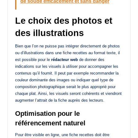
de soude efficacement et sans danger
Le choix des photos et
des illustrations
Bien que l’on ne puisse pas intégrer directement de photos
ou d’illustrations dans une fiche recettes au format texte, il
est possible pour le
rédacteur web
de donner des
indications sur les visuels à utiliser pour accompagner les
contenus qu’il fournit. Il peut par exemple recommander la
couleur dominante des images ou indiquer quel type de
composition photographique serait le plus approprié pour
chaque plat. Ainsi, les visuels seront cohérents et viendront
augmenter l’attrait de la fiche auprès des lecteurs.
Optimisation pour le
référencement naturel
Pour être visible en ligne, une fiche recettes doit être