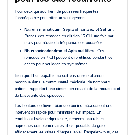
Pour ceux qui souffrent de poussées fréquentes,
l’homéopathie peut offrir un soulagement :
Natrum muriaticum, Sepia officinalis, et Sulfur
:
Prenez ces remèdes en dilution 15 CH une fois par
mois pour réduire la fréquence des poussées.
Rhus toxicodendron et Apis mellifica
: Ces
remèdes en 7 CH peuvent être utilisés pendant les
crises pour soulager les symptômes.
Bien que l’homéopathie ne soit pas universellement
reconnue dans la communauté médicale, de nombreux
patients rapportent une diminution notable de la fréquence et
de la sévérité des épisodes.
Les boutons de fièvre, bien que bénins, nécessitent une
intervention rapide pour minimiser leur impact. En
combinant hygiène rigoureuse, remèdes naturels et
approches complémentaires, il est possible de gérer
efficacement les crises d’herpès labial. Rappelez-vous, ces