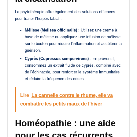
La phytothérapie offre également des solutions efficaces
pour traiter l’herpès labial :
Mélisse (Melissa officinalis)
: Utilisez une crème à
base de mélisse ou appliquez une infusion de mélisse
sur le bouton pour réduire l’inflammation et accélérer la
guérison.
Cyprès (Cupressus sempervirens)
: En préventif,
consommez un extrait fluide de cyprès, combiné avec
de l’échinacée, pour renforcer le système immunitaire
et réduire la fréquence des crises.
Lire
La cannelle contre le rhume, elle va
combattre les petits maux de l’hiver
Homéopathie : une aide
pour les cas récurrents