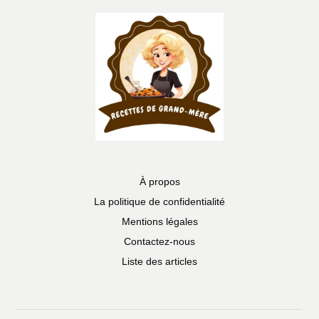
À propos
La politique de confidentialité
Mentions légales
Contactez-nous
Liste des articles