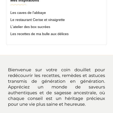
Mes inspirations
Les caves de l'abbaye
Le restaurant Cerise et vinaigrette
L'atelier des box sucrées
Les recettes de ma bulle aux délices