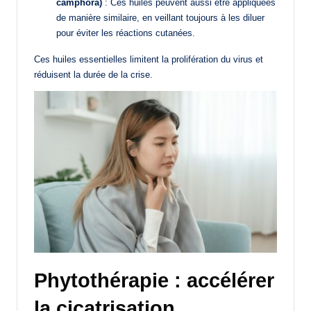
camphora)
: Ces huiles peuvent aussi être appliquées
de manière similaire, en veillant toujours à les diluer
pour éviter les réactions cutanées.
Ces huiles essentielles limitent la prolifération du virus et
réduisent la durée de la crise.
Phytothérapie : accélérer
la cicatrisation