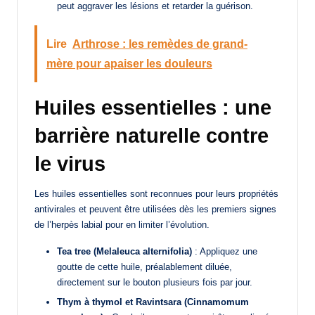
peut aggraver les lésions et retarder la guérison.
Lire
Arthrose : les remèdes de grand-
mère pour apaiser les douleurs
Huiles essentielles : une
barrière naturelle contre
le virus
Les huiles essentielles sont reconnues pour leurs propriétés
antivirales et peuvent être utilisées dès les premiers signes
de l’herpès labial pour en limiter l’évolution.
Tea tree (Melaleuca alternifolia)
: Appliquez une
goutte de cette huile, préalablement diluée,
directement sur le bouton plusieurs fois par jour.
Thym à thymol et Ravintsara (Cinnamomum