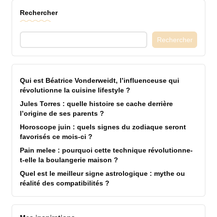
Rechercher
Rechercher
Qui est Béatrice Vonderweidt, l’influenceuse qui
révolutionne la cuisine lifestyle ?
Jules Torres : quelle histoire se cache derrière
l’origine de ses parents ?
Horoscope juin : quels signes du zodiaque seront
favorisés ce mois-ci ?
Pain melee : pourquoi cette technique révolutionne-
t-elle la boulangerie maison ?
Quel est le meilleur signe astrologique : mythe ou
réalité des compatibilités ?