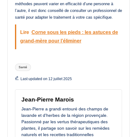
méthodes peuvent varier en efficacité d’une personne à
l’autre, il est donc conseillé de consulter un professionnel de
santé pour adapter le traitement à votre cas spécifique.
Lire
Corne sous les pieds : les astuces de
grand-mère pour l’éliminer
Tags:
Santé
Last updated on 12 juillet 2025
Jean-Pierre Marois
Jean-Pierre a grandi entouré des champs de
lavande et d'herbes de la région provençale.
Passionné par les vertus thérapeutiques des
plantes, il partage son savoir sur les remèdes
naturels et les recettes traditionnelles