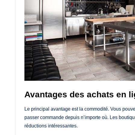
Avantages des achats en l
Le principal avantage est la commodité. Vous pouvez c
passer commande depuis n’importe où. Les boutiques
réductions intéressantes.