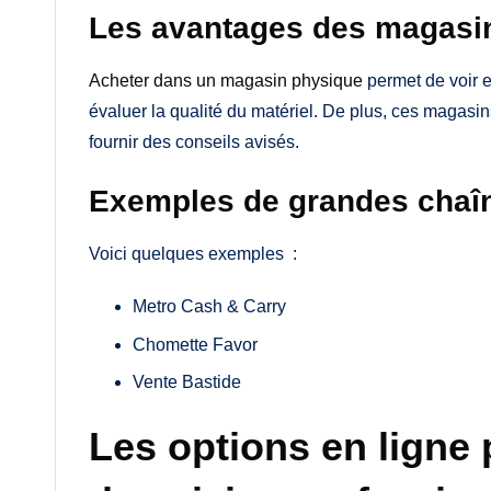
Les avantages des magasi
Acheter dans un magasin physique
permet de voir et
évaluer la qualité du matériel. De plus, ces magas
fournir des conseils avisés.
Exemples de grandes chaîn
Voici quelques exemples :
Metro Cash & Carry
Chomette Favor
Vente Bastide
Les options en ligne 