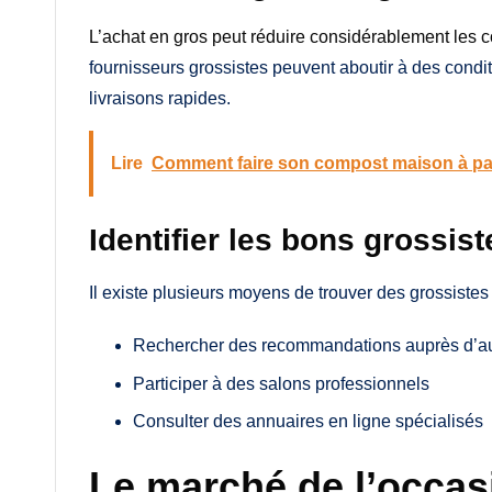
L’achat en gros peut réduire considérablement les c
fournisseurs grossistes peuvent aboutir à des con
livraisons rapides.
Lire
Comment faire son compost maison à part
Identifier les bons grossist
Il existe plusieurs moyens de trouver des grossistes 
Rechercher des recommandations auprès d’aut
Participer à des salons professionnels
Consulter des annuaires en ligne spécialisés
Le marché de l’occasi