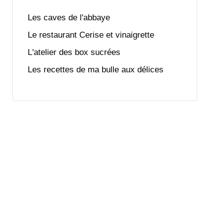
Les caves de l'abbaye
Le restaurant Cerise et vinaigrette
L'atelier des box sucrées
Les recettes de ma bulle aux délices