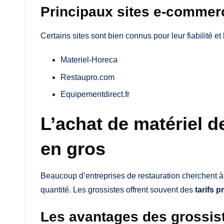
Principaux sites e-commer
Certains sites sont bien connus pour leur fiabilité et 
Materiel-Horeca
Restaupro.com
Equipementdirect.fr
L’achat de matériel d
en gros
Beaucoup d’entreprises de restauration cherchent à
quantité. Les grossistes offrent souvent des
tarifs p
Les avantages des grossis