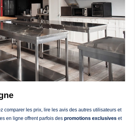
igne
omparer les prix, lire les avis des autres utilisateurs et
 en ligne offrent parfois des
promotions exclusives
et