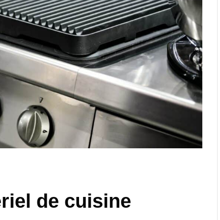
iel de cuisine