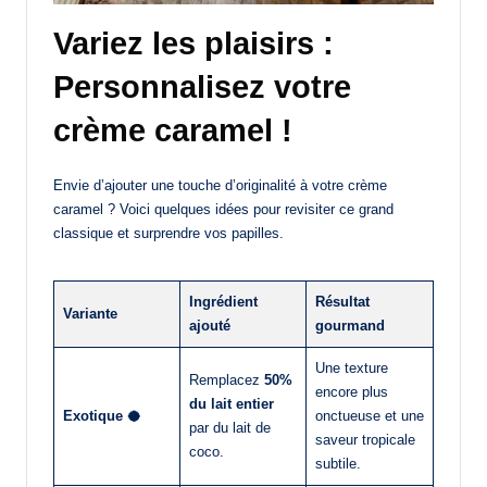
Variez les plaisirs :
Personnalisez votre
crème caramel !
Envie d’ajouter une touche d’originalité à votre crème
caramel ? Voici quelques idées pour revisiter ce grand
classique et surprendre vos papilles.
Ingrédient
Résultat
Variante
ajouté
gourmand
Une texture
Remplacez
50%
encore plus
du lait entier
Exotique 🥥
onctueuse et une
par du lait de
saveur tropicale
coco.
subtile.