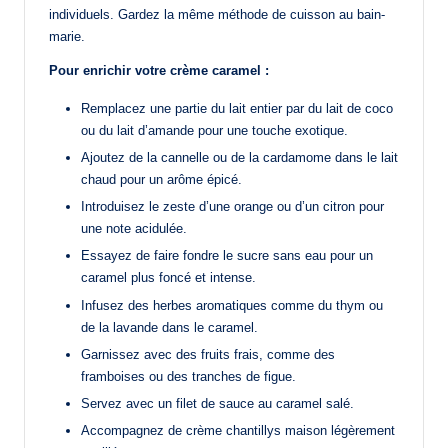
individuels. Gardez la même méthode de cuisson au bain-
marie.
Pour enrichir votre crème caramel :
Remplacez une partie du lait entier par du lait de coco
ou du lait d’amande pour une touche exotique.
Ajoutez de la cannelle ou de la cardamome dans le lait
chaud pour un arôme épicé.
Introduisez le zeste d’une orange ou d’un citron pour
une note acidulée.
Essayez de faire fondre le sucre sans eau pour un
caramel plus foncé et intense.
Infusez des herbes aromatiques comme du thym ou
de la lavande dans le caramel.
Garnissez avec des fruits frais, comme des
framboises ou des tranches de figue.
Servez avec un filet de sauce au caramel salé.
Accompagnez de crème chantillys maison légèrement