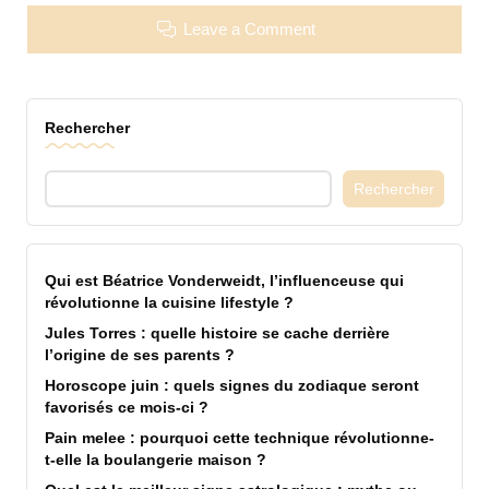
Leave a Comment
Rechercher
Rechercher
Qui est Béatrice Vonderweidt, l’influenceuse qui
révolutionne la cuisine lifestyle ?
Jules Torres : quelle histoire se cache derrière
l’origine de ses parents ?
Horoscope juin : quels signes du zodiaque seront
favorisés ce mois-ci ?
Pain melee : pourquoi cette technique révolutionne-
t-elle la boulangerie maison ?