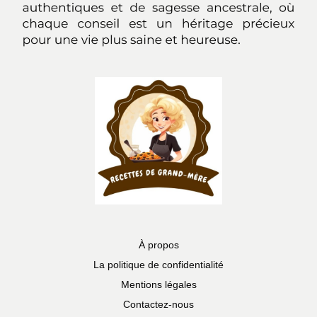
À propos
La politique de confidentialité
Mentions légales
Contactez-nous