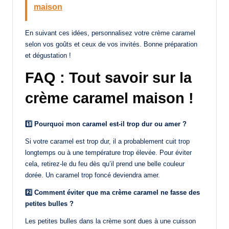
maison
En suivant ces idées, personnalisez votre crème caramel
selon vos goûts et ceux de vos invités. Bonne préparation
et dégustation !
FAQ : Tout savoir sur la
crème caramel maison !
1️⃣ Pourquoi mon caramel est-il trop dur ou amer ?
Si votre caramel est trop dur, il a probablement cuit trop
longtemps ou à une température trop élevée. Pour éviter
cela, retirez-le du feu dès qu’il prend une belle couleur
dorée. Un caramel trop foncé deviendra amer.
2️⃣ Comment éviter que ma crème caramel ne fasse des
petites bulles ?
Les petites bulles dans la crème sont dues à une cuisson