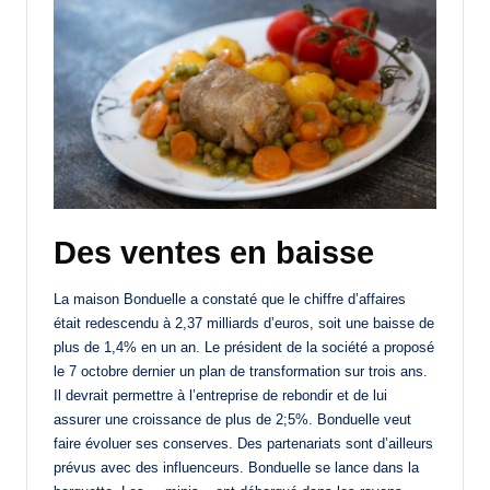
Des ventes en baisse
La maison Bonduelle a constaté que le chiffre d’affaires
était redescendu à 2,37 milliards d’euros, soit une baisse de
plus de 1,4% en un an. Le président de la société a proposé
le 7 octobre dernier un plan de transformation sur trois ans.
Il devrait permettre à l’entreprise de rebondir et de lui
assurer une croissance de plus de 2;5%. Bonduelle veut
faire évoluer ses conserves. Des partenariats sont d’ailleurs
prévus avec des influenceurs. Bonduelle se lance dans la