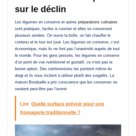
sur le déclin
Les légumes en conserve et autres
préparations culinaires
sont pratiques, faciles à cuisiner et elles se conservent
plusieurs années. On ouvre la boîte, on fait chauffer le
contenu et le tour est joué. Les légumes en conserve, c’est
économique, mais ils ne font pas l’unanimité auprès de tout
le monde. Pour les gens pressés, les légumes en conserve
d’un point de vue nutritionnel et gustatif, ce n’est pas la
bonne option. Des nutritionnistes les pointent même du
doigt et ils nous incitent à utiliser plutôt des surgelés. La
maison Bonduelle a pris conscience que les conserves ne
seraient peut-être pas l’avenir.
Lire
Quelle surface prévoir pour une
fromagerie traditionnelle ?