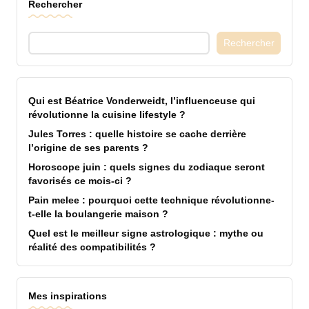
Rechercher
Rechercher
Qui est Béatrice Vonderweidt, l’influenceuse qui
révolutionne la cuisine lifestyle ?
Jules Torres : quelle histoire se cache derrière
l’origine de ses parents ?
Horoscope juin : quels signes du zodiaque seront
favorisés ce mois-ci ?
Pain melee : pourquoi cette technique révolutionne-
t-elle la boulangerie maison ?
Quel est le meilleur signe astrologique : mythe ou
réalité des compatibilités ?
Mes inspirations