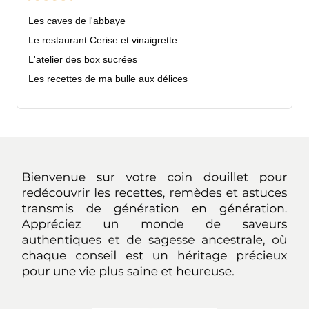
Les caves de l'abbaye
Le restaurant Cerise et vinaigrette
L'atelier des box sucrées
Les recettes de ma bulle aux délices