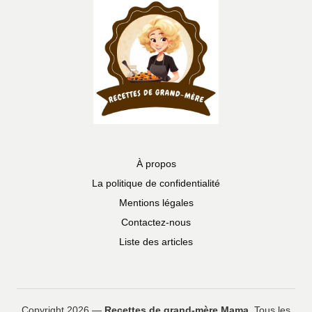
À propos
La politique de confidentialité
Mentions légales
Contactez-nous
Liste des articles
Copyright 2026 —
Recettes de grand-mère Mama
. Tous les